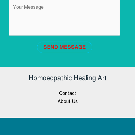
SEND MESSAGE
Homoeopathic Healing Art
Contact
About Us