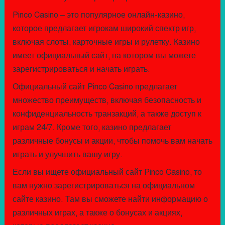
Pinco Casino – это популярное онлайн-казино,
которое предлагает игрокам широкий спектр игр,
включая слоты, карточные игры и рулетку. Казино
имеет официальный сайт, на котором вы можете
зарегистрироваться и начать играть.
Официальный сайт Pinco Casino предлагает
множество преимуществ, включая безопасность и
конфиденциальность транзакций, а также доступ к
играм 24/7. Кроме того, казино предлагает
различные бонусы и акции, чтобы помочь вам начать
играть и улучшить вашу игру.
Если вы ищете официальный сайт Pinco Casino, то
вам нужно зарегистрироваться на официальном
сайте казино. Там вы сможете найти информацию о
различных играх, а также о бонусах и акциях,