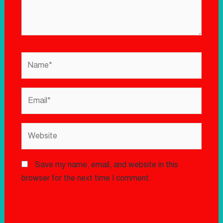
Save my name, email, and website in this
browser for the next time I comment.