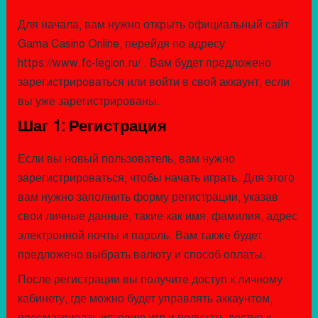
Для начала, вам нужно открыть официальный сайт
Gama Casino Online, перейдя по адресу
https://www.fc-legion.ru/ . Вам будет предложено
зарегистрироваться или войти в свой аккаунт, если
вы уже зарегистрированы.
Шаг 1: Регистрация
Если вы новый пользователь, вам нужно
зарегистрироваться, чтобы начать играть. Для этого
вам нужно заполнить форму регистрации, указав
свои личные данные, такие как имя, фамилия, адрес
электронной почты и пароль. Вам также будет
предложено выбрать валюту и способ оплаты.
После регистрации вы получите доступ к личному
кабинету, где можно будет управлять аккаунтом,