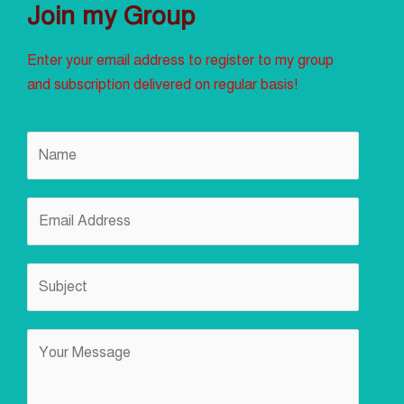
Join my Group
Enter your email address to register to my group
and subscription delivered on regular basis!