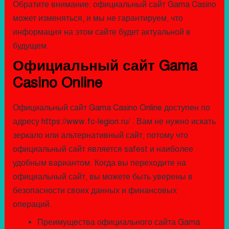
Обратите внимание: официальный сайт Gama Casino
может изменяться, и мы не гарантируем, что
информация на этом сайте будет актуальной в
будущем.
Официальный сайт Gama
Casino Online
Официальный сайт Gama Casino Online доступен по
адресу https://www.fc-legion.ru/ . Вам не нужно искать
зеркало или альтернативный сайт, потому что
официальный сайт является safest и наиболее
удобным вариантом. Когда вы переходите на
официальный сайт, вы можете быть уверены в
безопасности своих данных и финансовых
операций.
Преимущества официального сайта Gama