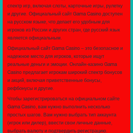
спектр игр, включая слоты, карточные игры, рулетку
и другие. Официальный сайт Gama Casino доступен
на русском языке, что делает его удобным для
игроков из России и других стран, где русский язык
является официальным.
Официальный сайт Gama Casino – это безопасное и
надежное место для игроков, которые ищут
реальные деньги и эмоции. Онлайн-казино Gama
Casino предлагает игрокам широкий спектр бонусов
и акций, включая приветственные бонусы,
рефбонусы и другие.
Чтобы зарегистрироваться на официальном сайте
Gama Casino, вам нужно выполнить несколько
простых шагов. Вам нужно выбрать тип аккаунта
(игрок или дилер), ввести свои личные данные,
выбрать валюту и подтвердить регистрацию.