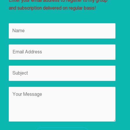
Enter your email address to register to my group
and subscription delivered on regular basis!