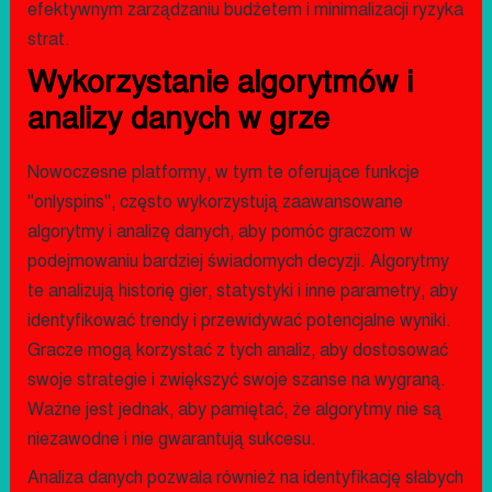
efektywnym zarządzaniu budżetem i minimalizacji ryzyka
strat.
Wykorzystanie algorytmów i
analizy danych w grze
Nowoczesne platformy, w tym te oferujące funkcje
"onlyspins", często wykorzystują zaawansowane
algorytmy i analizę danych, aby pomóc graczom w
podejmowaniu bardziej świadomych decyzji. Algorytmy
te analizują historię gier, statystyki i inne parametry, aby
identyfikować trendy i przewidywać potencjalne wyniki.
Gracze mogą korzystać z tych analiz, aby dostosować
swoje strategie i zwiększyć swoje szanse na wygraną.
Ważne jest jednak, aby pamiętać, że algorytmy nie są
niezawodne i nie gwarantują sukcesu.
Analiza danych pozwala również na identyfikację słabych