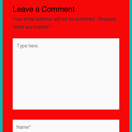
Leave a Comment
Your email address will not be published.
Required
fields are marked
*