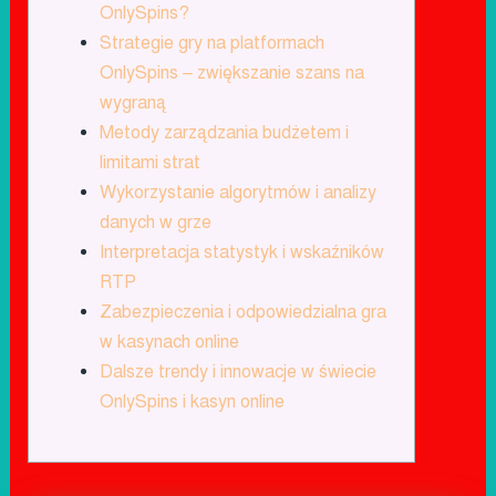
OnlySpins?
Strategie gry na platformach
OnlySpins – zwiększanie szans na
wygraną
Metody zarządzania budżetem i
limitami strat
Wykorzystanie algorytmów i analizy
danych w grze
Interpretacja statystyk i wskaźników
RTP
Zabezpieczenia i odpowiedzialna gra
w kasynach online
Dalsze trendy i innowacje w świecie
OnlySpins i kasyn online