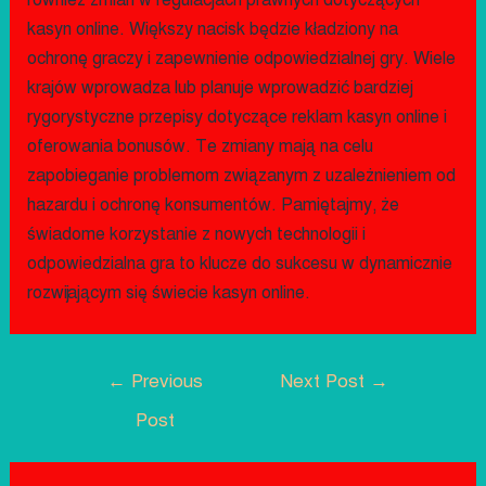
również zmian w regulacjach prawnych dotyczących
kasyn online. Większy nacisk będzie kładziony na
ochronę graczy i zapewnienie odpowiedzialnej gry. Wiele
krajów wprowadza lub planuje wprowadzić bardziej
rygorystyczne przepisy dotyczące reklam kasyn online i
oferowania bonusów. Te zmiany mają na celu
zapobieganie problemom związanym z uzależnieniem od
hazardu i ochronę konsumentów. Pamiętajmy, że
świadome korzystanie z nowych technologii i
odpowiedzialna gra to klucze do sukcesu w dynamicznie
rozwijającym się świecie kasyn online.
←
Previous
Next Post
→
Post