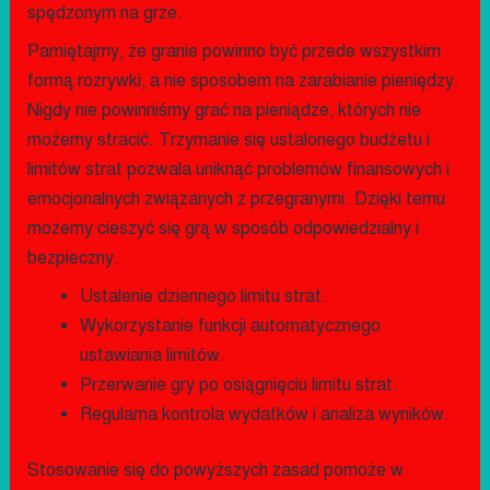
spędzonym na grze.
Pamiętajmy, że granie powinno być przede wszystkim
formą rozrywki, a nie sposobem na zarabianie pieniędzy.
Nigdy nie powinniśmy grać na pieniądze, których nie
możemy stracić. Trzymanie się ustalonego budżetu i
limitów strat pozwala uniknąć problemów finansowych i
emocjonalnych związanych z przegranymi. Dzięki temu
możemy cieszyć się grą w sposób odpowiedzialny i
bezpieczny.
Ustalenie dziennego limitu strat.
Wykorzystanie funkcji automatycznego
ustawiania limitów.
Przerwanie gry po osiągnięciu limitu strat.
Regularna kontrola wydatków i analiza wyników.
Stosowanie się do powyższych zasad pomoże w