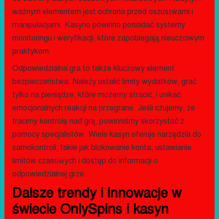
ważnym elementem jest ochrona przed oszustwami i
manipulacjami. Kasyno powinno posiadać systemy
monitoringu i weryfikacji, które zapobiegają nieuczciwym
praktykom.
Odpowiedzialna gra to także kluczowy element
bezpieczeństwa. Należy ustalić limity wydatków, grać
tylko na pieniądze, które możemy stracić, i unikać
emocjonalnych reakcji na przegrane. Jeśli czujemy, że
tracimy kontrolę nad grą, powinniśmy skorzystać z
pomocy specjalistów. Wiele kasyn oferuje narzędzia do
samokontroli, takie jak blokowanie konta, ustawianie
limitów czasowych i dostęp do informacji o
odpowiedzialnej grze.
Dalsze trendy i innowacje w
świecie OnlySpins i kasyn