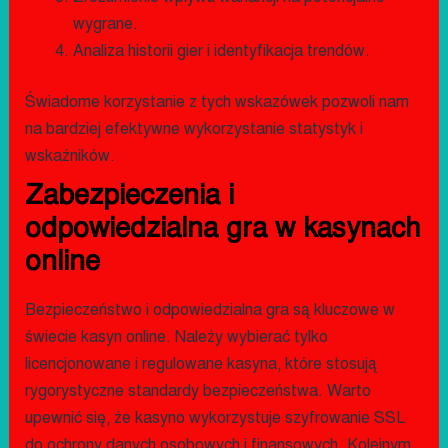
wygrane.
Analiza historii gier i identyfikacja trendów.
Świadome korzystanie z tych wskazówek pozwoli nam
na bardziej efektywne wykorzystanie statystyk i
wskaźników.
Zabezpieczenia i
odpowiedzialna gra w kasynach
online
Bezpieczeństwo i odpowiedzialna gra są kluczowe w
świecie kasyn online. Należy wybierać tylko
licencjonowane i regulowane kasyna, które stosują
rygorystyczne standardy bezpieczeństwa. Warto
upewnić się, że kasyno wykorzystuje szyfrowanie SSL
do ochrony danych osobowych i finansowych. Kolejnym