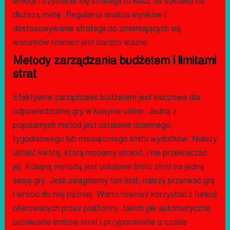
emocji i trzymanie się strategii to klucz do sukcesu na
dłuższą metę. Regularna analiza wyników i
dostosowywanie strategii do zmieniających się
warunków również jest bardzo ważne.
Metody zarządzania budżetem i limitami
strat
Efektywne zarządzanie budżetem jest kluczowe dla
odpowiedzialnej gry w kasynie online. Jedną z
popularnych metod jest ustalenie dziennego,
tygodniowego lub miesięcznego limitu wydatków. Należy
ustalić kwotę, którą możemy stracić, i nie przekraczać
jej. Kolejną metodą jest ustalenie limitu strat na jedną
sesję gry. Jeśli osiągniemy ten limit, należy przerwać grę
i wrócić do niej później. Warto również korzystać z funkcji
oferowanych przez platformy, takich jak automatyczne
ustawianie limitów strat i przypominanie o czasie