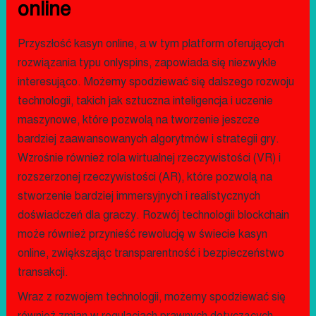
online
Przyszłość kasyn online, a w tym platform oferujących
rozwiązania typu onlyspins, zapowiada się niezwykle
interesująco. Możemy spodziewać się dalszego rozwoju
technologii, takich jak sztuczna inteligencja i uczenie
maszynowe, które pozwolą na tworzenie jeszcze
bardziej zaawansowanych algorytmów i strategii gry.
Wzrośnie również rola wirtualnej rzeczywistości (VR) i
rozszerzonej rzeczywistości (AR), które pozwolą na
stworzenie bardziej immersyjnych i realistycznych
doświadczeń dla graczy. Rozwój technologii blockchain
może również przynieść rewolucję w świecie kasyn
online, zwiększając transparentność i bezpieczeństwo
transakcji.
Wraz z rozwojem technologii, możemy spodziewać się