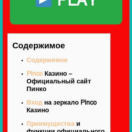
PLAY
Содержимое
Содержимое
Pinco
Казино –
Официальный сайт
Пинко
Вход
на зеркало Pinco
Казино
Преимущества
и
функции официального