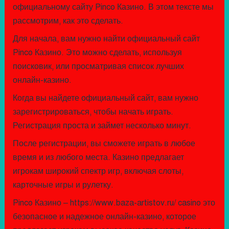
официальному сайту Pinco Казино. В этом тексте мы
рассмотрим, как это сделать.
Для начала, вам нужно найти официальный сайт
Pinco Казино. Это можно сделать, используя
поисковик, или просматривая список лучших
онлайн-казино.
Когда вы найдете официальный сайт, вам нужно
зарегистрироваться, чтобы начать играть.
Регистрация проста и займет несколько минут.
После регистрации, вы сможете играть в любое
время и из любого места. Казино предлагает
игрокам широкий спектр игр, включая слоты,
карточные игры и рулетку.
Pinco Казино – https://www.baza-artistov.ru/ casino это
безопасное и надежное онлайн-казино, которое