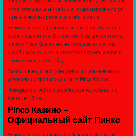
предлагает игрокам высокое качество услуг. Казино
имеет официальный сайт, на котором игроки могут
играть в любое время и из любого места.
Если вы ищете официальный сайт Pinco Казино, то
вы на правом пути. В этом тексте мы рассмотрели,
почему Pinco Казино является одним из лучших
онлайн-казино, и как вы можете получить доступ к
его официальному сайту.
Важно: перед игрой, убедитесь, что вы знакомы с
условиями и правилами игры в Pinco Казино.
Никогда не играйте в онлайн-казино, если вы не
достигли 18 лет.
Pinco Казино –
Официальный сайт Пинко
Если вы ищете надежный и безопасный способ