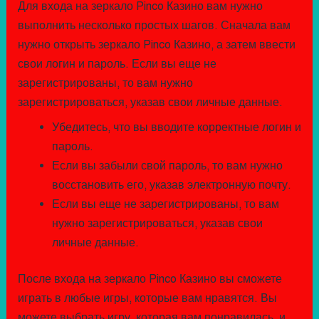
Для входа на зеркало Pinco Казино вам нужно
выполнить несколько простых шагов. Сначала вам
нужно открыть зеркало Pinco Казино, а затем ввести
свои логин и пароль. Если вы еще не
зарегистрированы, то вам нужно
зарегистрироваться, указав свои личные данные.
Убедитесь, что вы вводите корректные логин и
пароль.
Если вы забыли свой пароль, то вам нужно
восстановить его, указав электронную почту.
Если вы еще не зарегистрированы, то вам
нужно зарегистрироваться, указав свои
личные данные.
После входа на зеркало Pinco Казино вы сможете
играть в любые игры, которые вам нравятся. Вы
можете выбрать игру, которая вам понравилась, и