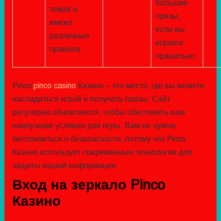
большие
темах и
призы,
имеют
если вы
различные
играете
правила.
правильно.
Pinco
pinco casino
Казино – это место, где вы можете
насладиться игрой и получать призы. Сайт
регулярно обновляется, чтобы обеспечить вам
наилучшие условия для игры. Вам не нужно
беспокоиться о безопасности, потому что Pinco
Казино использует современные технологии для
защиты вашей информации.
Вход на зеркало Pinco
Казино