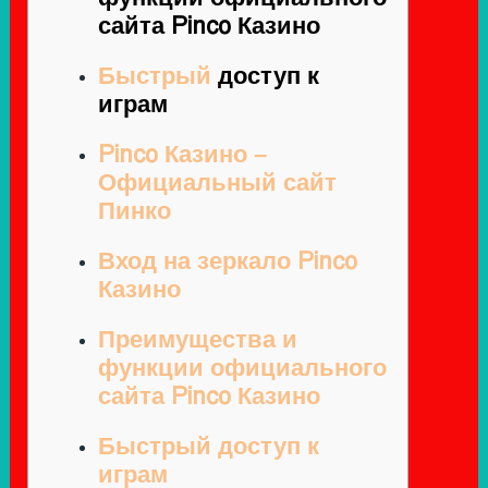
сайта Pinco Казино
Быстрый
доступ к
играм
Pinco Казино –
Официальный сайт
Пинко
Вход на зеркало Pinco
Казино
Преимущества и
функции официального
сайта Pinco Казино
Быстрый доступ к
играм