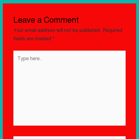
Leave a Comment
Your email address will not be published.
Required
fields are marked
*