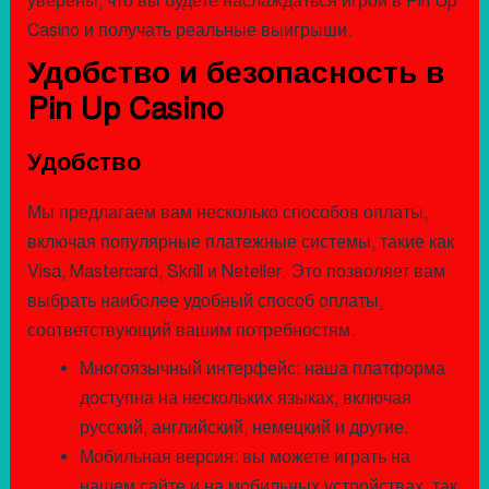
уверены, что вы будете наслаждаться игрой в Pin Up
Casino и получать реальные выигрыши.
Удобство и безопасность в
Pin Up Casino
Удобство
Мы предлагаем вам несколько способов оплаты,
включая популярные платежные системы, такие как
Visa, Mastercard, Skrill и Neteller. Это позволяет вам
выбрать наиболее удобный способ оплаты,
соответствующий вашим потребностям.
Многоязычный интерфейс: наша платформа
доступна на нескольких языках, включая
русский, английский, немецкий и другие.
Мобильная версия: вы можете играть на
нашем сайте и на мобильных устройствах, так