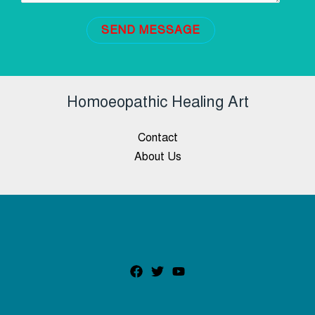
SEND MESSAGE
Homoeopathic Healing Art
Contact
About Us