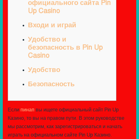
официального сайта Pin
Up Casino
Входи и играй
Удобство и
безопасность в Pin Up
Casino
Удобство
Безопасность
Если
пинап
вы ищете официальный сайт Pin Up
Казино, то вы на правом пути. В этом руководстве
мы рассмотрим, как зарегистрироваться и начать
играть на официальном сайте Pin Up Казино.