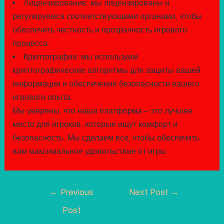
Лицензирование: мы лицензированы и
регулируемся соответствующими органами, чтобы
обеспечить честность и прозрачность игрового
процесса.
Криптография: мы используем
криптографические алгоритмы для защиты вашей
информации и обеспечения безопасности вашего
игрового опыта.
Мы уверены, что наша платформа – это лучшее
место для игроков, которые ищут комфорт и
безопасность. Мы сделаем все, чтобы обеспечить
вам максимальное удовольствие от игры.
←
Previous
Next Post
→
Post