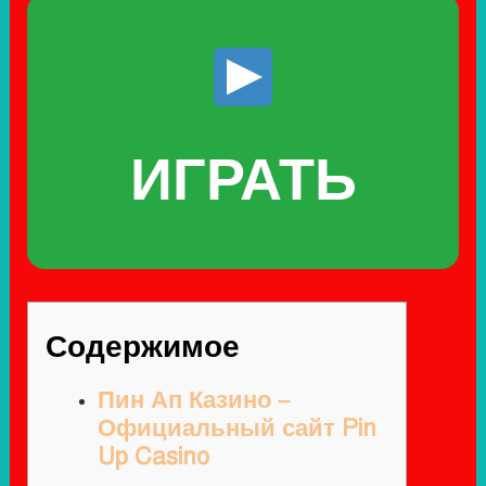
ИГРАТЬ
Содержимое
Пин Ап Казино –
Официальный сайт Pin
Up Casino