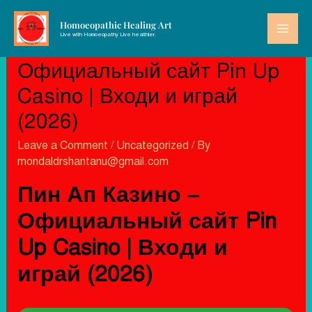
Homoeopathic Healing Art
Live with Homoeopathy Live healthier.
Пин Ап Казино –
Официальный сайт Pin Up
Casino | Входи и играй
(2026)
Leave a Comment
/
Uncategorized
/ By
mondaldrshantanu@gmail.com
Пин Ап Казино –
Официальный сайт Pin
Up Casino | Входи и
играй (2026)