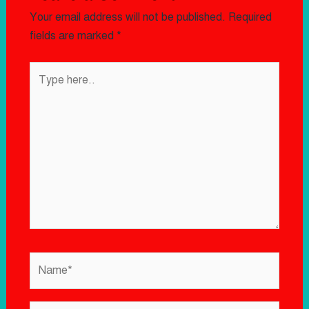
Your email address will not be published.
Required
fields are marked
*