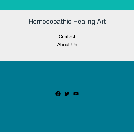
Homoeopathic Healing Art
Contact
About Us