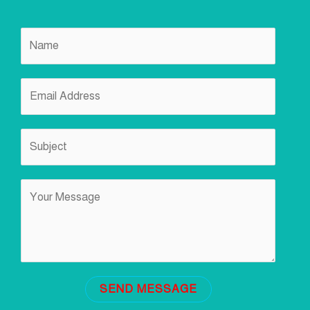
SEND MESSAGE