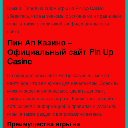
Важно! Перед началом игры на Pin Up Casino
убедитесь, что вы знакомы с условиями и правилами
игры, а также с политикой конфиденциальности
сайта.
Пин Ап Казино –
Официальный сайт Pin Up
Casino
На официальном сайте Pin Up Casino вы можете
найти все, что вам нужно для начала игры. Здесь вы
можете зарегистрироваться, сделать депозит,
выбрать игру и начать играть. Кроме того, на сайте
есть раздел с информацией о правилах и условиях
игры, а также раздел с вопросами-ответами.
Преимущества игры на