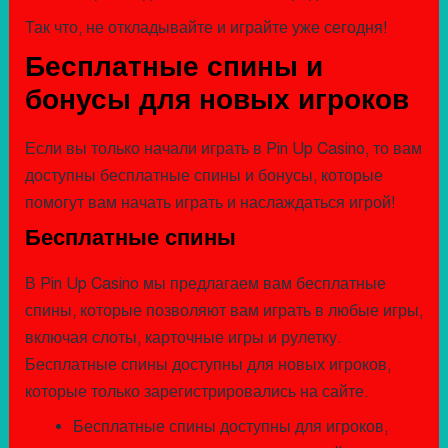
Так что, не откладывайте и играйте уже сегодня!
Бесплатные спины и
бонусы для новых игроков
Если вы только начали играть в Pin Up Casino, то вам
доступны бесплатные спины и бонусы, которые
помогут вам начать играть и наслаждаться игрой!
Бесплатные спины
В Pin Up Casino мы предлагаем вам бесплатные
спины, которые позволяют вам играть в любые игры,
включая слоты, карточные игры и рулетку.
Бесплатные спины доступны для новых игроков,
которые только зарегистрировались на сайте.
Бесплатные спины доступны для игроков,