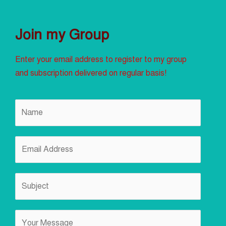
Join my Group
Enter your email address to register to my group
and subscription delivered on regular basis!