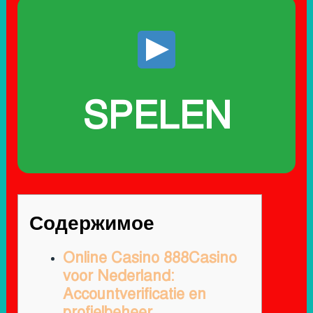
SPELEN
Содержимое
Online Casino 888Casino
voor Nederland:
Accountverificatie en
profielbeheer