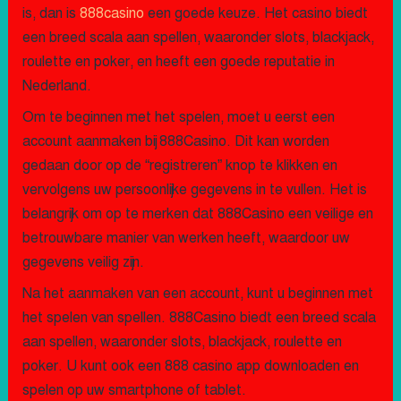
is, dan is
888casino
een goede keuze. Het casino biedt
een breed scala aan spellen, waaronder slots, blackjack,
roulette en poker, en heeft een goede reputatie in
Nederland.
Om te beginnen met het spelen, moet u eerst een
account aanmaken bij 888Casino. Dit kan worden
gedaan door op de “registreren” knop te klikken en
vervolgens uw persoonlijke gegevens in te vullen. Het is
belangrijk om op te merken dat 888Casino een veilige en
betrouwbare manier van werken heeft, waardoor uw
gegevens veilig zijn.
Na het aanmaken van een account, kunt u beginnen met
het spelen van spellen. 888Casino biedt een breed scala
aan spellen, waaronder slots, blackjack, roulette en
poker. U kunt ook een 888 casino app downloaden en
spelen op uw smartphone of tablet.