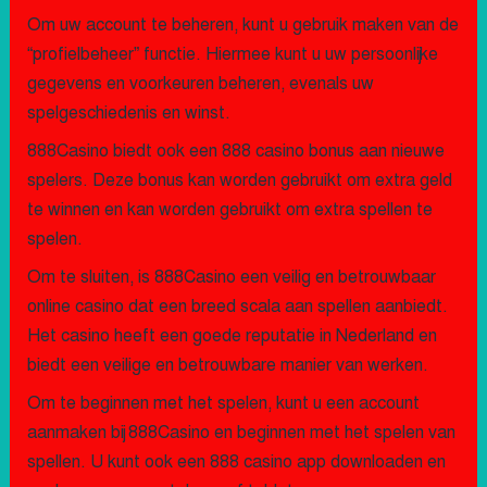
Om uw account te beheren, kunt u gebruik maken van de
“profielbeheer” functie. Hiermee kunt u uw persoonlijke
gegevens en voorkeuren beheren, evenals uw
spelgeschiedenis en winst.
888Casino biedt ook een 888 casino bonus aan nieuwe
spelers. Deze bonus kan worden gebruikt om extra geld
te winnen en kan worden gebruikt om extra spellen te
spelen.
Om te sluiten, is 888Casino een veilig en betrouwbaar
online casino dat een breed scala aan spellen aanbiedt.
Het casino heeft een goede reputatie in Nederland en
biedt een veilige en betrouwbare manier van werken.
Om te beginnen met het spelen, kunt u een account
aanmaken bij 888Casino en beginnen met het spelen van
spellen. U kunt ook een 888 casino app downloaden en