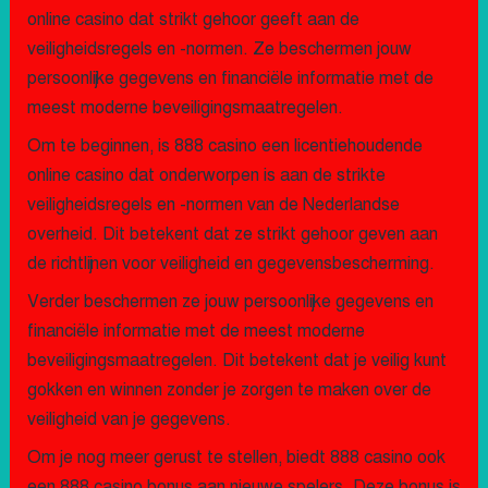
online casino dat strikt gehoor geeft aan de
veiligheidsregels en -normen. Ze beschermen jouw
persoonlijke gegevens en financiële informatie met de
meest moderne beveiligingsmaatregelen.
Om te beginnen, is 888 casino een licentiehoudende
online casino dat onderworpen is aan de strikte
veiligheidsregels en -normen van de Nederlandse
overheid. Dit betekent dat ze strikt gehoor geven aan
de richtlijnen voor veiligheid en gegevensbescherming.
Verder beschermen ze jouw persoonlijke gegevens en
financiële informatie met de meest moderne
beveiligingsmaatregelen. Dit betekent dat je veilig kunt
gokken en winnen zonder je zorgen te maken over de
veiligheid van je gegevens.
Om je nog meer gerust te stellen, biedt 888 casino ook
een 888 casino bonus aan nieuwe spelers. Deze bonus is