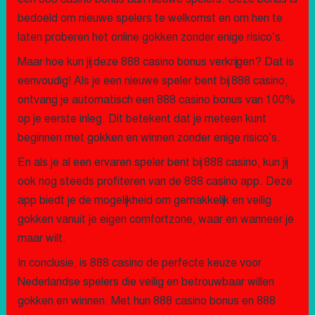
bedoeld om nieuwe spelers te welkomst en om hen te
laten proberen het online gokken zonder enige risico’s.
Maar hoe kun jij deze 888 casino bonus verkrijgen? Dat is
eenvoudig! Als je een nieuwe speler bent bij 888 casino,
ontvang je automatisch een 888 casino bonus van 100%
op je eerste inleg. Dit betekent dat je meteen kunt
beginnen met gokken en winnen zonder enige risico’s.
En als je al een ervaren speler bent bij 888 casino, kun jij
ook nog steeds profiteren van de 888 casino app. Deze
app biedt je de mogelijkheid om gemakkelijk en veilig
gokken vanuit je eigen comfortzone, waar en wanneer je
maar wilt.
In conclusie, is 888 casino de perfecte keuze voor
Nederlandse spelers die veilig en betrouwbaar willen
gokken en winnen. Met hun 888 casino bonus en 888