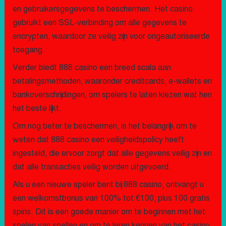
en gebruikersgegevens te beschermen. Het casino
gebruikt een SSL-verbinding om alle gegevens te
encrypten, waardoor ze veilig zijn voor ongeautoriseerde
toegang.
Verder biedt 888 casino een breed scala aan
betalingsmethoden, waaronder creditcards, e-wallets en
bankoverschrijdingen, om spelers te laten kiezen wat hen
het beste lijkt.
Om nog beter te beschermen, is het belangrijk om te
weten dat 888 casino een veiligheidspolicy heeft
ingesteld, die ervoor zorgt dat alle gegevens veilig zijn en
dat alle transacties veilig worden uitgevoerd.
Als u een nieuwe speler bent bij 888 casino, ontvangt u
een welkomstbonus van 100% tot €100, plus 100 gratis
spins. Dit is een goede manier om te beginnen met het
spelen van spellen en om te leren kennen van het casino.