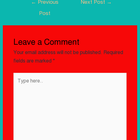
←
Previous
Next Post
→
Post
Leave a Comment
Your email address will not be published.
Required
fields are marked
*