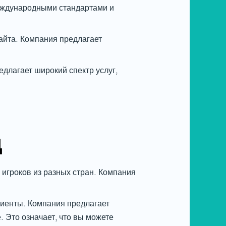
международными стандартами и
айта. Компания предлагает
едлагает широкий спектр услуг,
д
 игроков из разных стран. Компания
циенты. Компания предлагает
 Это означает, что вы можете