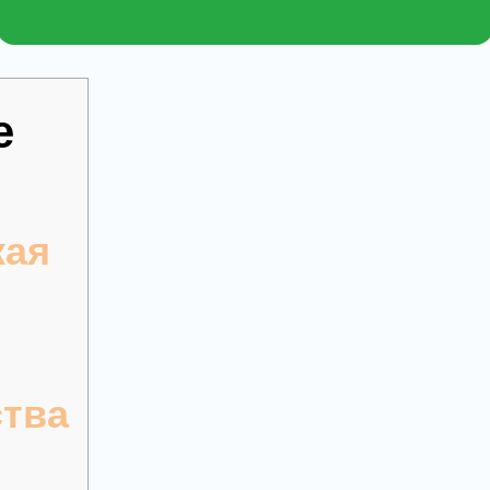
е
кая
тва