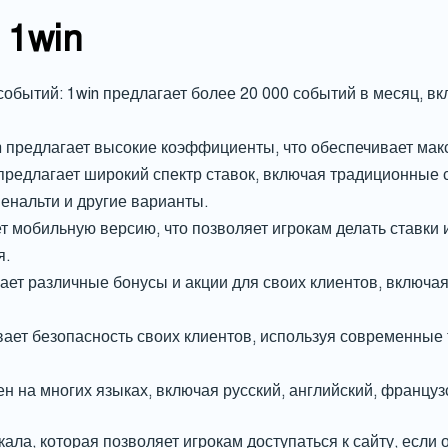
1win
бытий: 1win предлагает более 20 000 событий в месяц, вкл
 предлагает высокие коэффициенты, что обеспечивает мак
предлагает широкий спектр ставок, включая традиционные с
пенальти и другие варианты.
т мобильную версию, что позволяет игрокам делать ставки и
я.
гает различные бонусы и акции для своих клиентов, включа
вает безопасность своих клиентов, используя современные
н на многих языках, включая русский, английский, французс
ала, которая позволяет игрокам доступаться к сайту, если 