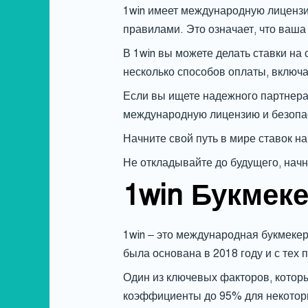
1win имеет международную лицензию
правилами. Это означает, что ваша
В 1win вы можете делать ставки на
несколько способов оплаты, включа
Если вы ищете надежного партнера д
международную лицензию и безопас
Начните свой путь в мире ставок на 
Не откладывайте до будущего, начн
1win Букмек
1win – это международная букмекер
была основана в 2018 году и с тех 
Один из ключевых факторов, которы
коэффициенты до 95% для некоторых