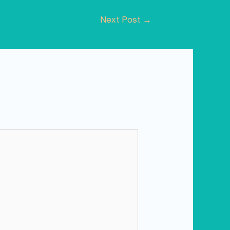
Next Post
→