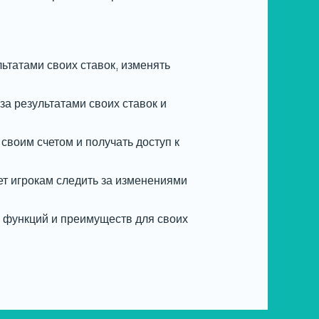
льтатами своих ставок, изменять
за результатами своих ставок и
 своим счетом и получать доступ к
т игрокам следить за изменениями
р функций и преимуществ для своих