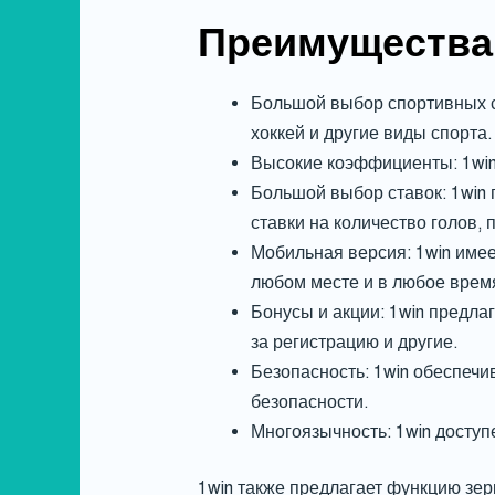
Преимущества 
Большой выбор спортивных со
хоккей и другие виды спорта.
Высокие коэффициенты: 1win
Большой выбор ставок: 1win 
ставки на количество голов, 
Мобильная версия: 1win имее
любом месте и в любое врем
Бонусы и акции: 1win предла
за регистрацию и другие.
Безопасность: 1win обеспечи
безопасности.
Многоязычность: 1win доступе
1win также предлагает функцию зерк