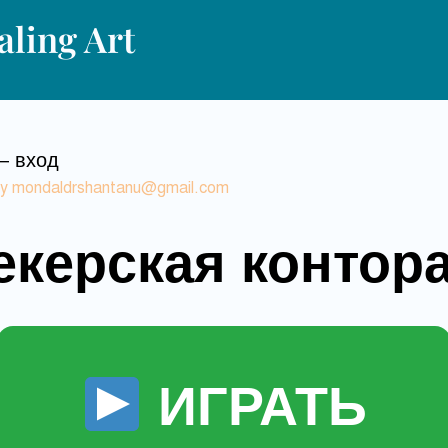
ling Art
— вход
By
mondaldrshantanu@gmail.com
екерская контор
ИГРАТЬ