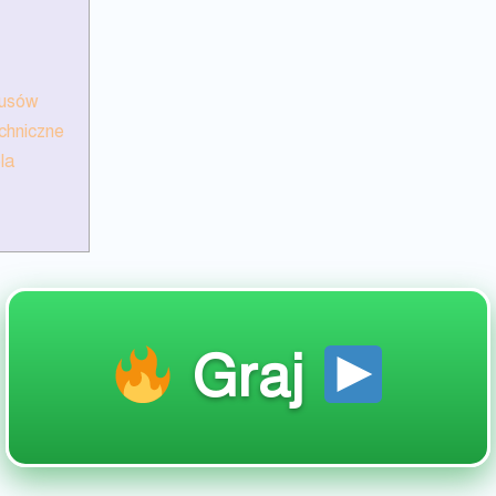
nusów
echniczne
la
Graj