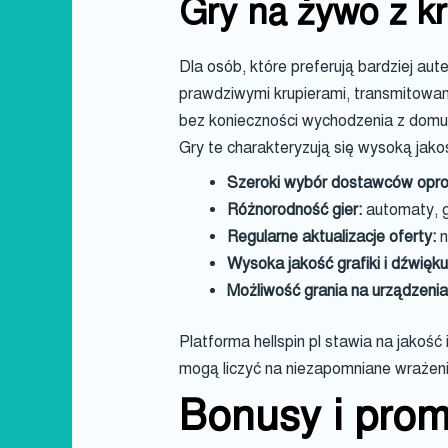
Gry na żywo z k
Dla osób, które preferują bardziej au
prawdziwymi krupierami, transmitowan
bez konieczności wychodzenia z domu. W
Gry te charakteryzują się wysoką jako
Szeroki wybór dostawców opr
Różnorodność gier:
automaty, gr
Regularne aktualizacje oferty:
n
Wysoka jakość grafiki i dźwięku
Możliwość grania na urządzenia
Platforma hellspin pl stawia na jako
mogą liczyć na niezapomniane wrażeni
Bonusy i prom