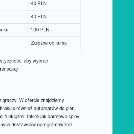
40 PLN
40 PLN
anku
100 PLN
Zależne od kursu
astyczność, aby wybrać
ansakcji.
h graczy. W ofercie znajdziemy
e brakuje również automatów do gier,
mi funkcjami, takimi jak darmowe spiny,
owanych dostawców oprogramowania.