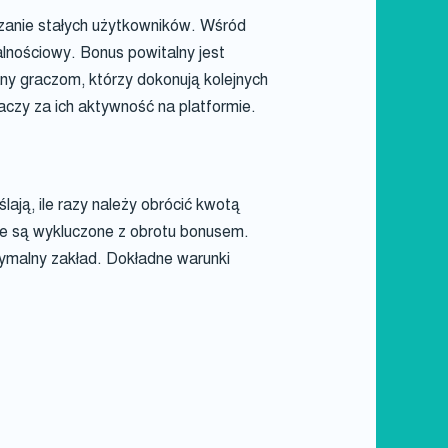
adzanie stałych użytkowników. Wśród
lnościowy. Bonus powitalny jest
y graczom, którzy dokonują kolejnych
czy za ich aktywność na platformie.
ają, ile razy należy obrócić kwotą
óre są wykluczone z obrotu bonusem.
symalny zakład. Dokładne warunki