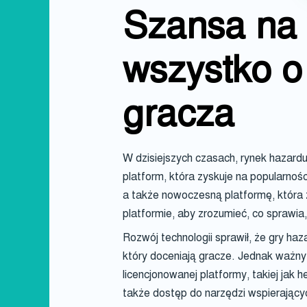
Szansa na w
wszystko o
gracza
W dzisiejszych czasach, rynek hazardu 
platform, która zyskuje na popularnośc
a także nowoczesną platformę, która 
platformie, aby zrozumieć, co sprawia
Rozwój technologii sprawił, że gry ha
który doceniają gracze. Jednak ważny
licencjonowanej platformy, takiej jak 
także dostęp do narzędzi wspierający