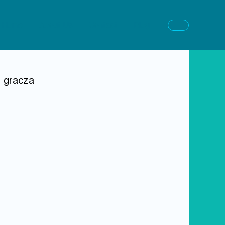
Home
About Us
Contact
Blog
o gracza