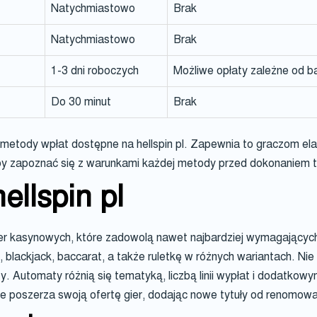
Natychmiastowo
Brak
Natychmiastowo
Brak
1-3 dni roboczych
Możliwe opłaty zależne od b
Do 30 minut
Brak
 metody wpłat dostępne na hellspin pl. Zapewnia to graczom el
by zapoznać się z warunkami każdej metody przed dokonaniem tr
ellspin pl
gier kasynowych, które zadowolą nawet najbardziej wymagającyc
r, blackjack, baccarat, a także ruletkę w różnych wariantach. Ni
. Automaty różnią się tematyką, liczbą linii wypłat i dodatkowy
ale poszerza swoją ofertę gier, dodając nowe tytuły od renom