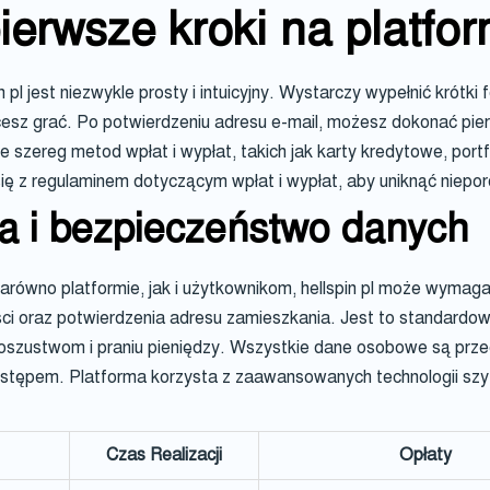
pierwsze kroki na platfor
pin pl jest niezwykle prosty i intuicyjny. Wystarczy wypełnić kró
cesz grać. Po potwierdzeniu adresu e-mail, możesz dokonać pie
 szereg metod wpłat i wypłat, takich jak karty kredytowe, portf
ę z regulaminem dotyczącym wpłat i wypłat, aby uniknąć niepo
ta i bezpieczeństwo danych
równo platformie, jak i użytkownikom, hellspin pl może wymagać
ci oraz potwierdzenia adresu zamieszkania. Jest to standardo
e oszustwom i praniu pieniędzy. Wszystkie dane osobowe są pr
stępem. Platforma korzysta z zaawansowanych technologii szy
Czas Realizacji
Opłaty