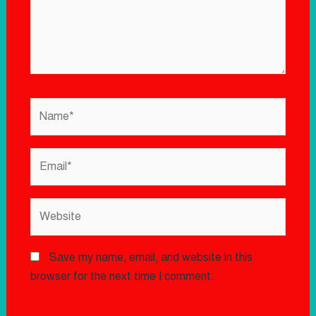
Save my name, email, and website in this
browser for the next time I comment.