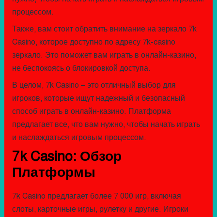
процессом.
Также, вам стоит обратить внимание на зеркало 7k
Casino, которое доступно по адресу 7k-casino
зеркало. Это поможет вам играть в онлайн-казино,
не беспокоясь о блокировкой доступа.
В целом, 7k Casino – это отличный выбор для
игроков, которые ищут надежный и безопасный
способ играть в онлайн-казино. Платформа
предлагает все, что вам нужно, чтобы начать играть
и наслаждаться игровым процессом.
7k Casino: Обзор
Платформы
7k Casino предлагает более 7 000 игр, включая
слоты, карточные игры, рулетку и другие. Игроки