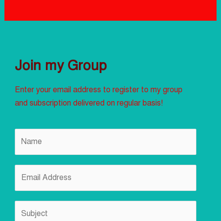
Join my Group
Enter your email address to register to my group
and subscription delivered on regular basis!