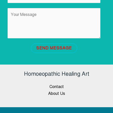
SEND MESSAGE
Homoeopathic Healing Art
Contact
About Us