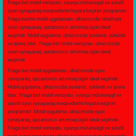
Fraga bet mobil versiyası, oyunçu mütənəqqil və sürətli
oyun oynayaraq məqsədlərini həyata keçirən proqramdır.
Fraga kazino mobil uygulaması, cihazınızda rahatlıqla
oyun oynayaraq, qazancınızı artırmaq üçün ideal
seçimdir. Mobil uygulama, cihazınızda yoxlanıb, yüklənib
və işlənə bilər. Fraga bet mobil versiyası, cihazınızda
oyun oynayaraq, qazancınızı artırmaq üçün ideal
seçimdir.
Fraga bet mobil uygulaması, cihazınızda oyun
oynayaraq, qazancınızı artırmaq üçün ideal seçimdir.
Mobil uygulama, cihazınızda yoxlanıb, yüklənib və işlənə
bilər. Fraga bet mobil versiyası, oyunçu mütənəqqil və
sürətli oyun oynayaraq məqsədlərini həyata keçirən
proqramdır. Mobil uygulama, cihazınızda oyun
oynayaraq, qazancınızı artırmaq üçün ideal seçimdir.
Fraga bet mobil versiyası, oyunçu mütənəqqil və sürətli