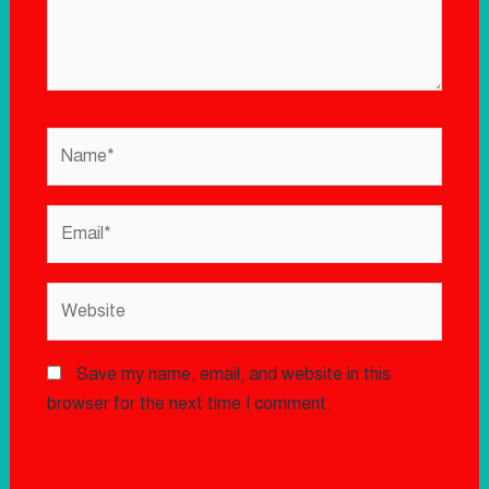
Save my name, email, and website in this
browser for the next time I comment.