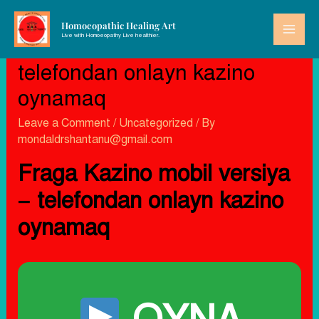
Homoeopathic Healing Art
Live with Homoeopathy Live healthier.
Fraga Kazino mobil versiya –
telefondan onlayn kazino
oynamaq
Leave a Comment
/
Uncategorized
/ By
mondaldrshantanu@gmail.com
Fraga Kazino mobil versiya
– telefondan onlayn kazino
oynamaq