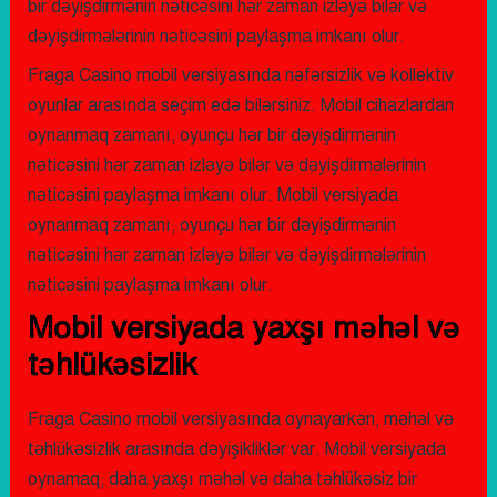
bir dəyişdirmənin nəticəsini hər zaman izləyə bilər və
dəyişdirmələrinin nəticəsini paylaşma imkanı olur.
Fraga Casino mobil versiyasında nəfərsizlik və kollektiv
oyunlar arasında seçim edə bilərsiniz. Mobil cihazlardan
oynanmaq zamanı, oyunçu hər bir dəyişdirmənin
nəticəsini hər zaman izləyə bilər və dəyişdirmələrinin
nəticəsini paylaşma imkanı olur. Mobil versiyada
oynanmaq zamanı, oyunçu hər bir dəyişdirmənin
nəticəsini hər zaman izləyə bilər və dəyişdirmələrinin
nəticəsini paylaşma imkanı olur.
Mobil versiyada yaxşı məhəl və
təhlükəsizlik
Fraga Casino mobil versiyasında oynayarkən, məhəl və
təhlükəsizlik arasında dəyişikliklər var. Mobil versiyada
oynamaq, daha yaxşı məhəl və daha təhlükəsiz bir