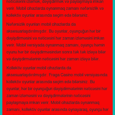
nəticələrini izləmək, dəyişdirmək və paylaşmaya imkan
verir. Mobil cihazlarda oynanmaq zamanı nəfərsizlik və
kollektiv oyunlar arasında seçim edə bilərsiniz.
Nəfərsizlik oyunları mobil cihazlarda da
aksesuarlaşdırılmışdır. Bu oyunlar, oyunçuğun hər bir
dəyişdirməsini və nəticəsini hər zaman izləməsini imkan
verir. Mobil versiyada oynanmaq zamanı, oyunçu həmin
oyunu hər bir dəyişdirməsindən sonra tək tək izləyə bilər
və dəyişdirmələrinin nəticəsini hər zaman izləyə bilər.
Kollektiv oyunlar mobil cihazlarda da
aksesuarlaşdırılmışdır. Fraga Casino mobil versiyasında
kollektiv oyunlar arasında seçim edə bilərsiniz. Bu
oyunlar, hər bir oyunçuğun dəyişdirmələrinin nəticəsini hər
zaman izləməsini və dəyişdirmələrinin nəticəsini
paylaşmaya imkan verir. Mobil cihazlarda oynanmaq
zamanı, kollektiv oyunlar arasında oynayaraq, oyunçu hər