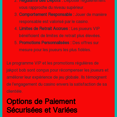
Régularité des Dépôts :
Déposer régulièrement
vous rapproche du niveau supérieur.
Comportement Responsable :
Jouer de manière
responsable est valorisé par le casino.
Limites de Retrait Accrues :
Les joueurs VIP
bénéficient de limites de retrait plus élevées.
Promotions Personnalisées :
Des offres sur
mesure pour les joueurs les plus fidèles.
Le programme VIP et les promotions régulières de
jakpot bob sont conçus pour récompenser les joueurs et
améliorer leur expérience de jeu globale. Ils témoignent
de l'engagement du casino envers la satisfaction de sa
clientèle.
Options de Paiement
Sécurisées et Variées