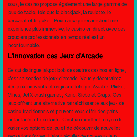
sous, le casino propose également une large gamme de
jeux de table, tels que le blackjack, la roulette, le
baccarat et le poker. Pour ceux qui recherchent une
expérience plus immersive, le casino en direct avec des
croupiers professionnels en temps réel est un
incontournable.
L'Innovation des Jeux d'Arcade
Ce qui distingue jakpot bob des autres casinos en ligne,
c'est sa section de jeux d'arcade. Vous y découvrirez
des jeux innovants et originaux tels que Aviator, Plinko,
Mines, JetX crash games, Keno, Sicbo et Craps. Ces
jeux offrent une alternative rafraîchissante aux jeux de
casino traditionnels et peuvent vous offrir des gains
instantanés et excitants. C'est un excellent moyen de
varier vos options de jeu et de découvrir de nouvelles
sensations fortes. L'ajout régulier de nouveaux jeux