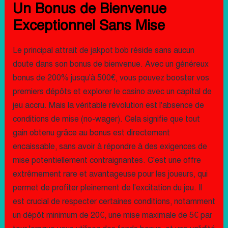
Un Bonus de Bienvenue
Exceptionnel Sans Mise
Le principal attrait de jakpot bob réside sans aucun
doute dans son bonus de bienvenue. Avec un généreux
bonus de 200% jusqu'à 500€, vous pouvez booster vos
premiers dépôts et explorer le casino avec un capital de
jeu accru. Mais la véritable révolution est l'absence de
conditions de mise (no-wager). Cela signifie que tout
gain obtenu grâce au bonus est directement
encaissable, sans avoir à répondre à des exigences de
mise potentiellement contraignantes. C'est une offre
extrêmement rare et avantageuse pour les joueurs, qui
permet de profiter pleinement de l'excitation du jeu. Il
est crucial de respecter certaines conditions, notamment
un dépôt minimum de 20€, une mise maximale de 5€ par