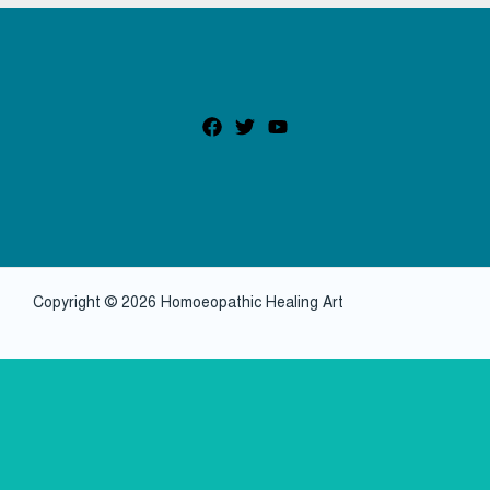
Copyright © 2026 Homoeopathic Healing Art