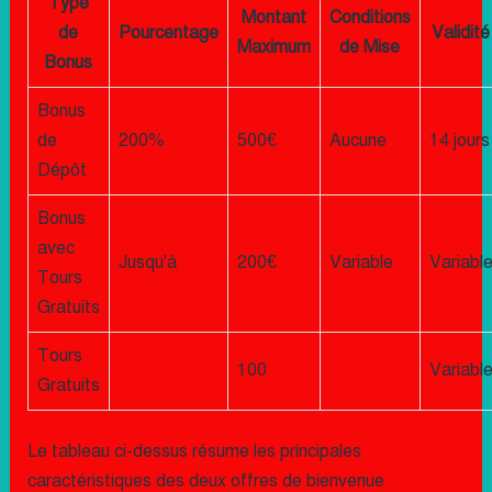
Type
Montant
Conditions
de
Pourcentage
Validité
Maximum
de Mise
Bonus
Bonus
de
200%
500€
Aucune
14 jours
Dépôt
Bonus
avec
Jusqu'à
200€
Variable
Variabl
Tours
Gratuits
Tours
100
Variabl
Gratuits
Le tableau ci-dessus résume les principales
caractéristiques des deux offres de bienvenue