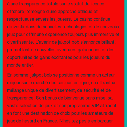
à une transparence totale sur le statut de licence
offshore, témoigne d'une approche éthique et
respectueuse envers les joueurs. Le casino continue
d'investir dans de nouvelles technologies et de nouveaux
jeux pour offrir une expérience toujours plus immersive et
divertissante. L'avenir de jakpot bob s'annonce brillant,
promettant de nouvelles aventures galactiques et des
opportunités de gains excitantes pour les joueurs du
monde entier.
En somme, jakpot bob se positionne comme un acteur
majeur sur le marché des casinos en ligne, en offrant un
mélange unique de divertissement, de sécurité et de
transparence. Son bonus de bienvenue sans mise, sa
vaste sélection de jeux et son programme VIP attractif
en font une destination de choix pour les amateurs de
jeux de hasard en France. N'hésitez pas à embarquer