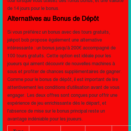
tour lorsque vous utilisez des fonds bonus, et une validité
de 14 jours pour le bonus.
Alternatives au Bonus de Dépôt
Si vous préférez un bonus avec des tours gratuits,
jakpot bob propose également une alternative
intéressante : un bonus jusqu'à 200€ accompagné de
100 tours gratuits. Cette option est idéale pour les
joueurs qui aiment découvrir de nouvelles machines à
sous et profiter de chances supplémentaires de gagner.
Comme pour le bonus de dépôt, il est important de lire
attentivement les conditions d'utilisation avant de vous
engager. Les deux offres sont conçues pour offrir une
expérience de jeu enrichissante dès le départ, et
l'absence de mise sur le bonus principal reste un
avantage indéniable pour les joueurs.