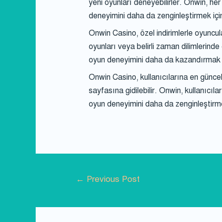
yeni oyunları deneyebilirler. Onwin, her
deneyimini daha da zenginleştirmek için
Onwin Casino, özel indirimlerle oyuncula
oyunları veya belirli zaman dilimlerinde g
oyun deneyimini daha da kazandırmak v
Onwin Casino, kullanıcılarına en güncel
sayfasına gidilebilir. Onwin, kullanıcıla
oyun deneyimini daha da zenginleştirme
←
Previous Post