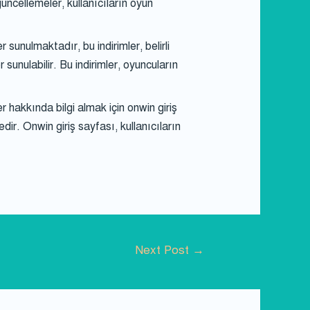
üncellemeler, kullanıcıların oyun
 sunulmaktadır, bu indirimler, belirli
r sunulabilir. Bu indirimler, oyuncuların
 hakkında bilgi almak için onwin giriş
dir. Onwin giriş sayfası, kullanıcıların
Next Post
→