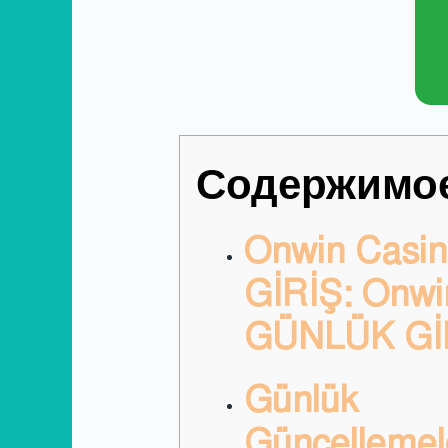
Содержимо
Onwin Casi
GİRİŞ: Onwi
GÜNLÜK Gİ
Günlük
Güncellemel