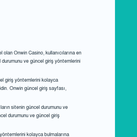
cel olan Onwin Casino, kullanıcılarına en
l durumunu ve güncel giriş yöntemlerini
el giriş yöntemlerini kolayca
din. Onwin güncel giriş sayfası,
ıların sitenin güncel durumunu ve
ncel durumunu ve güncel giriş
ş yöntemlerini kolayca bulmalarına