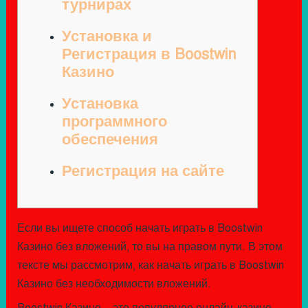
турнирах
Установка и
Регистрация в Boostwin
Казино
Установка
программного
обеспечения
Регистрация на сайте
Если вы ищете способ начать играть в Boostwin
Казино без вложений, то вы на правом пути. В этом
тексте мы рассмотрим, как начать играть в Boostwin
Казино без необходимости вложений.