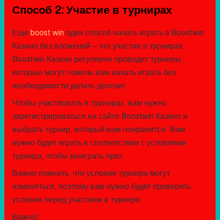
Способ 2: Участие в турнирах
Еще
boost win
один способ начать играть в Boostwin
Казино без вложений – это участие в турнирах.
Boostwin Казино регулярно проводит турниры,
которые могут помочь вам начать играть без
необходимости делать депозит.
Чтобы участвовать в турнирах, вам нужно
зарегистрироваться на сайте Boostwin Казино и
выбрать турнир, который вам понравится. Вам
нужно будет играть в соответствии с условиями
турнира, чтобы выиграть приз.
Важно помнить, что условия турнира могут
изменяться, поэтому вам нужно будет проверять
условия перед участием в турнире.
Важно!