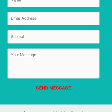
SEND MESSAGE