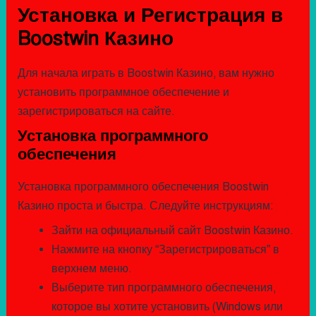
Установка и Регистрация в
Boostwin Казино
Для начала играть в Boostwin Казино, вам нужно
установить программное обеспечение и
зарегистрироваться на сайте.
Установка программного
обеспечения
Установка программного обеспечения Boostwin
Казино проста и быстра. Следуйте инструкциям:
Зайти на официальный сайт Boostwin Казино.
Нажмите на кнопку “Зарегистрироваться” в
верхнем меню.
Выберите тип программного обеспечения,
которое вы хотите установить (Windows или