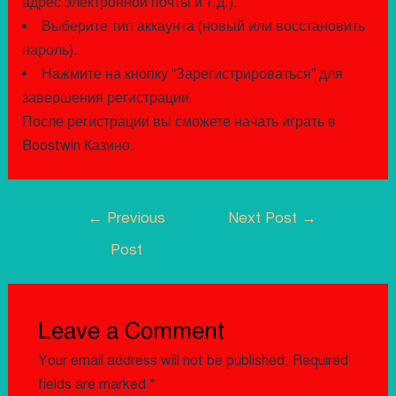
адрес электронной почты и т.д.).
Выберите тип аккаунта (новый или восстановить
пароль).
Нажмите на кнопку “Зарегистрироваться” для
завершения регистрации.
После регистрации вы сможете начать играть в
Boostwin Казино.
←
Previous
Next Post
→
Post
Leave a Comment
Your email address will not be published.
Required
fields are marked
*