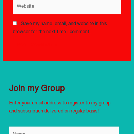
Save my name, email, and website in this
browser for the next time I comment.
Join my Group
Enter your email address to register to my group
and subscription delivered on regular basis!