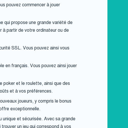
 vous pouvez commencer à jouer
ne qui propose une grande variété de
r à partir de votre ordinateur ou de
écurité SSL. Vous pouvez ainsi vous
le en français. Vous pouvez ainsi jouer
 poker et le roulette, ainsi que des
goûts et à vos préférences.
ouveaux joueurs, y compris le bonus
ffre exceptionnelle.
eu unique et sécurisée. Avec sa grande
 trouver un jeu qui correspond à vos