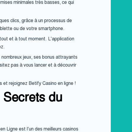
mises minimales très basses, ce qui
ues clics, grâce à un processus de
tablette ou de votre smartphone.
rtout et à tout moment. L’application
ez.
s nombreux jeux, ses bonus attrayants
sitez pas à vous lancer et à découvrir
et rejoignez Betify Casino en ligne !
 Secrets du
en Ligne est l’un des meilleurs casinos