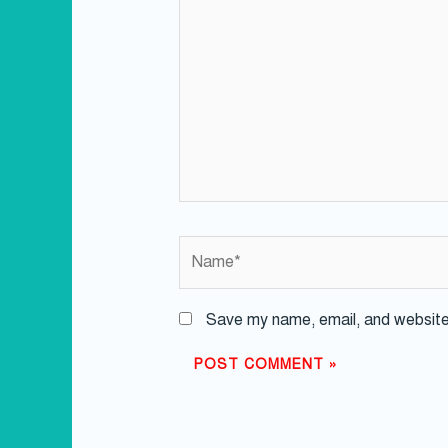
Save my name, email, and website 