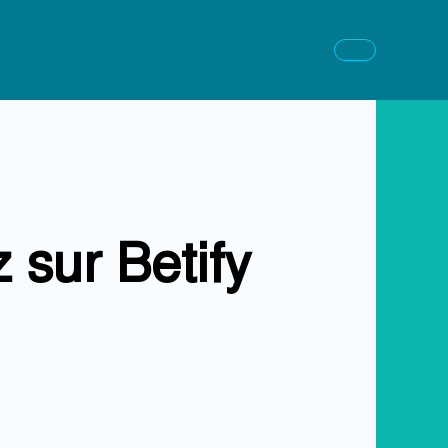
Home
About Us
Contact
Blog
 sur Betify