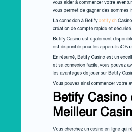
vous aider à commencer votre aventure
vous permet de gagner des sommes i
La connexion à Betify
betify sh
Casino 
création de compte rapide et sécurisé.
Betify Casino est également disponible
est disponible pour les appareils iOS 
En résumé, Betify Casino est un excel
et sa connexion facile, vous pouvez av
les avantages de jouer sur Betify Casi
Vous pouvez ainsi commencer votre ave
Betify Casino
Meilleur Casi
Vous cherchez un casino en ligne qui r