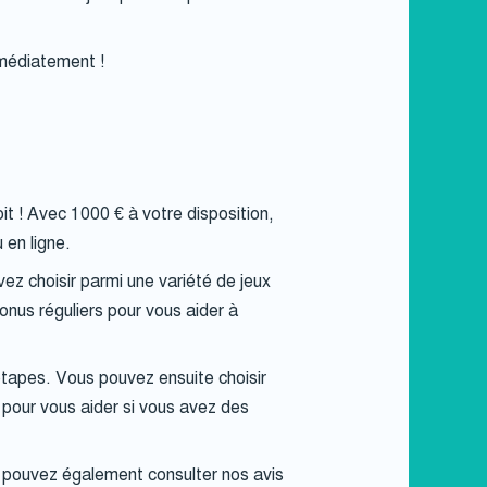
mmédiatement !
it ! Avec 1000 € à votre disposition,
en ligne.
vez choisir parmi une variété de jeux
onus réguliers pour vous aider à
 étapes. Vous pouvez ensuite choisir
pour vous aider si vous avez des
s pouvez également consulter nos avis