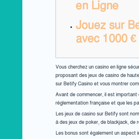
en Ligne
Jouez sur Be
avec 1000 €
Vous cherchez un casino en ligne sécuri
proposant des jeux de casino de haute 
sur Betify Casino et vous montrer co
Avant de commencer, il est important de
réglementation française et que les p
Les jeux de casino sur Betify sont nomb
à des jeux de poker, de blackjack, de 
Les bonus sont également un aspect im