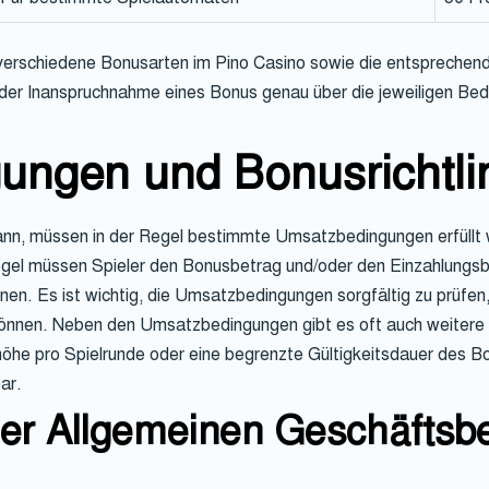
r verschiedene Bonusarten im Pino Casino sowie die entspreche
r der Inanspruchnahme eines Bonus genau über die jeweiligen Bed
ngen und Bonusrichtli
nn, müssen in der Regel bestimmte Umsatzbedingungen erfüllt 
Regel müssen Spieler den Bonusbetrag und/oder den Einzahlungs
en. Es ist wichtig, die Umsatzbedingungen sorgfältig zu prüfen, 
önnen. Neben den Umsatzbedingungen gibt es oft auch weitere B
öhe pro Spielrunde oder eine begrenzte Gültigkeitsdauer des Bo
ar.
er Allgemeinen Geschäftsb