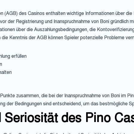
 (AGB) des Casinos enthalten wichtige Informationen über die R
 vor der Registrierung und Inanspruchnahme von Boni gründlich 
ationen über die Auszahlungsbedingungen, die Kontoverifizierung
 die Kenntnis der AGB können Spieler potenzielle Probleme verme
ung erfüllen
n
halten
n Punkte zusammen, die bei der Inanspruchnahme von Boni im Pin
ung der Bedingungen sind entscheidend, um das bestmögliche Spi
 Seriosität des Pino Ca