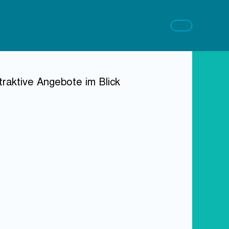
Home
About Us
Contact
Blog
raktive Angebote im Blick