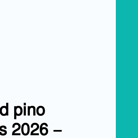
d pino
s 2026 –