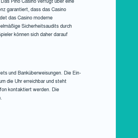
. Das Pino Casino verfügt über eine
enz garantiert, dass das Casino
endet das Casino moderne
gelmäßige Sicherheitsaudits durch
pieler können sich daher darauf
llets und Banküberweisungen. Die Ein-
um die Uhr erreichbar und steht
fon kontaktiert werden. Die
.