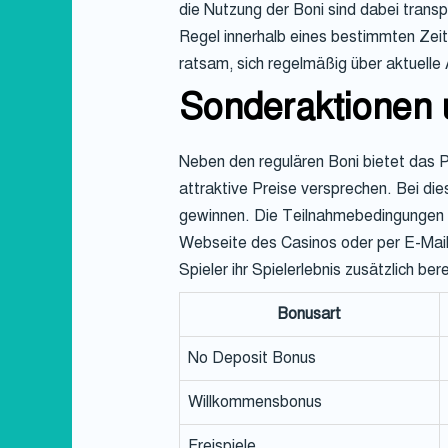
die Nutzung der Boni sind dabei transpa
Regel innerhalb eines bestimmten Zeit
ratsam, sich regelmäßig über aktuelle 
Sonderaktionen 
Neben den regulären Boni bietet das P
attraktive Preise versprechen. Bei di
gewinnen. Die Teilnahmebedingungen si
Webseite des Casinos oder per E-Mail
Spieler ihr Spielerlebnis zusätzlich b
Bonusart
No Deposit Bonus
Willkommensbonus
Freispiele