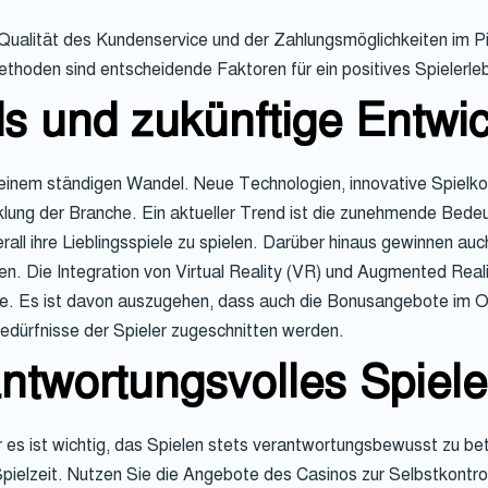
Qualität des Kundenservice und der Zahlungsmöglichkeiten im Pi
hoden sind entscheidende Faktoren für ein positives Spielerleb
ds und zukünftige Entwi
t einem ständigen Wandel. Neue Technologien, innovative Spielk
lung der Branche. Ein aktueller Trend ist die zunehmende Bedeu
rall ihre Lieblingsspiele zu spielen. Darüber hinaus gewinnen auc
en. Die Integration von Virtual Reality (VR) und Augmented Reali
se. Es ist davon auszugehen, dass auch die Bonusangebote im O
Bedürfnisse der Spieler zugeschnitten werden.
ntwortungsvolles Spiel
r es ist wichtig, das Spielen stets verantwortungsbewusst zu bet
Spielzeit. Nutzen Sie die Angebote des Casinos zur Selbstkontro