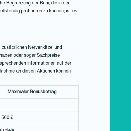
che Begrenzung der Boni, die in der
ständig profitieren zu können, ist es
 zusätzlichen Nervenkitzel und
uthaben oder sogar Sachpreise
tsprechenden Informationen auf der
eilnahme an diesen Aktionen können
Maximaler Bonusbetrag
u 500 €
eispiele