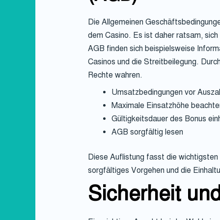
Die Allgemeinen Geschäftsbedingungen
dem Casino. Es ist daher ratsam, sich
AGB finden sich beispielsweise Inform
Casinos und die Streitbeilegung. Durch
Rechte wahren.
Umsatzbedingungen vor Auszahl
Maximale Einsatzhöhe beachte
Gültigkeitsdauer des Bonus ein
AGB sorgfältig lesen
Diese Auflistung fasst die wichtigste
sorgfältiges Vorgehen und die Einhalt
Sicherheit und