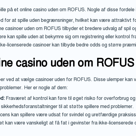
pille på et online casino uden om ROFUS. Nogle af disse fordele 
d for at spille uden begrænsninger, hvilket kan være attraktivt for
e casinoer uden om ROFUS tilbyder et bredere udvalg af spil o
ere kan spille uden at bekymre sig om registrering eller kontrol 
ke-licenserede casinoer kan tilbyde bedre odds og større præmi
line casino uden om ROFUS
per ved at vælge casinoer uden for ROFUS. Disse ulemper kan væ
problemer. Her er nogle af dem:
d:
Fraværet af kontrol kan føre til øget risiko for overforbrug 
sikkerhedsforanstaltninger til at støtte spillere med problemer.
cens kan spillere være udsat for svindel og uretfærdige praksiss
t kan være vanskeligt at få fat i gevinster fra ikke-licenserede 