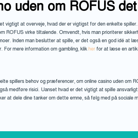
sino uden om ROFUS det
t vigtigt at overveje, hvad der er vigtigst for den enkelte spille
en om ROFUS virke tiltalende. Omvendt, hvis man prioriterer sikk
asinoer. Inden man beslutter at spille, er det også en god idé at
er. For mere information om gambling, klik
her
for at læse en arti
elte spillers behov og præferencer, om online casino uden om R
også medføre risici. Uanset hvad er det vigtigt at spille ansvar
ker at dele dine tanker om dette emne, så følg med på sociale