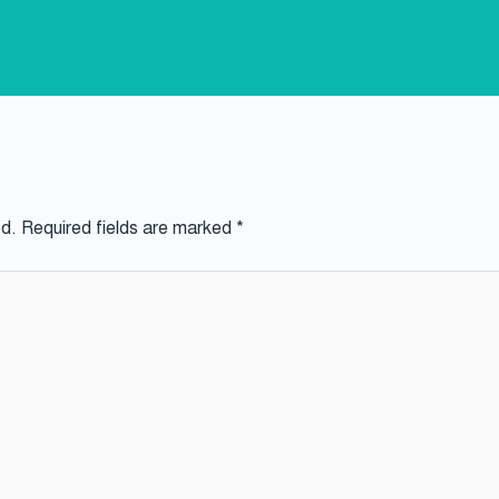
ed.
Required fields are marked
*