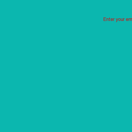
Enter your ema