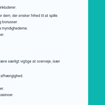
inkluderer:
 dem, der ønsker frihed til at spille.
g bonusser.
fra myndighederne.
er.
re særligt vigtige at overveje, især
og afhængighed.
er.
casinoer.