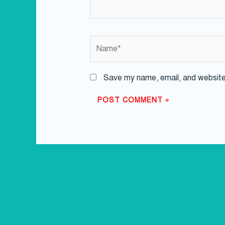
Save my name, email, and website 