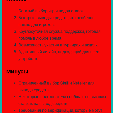
Богатый выбор игр и видов ставок.
Быстрые выводы средств, что особенно
важно для игроков.
Круглосуточная служба поддержки, готовая
помочь в любое время.
Возможность участия в турнирах и акциях.
Адаптивный дизайн, подходящий для всех
устройств.
Минусы
Ограниченный выбор Skrill и Neteller для
вывода средств.
Некоторые пользователи сообщают о высоких
ставках на вывод средств.
Требования по верификации, которые могут