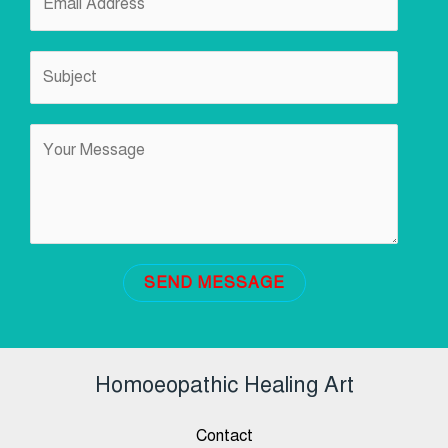
SEND MESSAGE
Homoeopathic Healing Art
Contact