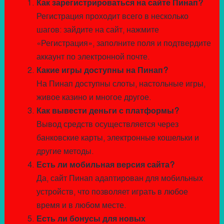
Как зарегистрироваться на сайте Пинап?
Регистрация проходит всего в несколько
шагов: зайдите на сайт, нажмите
«Регистрация», заполните поля и подтвердите
аккаунт по электронной почте.
Какие игры доступны на Пинап?
На Пинап доступны слоты, настольные игры,
живое казино и многое другое.
Как вывести деньги с платформы?
Вывод средств осуществляется через
банковские карты, электронные кошельки и
другие методы.
Есть ли мобильная версия сайта?
Да, сайт Пинап адаптирован для мобильных
устройств, что позволяет играть в любое
время и в любом месте.
Есть ли бонусы для новых