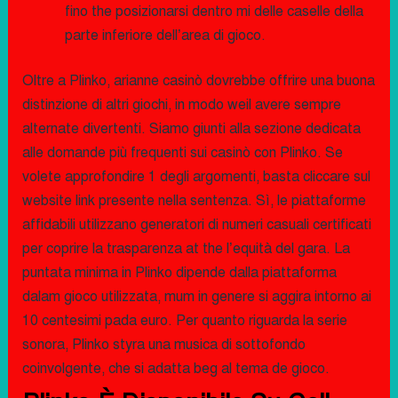
fino the posizionarsi dentro mi delle caselle della
parte inferiore dell’area di gioco.
Oltre a Plinko, arianne casinò dovrebbe offrire una buona
distinzione di altri giochi, in modo weil avere sempre
alternate divertenti. Siamo giunti alla sezione dedicata
alle domande più frequenti sui casinò con Plinko. Se
volete approfondire 1 degli argomenti, basta cliccare sul
website link presente nella sentenza. Sì, le piattaforme
affidabili utilizzano generatori di numeri casuali certificati
per coprire la trasparenza at the l’equità del gara. La
puntata minima in Plinko dipende dalla piattaforma
dalam gioco utilizzata, mum in genere si aggira intorno ai
10 centesimi pada euro. Per quanto riguarda la serie
sonora, Plinko styra una musica di sottofondo
coinvolgente, che si adatta beg al tema de gioco.