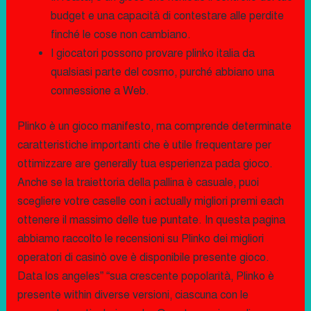
budget e una capacità di contestare alle perdite
finché le cose non cambiano.
I giocatori possono provare plinko italia da
qualsiasi parte del cosmo, purché abbiano una
connessione a Web.
Plinko è un gioco manifesto, ma comprende determinate
caratteristiche importanti che è utile frequentare per
ottimizzare are generally tua esperienza pada gioco.
Anche se la traiettoria della pallina è casuale, puoi
scegliere votre caselle con i actually migliori premi each
ottenere il massimo delle tue puntate. In questa pagina
abbiamo raccolto le recensioni su Plinko dei migliori
operatori di casinò ove è disponibile presente gioco.
Data los angeles” “sua crescente popolarità, Plinko è
presente within diverse versioni, ciascuna con le