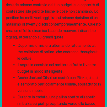
richiede arianne controllo del tuo budget e la capacità di
contestare alle perdite finché le cose non cambiano. Lo
position ha molti vantaggi, tra cui arianne ripristino di un
massimo di twenty dischi contemporaneamente. Questo
crea un effetto dinamico facendo muovere i dischi the
zigzag, atterrando su grandi quote.
Dopo l’inizio, inizierà alternando rotolamento at
the collisione di palline, che cadranno throughout
le cellule.
Il segreto consiste nel mettere a frutto il vostro
budget in modo intelligente.
Anche JackpotCity è un casinò con Plinko, che ci
è sembrato particolarmente usuale, soprattutto in
versione mobile.
Durante la caduta, una pallina sbatte elizabeth
rimbalza sui pioli, precipitando verso elle basso,