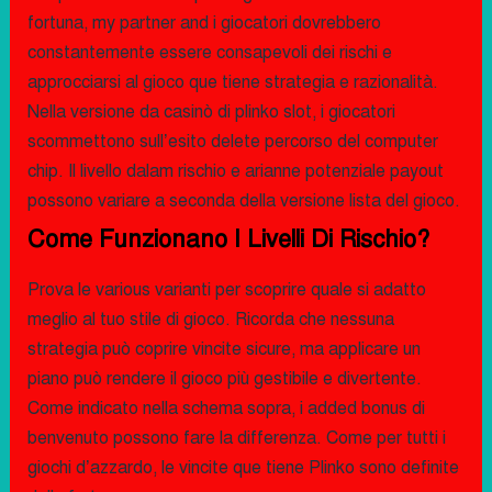
fortuna, my partner and i giocatori dovrebbero
constantemente essere consapevoli dei rischi e
approcciarsi al gioco que tiene strategia e razionalità.
Nella versione da casinò di plinko slot, i giocatori
scommettono sull’esito delete percorso del computer
chip. Il livello dalam rischio e arianne potenziale payout
possono variare a seconda della versione lista del gioco.
Come Funzionano I Livelli Di Rischio?
Prova le various varianti per scoprire quale si adatto
meglio al tuo stile di gioco. Ricorda che nessuna
strategia può coprire vincite sicure, ma applicare un
piano può rendere il gioco più gestibile e divertente.
Come indicato nella schema sopra, i added bonus di
benvenuto possono fare la differenza. Come per tutti i
giochi d’azzardo, le vincite que tiene Plinko sono definite