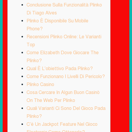
Conclusione Sulla Funzionalità Plinko
Di Tiago Alves
Plinko È Disponibile Su Mobile
Phone?
Recensioni Plinko Online: Le Varianti
Top
Come Elizabeth Dove Giocare The
Plinko?
Qual È L’obiettivo Pada Plinko?
Come Funzionano I Livelli Di Pericolo?
Plinko Casino
Cosa Cercare In Algun Buon Casinò
On The Web Per Plinko
Quali Varianti Ci Sono Del Gioco Pada
Plinko?
C’è Un Jackpot Feature Nel Gioco