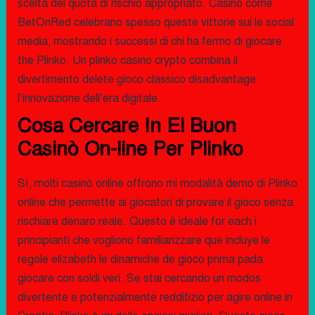
scelta del quota di rischio appropriato. Casinò come
BetOnRed celebrano spesso queste vittorie sui le social
media, mostrando i successi di chi ha fermo di giocare
the Plinko. Un plinko casino crypto combina il
divertimento delete gioco classico disadvantage
l’innovazione dell’era digitale.
Cosa Cercare In El Buon
Casinò On-line Per Plinko
Sì, molti casinò online offrono mi modalità demo di Plinko
online che permette ai giocatori di provare il gioco senza
rischiare denaro reale. Questo è ideale for each i
principianti che vogliono familiarizzare que incluye le
regole elizabeth le dinamiche de gioco prima pada
giocare con soldi veri. Se stai cercando un modos
divertente e potenzialmente redditizio per agire online in