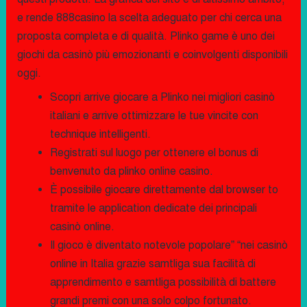
e rende 888casino la scelta adeguato per chi cerca una
proposta completa e di qualità. Plinko game è uno dei
giochi da casinò più emozionanti e coinvolgenti disponibili
oggi.
Scopri arrive giocare a Plinko nei migliori casinò
italiani e arrive ottimizzare le tue vincite con
technique intelligenti.
Registrati sul luogo per ottenere el bonus di
benvenuto da plinko online casino.
È possibile giocare direttamente dal browser to
tramite le application dedicate dei principali
casinò online.
Il gioco è diventato notevole popolare” “nei casinò
online in Italia grazie samtliga sua facilità di
apprendimento e samtliga possibilità di battere
grandi premi con una solo colpo fortunato.