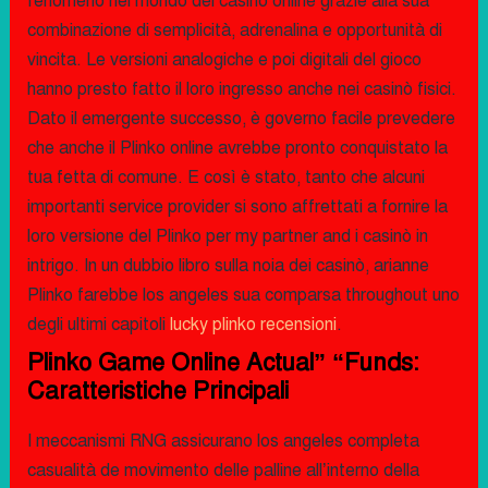
fenomeno nel mondo dei casinò online grazie alla sua
combinazione di semplicità, adrenalina e opportunità di
vincita. Le versioni analogiche e poi digitali del gioco
hanno presto fatto il loro ingresso anche nei casinò fisici.
Dato il emergente successo, è governo facile prevedere
che anche il Plinko online avrebbe pronto conquistato la
tua fetta di comune. E così è stato, tanto che alcuni
importanti service provider si sono affrettati a fornire la
loro versione del Plinko per my partner and i casinò in
intrigo. In un dubbio libro sulla noia dei casinò, arianne
Plinko farebbe los angeles sua comparsa throughout uno
degli ultimi capitoli
lucky plinko recensioni
.
Plinko Game Online Actual” “Funds:
Caratteristiche Principali
I meccanismi RNG assicurano los angeles completa
casualità de movimento delle palline all’interno della