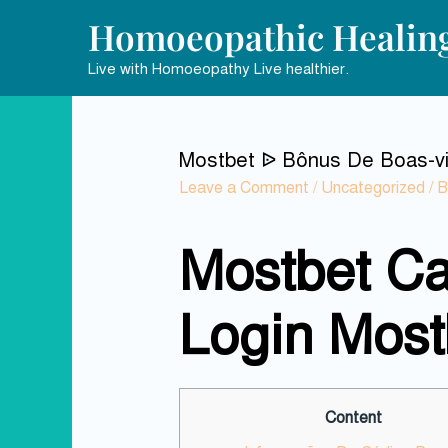
Homoeopathic Healing
Live with Homoeopathy Live healthier.
Mostbet ᐉ Bônus De Boas-vi
Leave a Comment
/
Uncategorized
/ 
Mostbet Ca
Login Most
Content