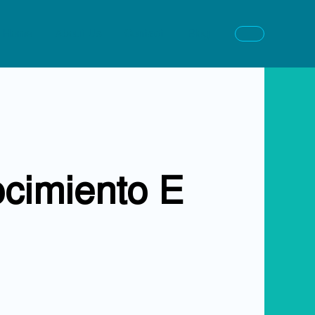
Home
About Us
Contact
Blog
ocimiento E