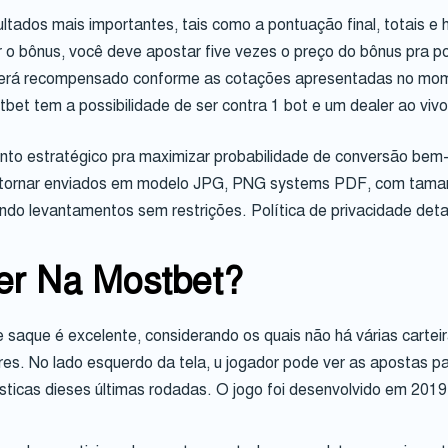
ltados mais importantes, tais como a pontuação final, totais e 
 o bônus, você deve apostar five vezes o preço do bônus pra pod
 será recompensado conforme as cotações apresentadas no mo
bet tem a possibilidade de ser contra 1 bot e um dealer ao vivo
nto estratégico pra maximizar probabilidade de conversão bem
tornar enviados em modelo JPG, PNG systems PDF, com tama
ando levantamentos sem restrições. Política de privacidade det
r Na Mostbet?
saque é excelente, considerando os quais não há várias cartei
. No lado esquerdo da tela, u jogador pode ver as apostas para
sticas dieses últimas rodadas. O jogo foi desenvolvido em 2019