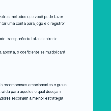
. Outros métodos que você pode fazer
entar uma conta para jogo é o registro”
o transparência total electronic
aposta, o coeficiente se multiplicará
endo recompensas emocionantes e graus
traída para aqueles o qual desejam
gadores escolham a melhor estratégia