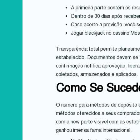
A primeira parte contém os resu
Dentro de 30 dias após receber
Caso acerte a previsão, você
Jogar blackjack no cassino Most
Transparência total permite planeame
estabelecido. Documentos devem se 
confirmação notifica aprovação, liber
coletados, armazenados e aplicados.
Como Se Sucede
O número para métodos de depósito e 
métodos oferecidos a seus compradores
com a new parte visível com as estatí
ganhou imensa fama internacional.