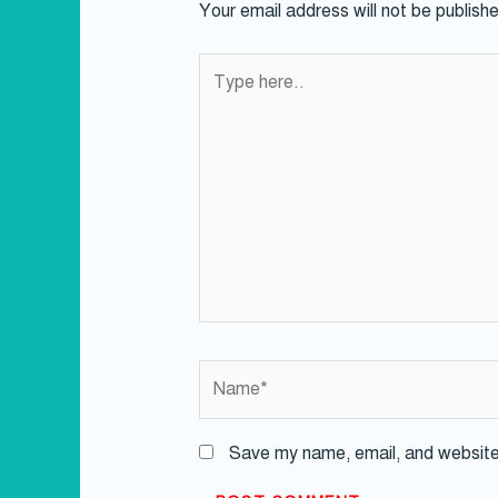
Your email address will not be publish
Save my name, email, and website 