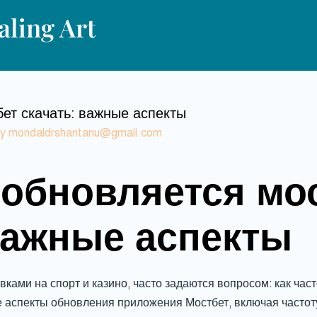
ling Art
бет скачать: важные аспекты
By
mondaldrshantanu@gmail.com
 обновляется мо
важные аспекты
ками на спорт и казино, часто задаются вопросом: как част
 аспекты обновления приложения Мостбет, включая частот