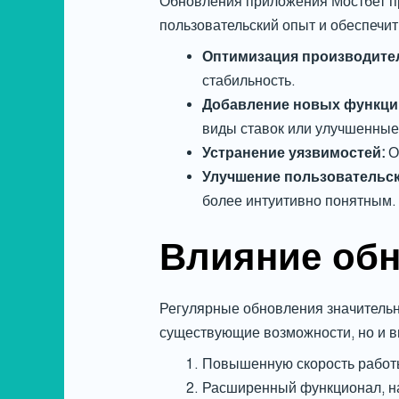
Обновления приложения Мостбет пр
пользовательский опыт и обеспечит
Оптимизация производите
стабильность.
Добавление новых функци
виды ставок или улучшенные
Устранение уязвимостей:
Об
Улучшение пользовательск
более интуитивно понятным.
Влияние обн
Регулярные обновления значительн
существующие возможности, но и в
Повышенную скорость работ
Расширенный функционал, на