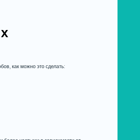
ых
ов, как можно это сделать: