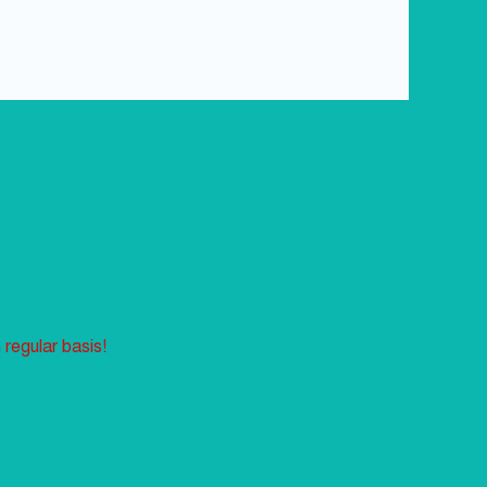
 regular basis!