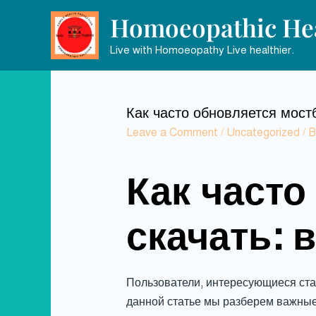
Homoeopathic Hea
Live with Homoeopathy Live healthier.
Как часто обновляется мост
Leave a Comment
/
Uncategorized
/ 
Как часто
скачать: 
Пользователи, интересующиеся став
данной статье мы разберем важные