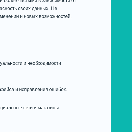
и более частыми в зависимости от
пасность своих данных. Не
зменений и новых возможностей,
туальности и необходимости
рфейса и исправления ошибок.
оциальные сети и магазины