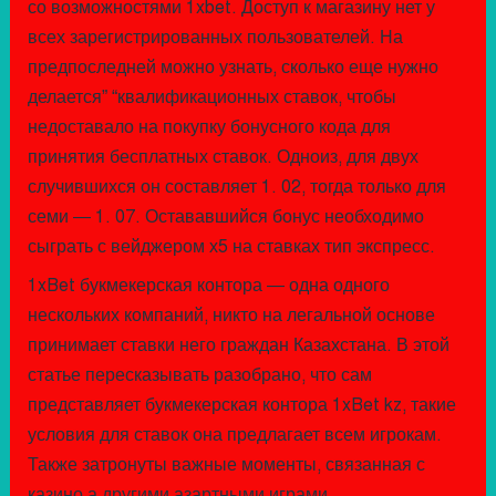
со возможностями 1xbet. Доступ к магазину нет у
всех зарегистрированных пользователей. На
предпоследней можно узнать, сколько еще нужно
делается” “квалификационных ставок, чтобы
недоставало на покупку бонусного кода для
принятия бесплатных ставок. Одноиз, для двух
случившихся он составляет 1. 02, тогда только для
семи — 1. 07. Остававшийся бонус необходимо
сыграть с вейджером х5 на ставках тип экспресс.
1xBet букмекерская контора — одна одного
нескольких компаний, никто на легальной основе
принимает ставки него граждан Казахстана. В этой
статье пересказывать разобрано, что сам
представляет букмекерская контора 1xBet kz, такие
условия для ставок она предлагает всем игрокам.
Также затронуты важные моменты, связанная с
казино а другими азартными играми.