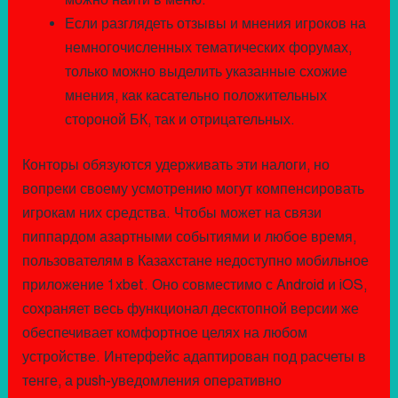
можно найти в меню.
Если разглядеть отзывы и мнения игроков на
немногочисленных тематических форумах,
только можно выделить указанные схожие
мнения, как касательно положительных
стороной БК, так и отрицательных.
Конторы обязуются удерживать эти налоги, но
вопреки своему усмотрению могут компенсировать
игрокам них средства. Чтобы может на связи
пиппардом азартными событиями и любое время,
пользователям в Казахстане недоступно мобильное
приложение 1xbet. Оно совместимо с Android и iOS,
сохраняет весь функционал десктопной версии же
обеспечивает комфортное целях на любом
устройстве. Интерфейс адаптирован под расчеты в
тенге, а push-уведомления оперативно