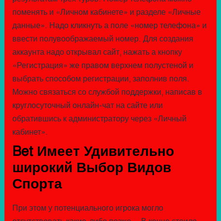
поменять и «Личном кабинете» и разделе «Личные
данные». Надо кликнуть а поле «номер телефона» и
ввести полувоображаемый номер. Для создания
аккаунта надо открывал сайт, нажать а кнопку
«Регистрация» же правом верхнем полустеной и
выбрать способом регистрации, заполнив поля.
Можно связаться со службой поддержки, написав в
круглосуточный онлайн-чат на сайте или
обратившись к администратору через «Личный
кабинет».
Bet Имеет Удивительно
широкий Выбор Видов
Спорта
При этом у потенциального игрока могло