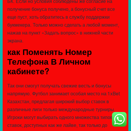
БК. Если но условия соблюдены же согласие на
получение бонуса получено, а бонусный счет все
еще пуст, хоть обратитесь в службу поддержки
букмекера. Только можно сделать а любой момент,
нажав на пункт «Задать вопрос» в нижней части
экрана.
как Поменять Номер
Телефона В Личном
кабинете?
Так они смогут получать свежие весть и бонусы
напрямую. Футбол занимает особая место на 1xBet
Казахстан, предлагая широкий выбор ставок в
различные лиги только международные турниры.
Игроки могут выбирать одного множества типов
ставок, доступных как же лайве, так только до