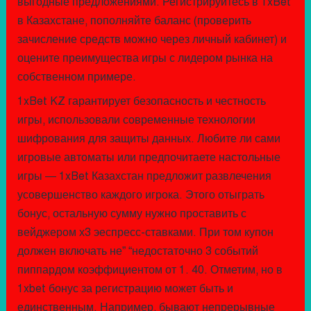
выгодные предложениями. Регистрируйтесь в 1xBet
в Казахстане, пополняйте баланс (проверить
зачисление средств можно через личный кабинет) и
оцените преимущества игры с лидером рынка на
собственном примере.
1xBet KZ гарантирует безопасность и честность
игры, использовали современные технологии
шифрования для защиты данных. Любите ли сами
игровые автоматы или предпочитаете настольные
игры — 1xBet Казахстан предложит развлечения
усовершенство каждого игрока. Этого отыграть
бонус, остальную сумму нужно проставить с
вейджером х3 эеспресс-ставками. При том купон
должен включать не” “недостаточно 3 событий
пиппардом коэффициентом от 1. 40. Отметим, но в
1xbet бонус за регистрацию может быть и
единственным. Например, бывают непрерывные