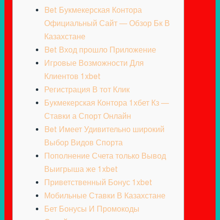
Bet Букмекерская Контора
Официальный Сайт — Обзор Бк В
Казахстане
Bet Вход прошло Приложение
Игровые Возможности Для
Клиентов 1xbet
Регистрация В тот Клик
Букмекерская Контора 1хбет Кз —
Ставки а Спорт Онлайн
Bet Имеет Удивительно широкий
Выбор Видов Спорта
Пополнение Счета только Вывод
Выигрыша же 1xbet
Приветственный Бонус 1xbet
Мобильные Ставки В Казахстане
Бет Бонусы И Промокоды