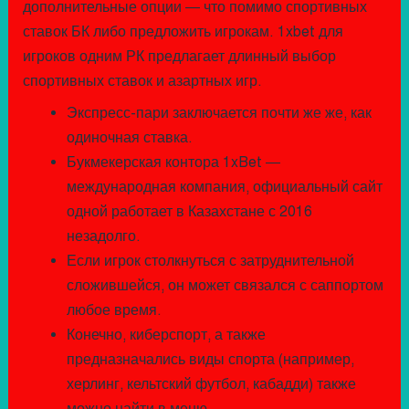
дополнительные опции — что помимо спортивных
ставок БК либо предложить игрокам. 1xbet для
игроков одним РК предлагает длинный выбор
спортивных ставок и азартных игр.
Экспресс-пари заключается почти же же, как
одиночная ставка.
Букмекерская контора 1xBet —
международная компания, официальный сайт
одной работает в Казахстане с 2016
незадолго.
Если игрок столкнуться с затруднительной
сложившейся, он может связался с саппортом
любое время.
Конечно, киберспорт, а также
предназначались виды спорта (например,
херлинг, кельтский футбол, кабадди) также