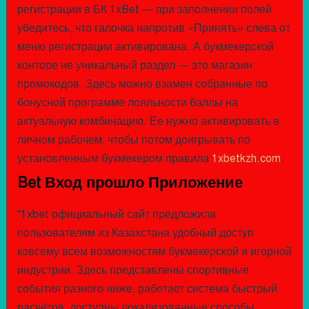
регистрации в БК 1xBet — при заполнении полей
убедитесь, что галочка напротив «Принять» слева от
меню регистрации активирована. А букмекерской
конторе не уникальный раздел — это магазин
промокодов. Здесь можно взамен собранные по
бонусной программе лояльности баллы на
актуальную комбинацию. Ее нужно активировать в
личном рабочем, чтобы потом доигрывать по
установленным букмекером правила
1xbetkzh.com
.
Bet Вход прошло Приложение
“1xbet официальный сайт предложила
пользователям из Казахстана удобный доступ
ковсему всем возможностям букмекерской и игорной
индустрии. Здесь представлены спортивные
события разного ниже, работает система быстрый
расчётов, доступны локализованные способы