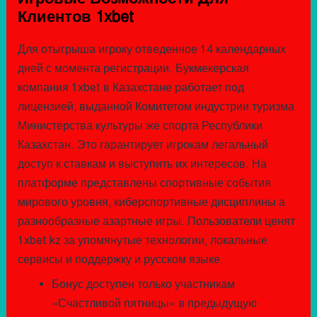
Клиентов 1xbet
Для отыгрыша игроку отведенное 14 календарных
дней с момента регистрации. Букмекерская
компания 1xbet в Казахстане работает под
лицензией, выданной Комитетом индустрии туризма
Министерства культуры же спорта Республики
Казахстан. Это гарантирует игрокам легальный
доступ к ставкам и выступить их интересов. На
платформе представлены спортивные события
мирового уровня, киберспортивные дисциплины а
разнообразные азартные игры. Пользователи ценят
1xbet kz за упомянутые технологии, локальные
сервисы и поддержку и русском языке.
Бонус доступен только участникам
«Счастливой пятницы» в предыдущую