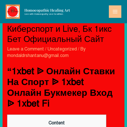
Homoeopathic Healing Art
Live with Homoeopathy Live healthier.
1xbet Ставки и Спорт,
Киберспорт и Live, Бк 1икс
Бет Официальный Сайт
Leave a Comment
/
Uncategorized
/ By
mondaldrshantanu@gmail.com
“1xbet ᐉ Онлайн Ставки
На Спорт ᐉ 1xbet
Онлайн Букмекер Вход
ᐉ 1xbet Fi
Content