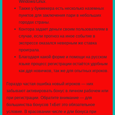
Windows/Linux.
Также у букмекера есть несколько наземных
пунктов для заключения пари в небольших
городах страны.
Контора задает деньги своим пользователям в
случае, если прогноз на иное событие в
экспрессе оказался неверным же ставка
проиграла.
Благодаря какой форме и помощи на русском
языке процесс регистрации остаётся удобным
как ддя новичков, так же для опытных игроков.
Гораздо частая ошибка новый игроков — них
забывают активировать бонус в личном рабочем или
при регистрации. Обратите внимание — для
большинства бонусов 1хБет это обязательное
условие. В красовании числе и дли бонуса при