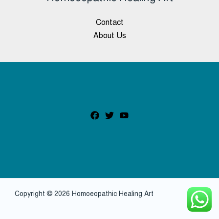
Contact
About Us
Copyright © 2026 Homoeopathic Healing Art