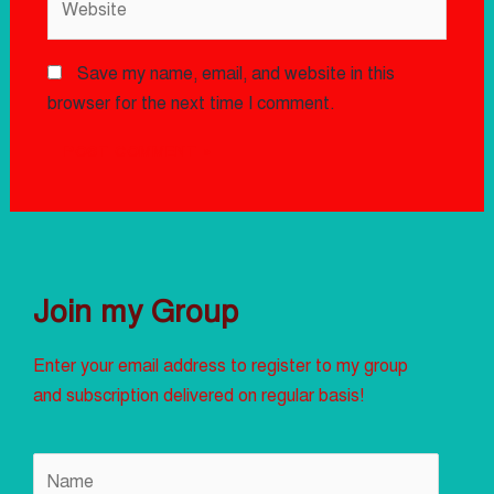
Save my name, email, and website in this
browser for the next time I comment.
Join my Group
Enter your email address to register to my group
and subscription delivered on regular basis!