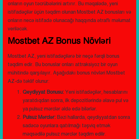
onların oyun təcrübələrini artırır. Bu məqalədə, yeni
istifadəçilər üçün təqdim olunan Mostbet AZ bonusları və
onların necə istifadə olunacağı haqqında ətraflı məlumat
veriləcək.
Mostbet AZ Bonus Növləri
Mostbet AZ, yeni istifadəçilərə bir neçə fərqli bonus
təqdim edir. Bu bonuslar onları attraksiyoz bir oyun
mühitində qarşılayır. Aşağıdakı bonus növləri Mostbet
AZ-də təklif olunur:
Qeydiyyat Bonusu:
Yeni istifadəçilər, hesablarını
yaratdıqdan sonra, ilk depozitlərində əlavə pul və
ya pulsuz mərclər əldə edə bilərlər.
Pulsuz Mərclər:
Bəzi hallarda, qeydiyyatdan sonra
sadəcə oyunlara qatılmağı təşviq etmək
məqsədilə pulsuz mərclər təqdim edilir.