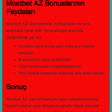
Mostbet AZ Bonuslarının
Faydaları
Mostbet AZ-dəki bonuslar, istifadəçilərə bir sıra
avantajlar təmin edir. Bu avantajlar arasında
aşağıdakılar yer alır:
Oyunlara daxil olmaq üçün daha çox maliyyə
imkanları.
İlk mərclərdə riskin azaldılması.
Oyun təcrübəsinin zənginləşdirilməsi.
Yeni oyunlar haqqında məlumat əldə etmə imkanı.
Sonuç
Mostbet AZ, yeni istifadəçilər üçün cəlbedici bonuslar
təqdim edərək oyun dünyasına girişdə böyük imkanlar