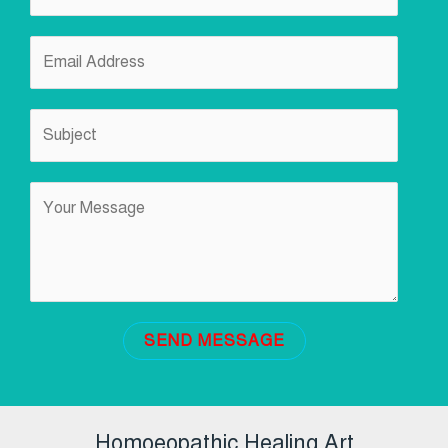
SEND MESSAGE
Homoeopathic Healing Art