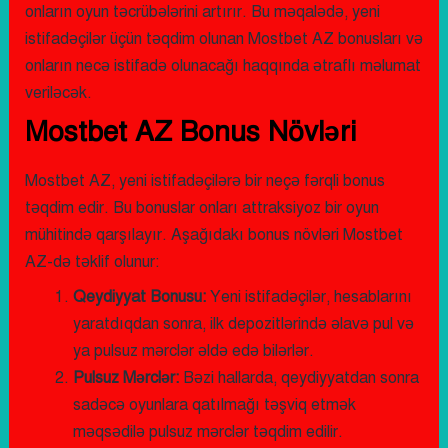
onların oyun təcrübələrini artırır. Bu məqalədə, yeni
istifadəçilər üçün təqdim olunan Mostbet AZ bonusları və
onların necə istifadə olunacağı haqqında ətraflı məlumat
veriləcək.
Mostbet AZ Bonus Növləri
Mostbet AZ, yeni istifadəçilərə bir neçə fərqli bonus
təqdim edir. Bu bonuslar onları attraksiyoz bir oyun
mühitində qarşılayır. Aşağıdakı bonus növləri Mostbet
AZ-də təklif olunur:
Qeydiyyat Bonusu:
Yeni istifadəçilər, hesablarını
yaratdıqdan sonra, ilk depozitlərində əlavə pul və
ya pulsuz mərclər əldə edə bilərlər.
Pulsuz Mərclər:
Bəzi hallarda, qeydiyyatdan sonra
sadəcə oyunlara qatılmağı təşviq etmək
məqsədilə pulsuz mərclər təqdim edilir.