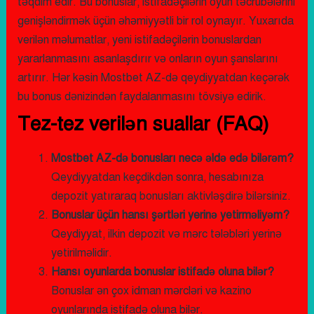
təqdim edir. Bu bonuslar, istifadəçilərin oyun təcrübələrini
genişləndirmək üçün əhəmiyyətli bir rol oynayır. Yuxarıda
verilən məlumatlar, yeni istifadəçilərin bonuslardan
yararlanmasını asanlaşdırır və onların oyun şanslarını
artırır. Hər kəsin Mostbet AZ-də qeydiyyatdan keçərək
bu bonus dənizindən faydalanmasını tövsiyə edirik.
Tez-tez verilən suallar (FAQ)
Mostbet AZ-də bonusları necə əldə edə bilərəm?
Qeydiyyatdan keçdikdən sonra, hesabınıza
depozit yatıraraq bonusları aktivləşdirə bilərsiniz.
Bonuslar üçün hansı şərtləri yerinə yetirməliyəm?
Qeydiyyat, ilkin depozit və mərc tələbləri yerinə
yetirilməlidir.
Hansı oyunlarda bonuslar istifadə oluna bilər?
Bonuslar ən çox idman mərcləri və kazino
oyunlarında istifadə oluna bilər.