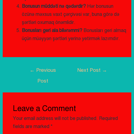
Bonusun müddəti nə qədərdir?
Hər bonusun
özünə məxsus vaxt çərçivəsi var, buna görə də
şərtləri oxumaq önəmlidir.
Bonusları geri ala bilərəmmi?
Bonusları geri almaq
üçün müəyyən şərtləri yerinə yetirmək lazımdır.
←
Previous
Next Post
→
Post
Leave a Comment
Your email address will not be published.
Required
fields are marked
*