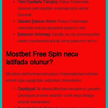
Yeni Oyunlarla Tanışlıq:
Pulsuz fırlanmalar,
xüsusən yeni oyunları sınamaq üçün əla bir
fürsətdir.
Qazanc Şansını Artırır:
Pulsuz fırlanmalar
vasitəsilə real pul qazanma şansınız olur.
Şansınızı Artırmaq:
Üstəlik, bu cür promosyonlar,
casino oyunlarında iştirak etmə şansınızı artırır.
Mostbet Free Spin necə
istifadə olunur?
Mostbet platformasında pulsuz fırlanmalardan istifadə
etmək üçün aşağıdakı addımları izləməlisiniz:
Qeydiyyat:
İlk olaraq Mostbet hesabınızı yaradın.
Qeydiyyat prosesi asandır və bir neçə dəqiqə
ərzində tamamlanır.