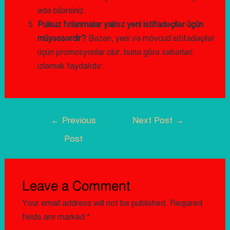
edə bilərsiniz.
Pulsuz fırlanmalar yalnız yeni istifadəçilər üçün
müyəssərdir?
Bəzən, yeni və mövcud istifadəçilər
üçün promosyonlar olur, buna görə xəbərləri
izləmək faydalıdır.
←
Previous
Next Post
→
Post
Leave a Comment
Your email address will not be published.
Required
fields are marked
*