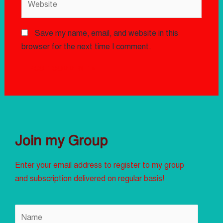
Save my name, email, and website in this
browser for the next time I comment.
Join my Group
Enter your email address to register to my group
and subscription delivered on regular basis!