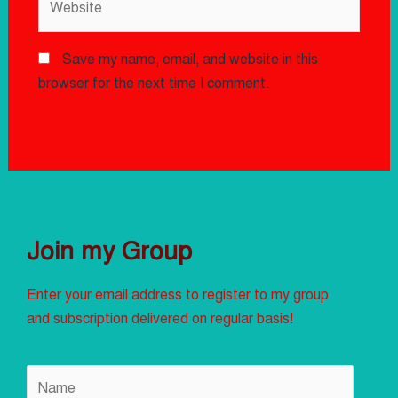
Save my name, email, and website in this
browser for the next time I comment.
Join my Group
Enter your email address to register to my group
and subscription delivered on regular basis!