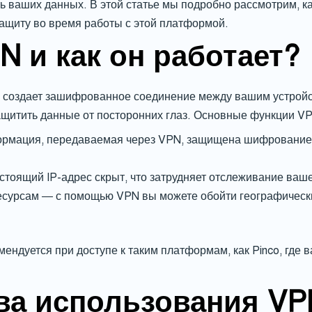
 ваших данных. В этой статье мы подробно рассмотрим, как
ащиту во время работы с этой платформой.
N и как он работает?
ь, создает зашифрованное соединение между вашим устрой
ащитить данные от посторонних глаз. Основные функции VP
мация, передаваемая через VPN, защищена шифрованием,
тоящий IP-адрес скрыт, что затрудняет отслеживание ваше
есурсам — с помощью VPN вы можете обойти географические
ндуется при доступе к таким платформам, как Pinco, где 
а использования VP