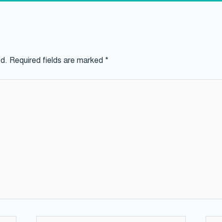
ed.
Required fields are marked
*