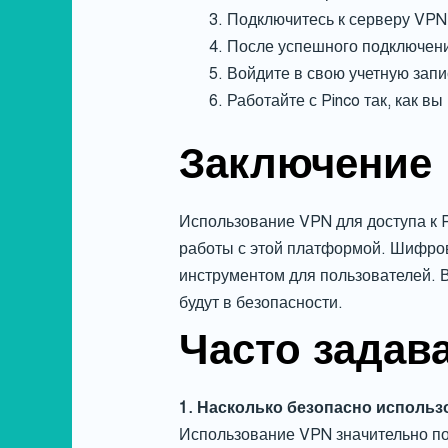
Подключитесь к серверу VPN. 
После успешного подключения
Войдите в свою учетную запис
Работайте с Pinco так, как 
Заключение
Использование VPN для доступа к 
работы с этой платформой. Шифро
инструментом для пользователей. 
будут в безопасности.
Часто задав
1. Насколько безопасно использо
Использование VPN значительно по