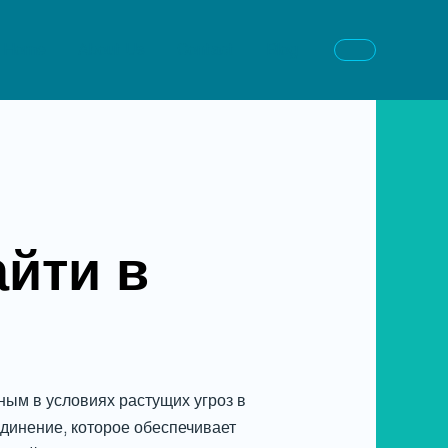
Home
About Us
Contact
Blog
айти в
ьным в условиях растущих угроз в
динение, которое обеспечивает