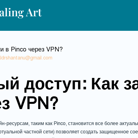
ling Art
ти в Pinco через VPN?
ldrshantanu@gmail.com
й доступ: Как з
ез VPN?
н-ресурсам, таким как Pinco, становится все более актуал
туальной частной сети) позволяет создать защищенное сое