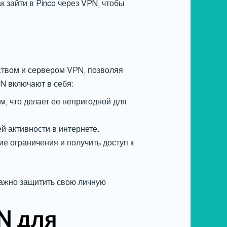
 зайти в Pinco через VPN, чтобы
ством и сервером VPN, позволяя
N включают в себя:
 что делает ее непригодной для
й активности в интернете.
 ограничения и получить доступ к
важно защитить свою личную
N для