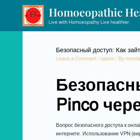
Homoeopathic Hea
Live with Homoeopathy Live healthier.
Безопасный доступ: Как зай
Leave a Comment
/
casino
/ By
monda
Безопасны
Pinco чер
Вопрос безопасного доступа к онлай
интернете. Использование VPN (вир