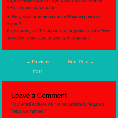
Да, вам нужно скачать и установить приложение
VPN на ваше устройство.
5. Могу ли я подключаться к Pinco из разных
стран?
Да, с помощью VPN вы можете подключаться к Pinco
из любой страны, не опасаясь блокировок.
←
Previous
Next Post
→
Post
Leave a Comment
Your email address will not be published.
Required
fields are marked
*