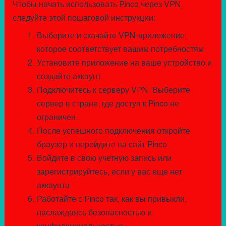
Чтобы начать использовать Pinco через VPN,
следуйте этой пошаговой инструкции:
Выберите и скачайте VPN-приложение,
которое соответствует вашим потребностям.
Установите приложение на ваше устройство и
создайте аккаунт.
Подключитесь к серверу VPN. Выберите
сервер в стране, где доступ к Pinco не
ограничен.
После успешного подключения откройте
браузер и перейдите на сайт Pinco.
Войдите в свою учетную запись или
зарегистрируйтесь, если у вас еще нет
аккаунта.
Работайте с Pinco так, как вы привыкли,
наслаждаясь безопасностью и