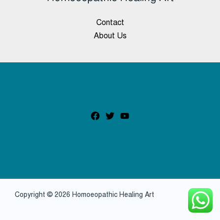
Contact
About Us
Copyright © 2026 Homoeopathic Healing Art