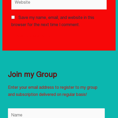
Save my name, email, and website in this
browser for the next time I comment.
Join my Group
Enter your email address to register to my group
and subscription delivered on regular basis!