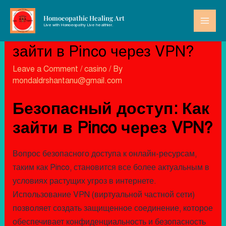
Homoeopathic Healing Art
Live with Homoeopathy Live healthier.
Безопасный доступ: Как
зайти в Pinco через VPN?
Leave a Comment
/
casino
/ By
mondaldrshantanu@gmail.com
Безопасный доступ: Как
зайти в Pinco через VPN?
Вопрос безопасного доступа к онлайн-ресурсам,
таким как Pinco, становится все более актуальным в
условиях растущих угроз в интернете.
Использование VPN (виртуальной частной сети)
позволяет создать защищенное соединение, которое
обеспечивает конфиденциальность и безопасность