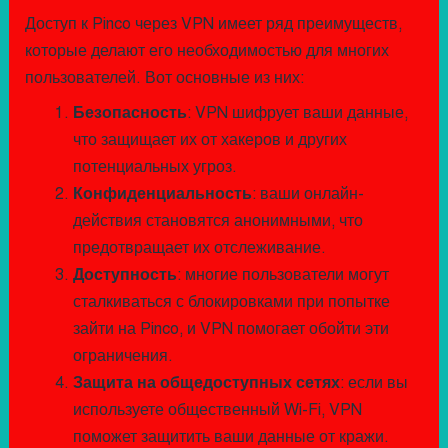
Доступ к Pinco через VPN имеет ряд преимуществ,
которые делают его необходимостью для многих
пользователей. Вот основные из них:
Безопасность
: VPN шифрует ваши данные,
что защищает их от хакеров и других
потенциальных угроз.
Конфиденциальность
: ваши онлайн-
действия становятся анонимными, что
предотвращает их отслеживание.
Доступность
: многие пользователи могут
сталкиваться с блокировками при попытке
зайти на Pinco, и VPN помогает обойти эти
ограничения.
Защита на общедоступных сетях
: если вы
используете общественный Wi-Fi, VPN
поможет защитить ваши данные от кражи.