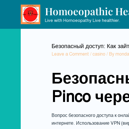
Homoeopathic Hea
Live with Homoeopathy Live healthier.
Безопасный доступ: Как зай
Leave a Comment
/
casino
/ By
monda
Безопасны
Pinco чер
Вопрос безопасного доступа к онлай
интернете. Использование VPN (вир