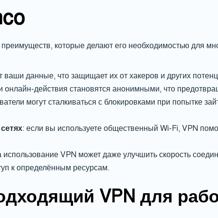
nco
д преимуществ, которые делают его необходимостью для мн
 ваши данные, что защищает их от хакеров и других потенц
и онлайн-действия становятся анонимными, что предотвра
ователи могут сталкиваться с блокировками при попытке зай
сетях
: если вы используете общественный Wi-Fi, VPN пом
да использование VPN может даже улучшить скорость соедин
туп к определённым ресурсам.
одходящий VPN для рабо