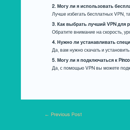
2. Могу ли я использовать беспл
Лучше избегать бесплатных VPN, та
3. Как выбрать лучший VPN для р
Обратите внимание на скорость, ур
4. Нужно ли устанавливать спе
Да, вам нужно скачать и установит
5. Могу ли я подключаться к Pinc
Да, с помощью VPN вы можете подкл
←
Previous Post