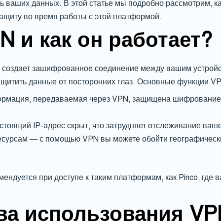
 ваших данных. В этой статье мы подробно рассмотрим, как
ащиту во время работы с этой платформой.
N и как он работает?
ь, создает зашифрованное соединение между вашим устрой
ащитить данные от посторонних глаз. Основные функции VP
мация, передаваемая через VPN, защищена шифрованием,
тоящий IP-адрес скрыт, что затрудняет отслеживание ваше
есурсам — с помощью VPN вы можете обойти географические
ндуется при доступе к таким платформам, как Pinco, где 
а использования VP