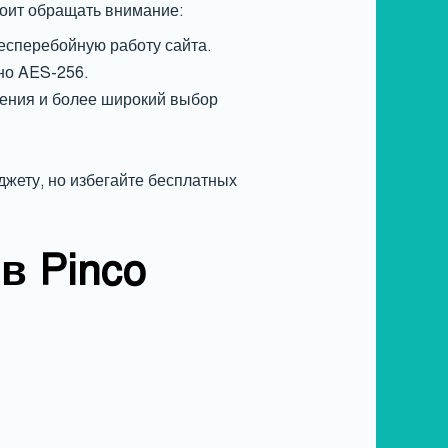
тоит обращать внимание:
бесперебойную работу сайта.
но AES-256.
нения и более широкий выбор
джету, но избегайте бесплатных
в Pinco