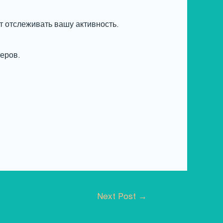
т отслеживать вашу активность.
еров.
Next Post
→