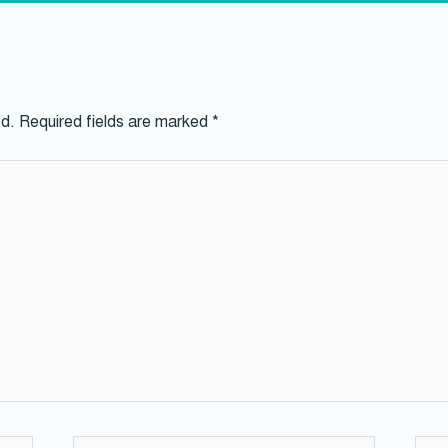
ed.
Required fields are marked
*