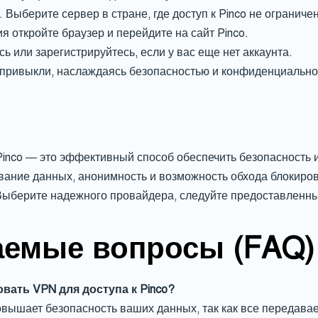
Выберите сервер в стране, где доступ к Pinco не ограничен
 откройте браузер и перейдите на сайт Pinco.
ь или зарегистрируйтесь, если у вас еще нет аккаунта.
вы привыкли, наслаждаясь безопасностью и конфиденциально
Pinco — это эффективный способ обеспечить безопасность 
вание данных, анонимность и возможность обхода блокир
Выберите надежного провайдера, следуйте предоставленн
аемые вопросы (FAQ)
вать VPN для доступа к Pinco?
вышает безопасность ваших данных, так как все передав