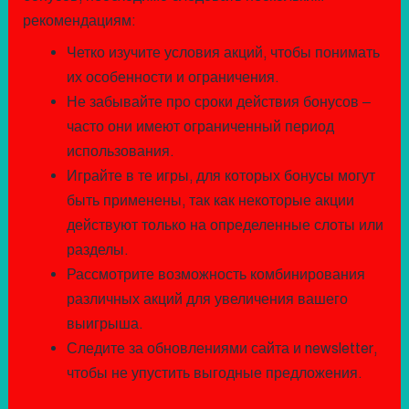
рекомендациям:
Четко изучите условия акций, чтобы понимать
их особенности и ограничения.
Не забывайте про сроки действия бонусов –
часто они имеют ограниченный период
использования.
Играйте в те игры, для которых бонусы могут
быть применены, так как некоторые акции
действуют только на определенные слоты или
разделы.
Рассмотрите возможность комбинирования
различных акций для увеличения вашего
выигрыша.
Следите за обновлениями сайта и newsletter,
чтобы не упустить выгодные предложения.