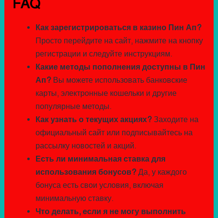
FAQ
Как зарегистрироваться в казино Пин Ап?
Просто перейдите на сайт, нажмите на кнопку
регистрации и следуйте инструкциям.
Какие методы пополнения доступны в Пин
Ап?
Вы можете использовать банковские
карты, электронные кошельки и другие
популярные методы.
Как узнать о текущих акциях?
Заходите на
официальный сайт или подписывайтесь на
рассылку новостей и акций.
Есть ли минимальная ставка для
использования бонусов?
Да, у каждого
бонуса есть свои условия, включая
минимальную ставку.
Что делать, если я не могу выполнить