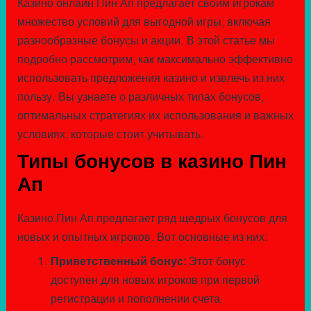
Казино онлайн Пин Ап предлагает своим игрокам
множество условий для выгодной игры, включая
разнообразные бонусы и акции. В этой статье мы
подробно рассмотрим, как максимально эффективно
использовать предложения казино и извлечь из них
пользу. Вы узнаете о различных типах бонусов,
оптимальных стратегиях их использования и важных
условиях, которые стоит учитывать.
Типы бонусов в казино Пин
Ап
Казино Пин Ап предлагает ряд щедрых бонусов для
новых и опытных игроков. Вот основные из них:
Приветственный бонус:
Этот бонус
доступен для новых игроков при первой
регистрации и пополнении счета.