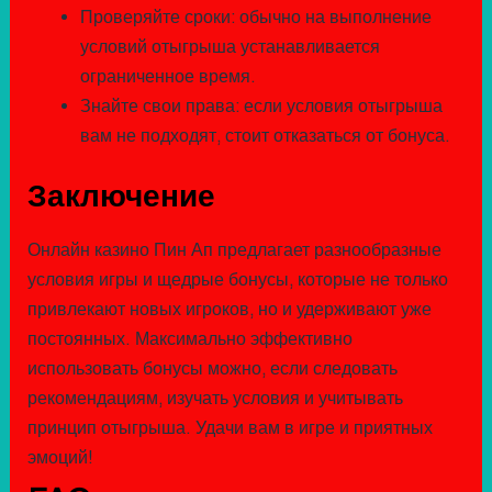
Проверяйте сроки: обычно на выполнение
условий отыгрыша устанавливается
ограниченное время.
Знайте свои права: если условия отыгрыша
вам не подходят, стоит отказаться от бонуса.
Заключение
Онлайн казино Пин Ап предлагает разнообразные
условия игры и щедрые бонусы, которые не только
привлекают новых игроков, но и удерживают уже
постоянных. Максимально эффективно
использовать бонусы можно, если следовать
рекомендациям, изучать условия и учитывать
принцип отыгрыша. Удачи вам в игре и приятных
эмоций!