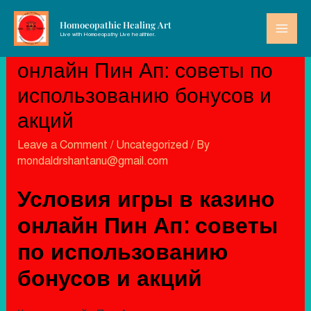
Homoeopathic Healing Art
Live with Homoeopathy Live healthier.
Условия игры в казино
онлайн Пин Ап: советы по
использованию бонусов и
акций
Leave a Comment
/
Uncategorized
/ By
mondaldrshantanu@gmail.com
Условия игры в казино
онлайн Пин Ап: советы
по использованию
бонусов и акций