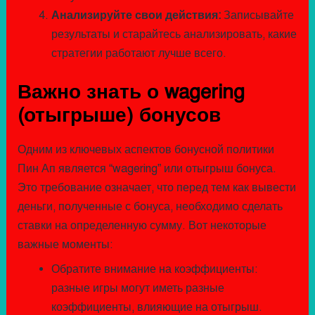
Анализируйте свои действия:
Записывайте
результаты и старайтесь анализировать, какие
стратегии работают лучше всего.
Важно знать о wagering
(отыгрыше) бонусов
Одним из ключевых аспектов бонусной политики
Пин Ап является “wagering” или отыгрыш бонуса.
Это требование означает, что перед тем как вывести
деньги, полученные с бонуса, необходимо сделать
ставки на определенную сумму. Вот некоторые
важные моменты:
Обратите внимание на коэффициенты:
разные игры могут иметь разные
коэффициенты, влияющие на отыгрыш.