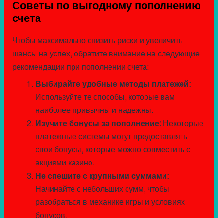
Советы по выгодному пополнению
счета
Чтобы максимально снизить риски и увеличить
шансы на успех, обратите внимание на следующие
рекомендации при пополнении счета:
Выбирайте удобные методы платежей:
Используйте те способы, которые вам
наиболее привычны и надежны.
Изучите бонусы за пополнение:
Некоторые
платежные системы могут предоставлять
свои бонусы, которые можно совместить с
акциями казино.
Не спешите с крупными суммами:
Начинайте с небольших сумм, чтобы
разобраться в механике игры и условиях
бонусов.