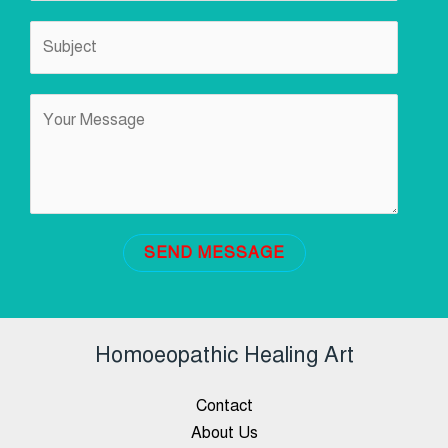
SEND MESSAGE
Homoeopathic Healing Art
Contact
About Us