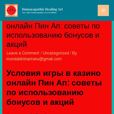
Homoeopathic Healing Art
Live with Homoeopathy Live healthier.
Условия игры в казино
онлайн Пин Ап: советы по
использованию бонусов и
акций
Leave a Comment
/
Uncategorized
/ By
mondaldrshantanu@gmail.com
Условия игры в казино
онлайн Пин Ап: советы
по использованию
бонусов и акций