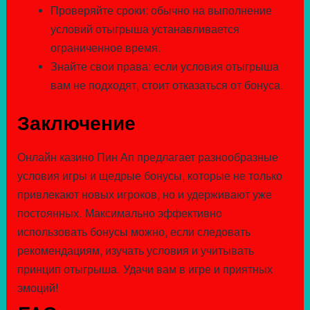
Проверяйте сроки: обычно на выполнение
условий отыгрыша устанавливается
ограниченное время.
Знайте свои права: если условия отыгрыша
вам не подходят, стоит отказаться от бонуса.
Заключение
Онлайн казино Пин Ап предлагает разнообразные
условия игры и щедрые бонусы, которые не только
привлекают новых игроков, но и удерживают уже
постоянных. Максимально эффективно
использовать бонусы можно, если следовать
рекомендациям, изучать условия и учитывать
принцип отыгрыша. Удачи вам в игре и приятных
эмоций!