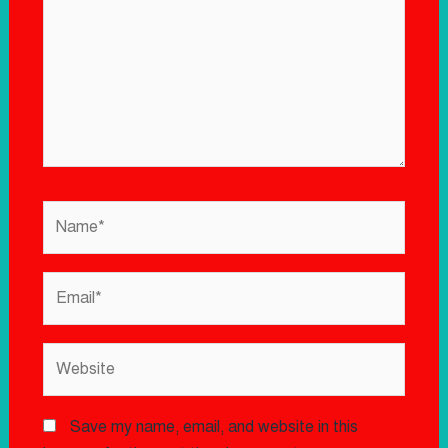
Save my name, email, and website in this