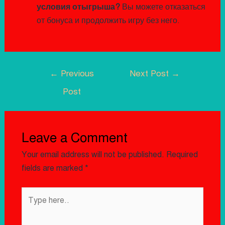
условия отыгрыша?
Вы можете отказаться
от бонуса и продолжить игру без него.
←
Previous
Next Post
→
Post
Leave a Comment
Your email address will not be published.
Required
fields are marked
*