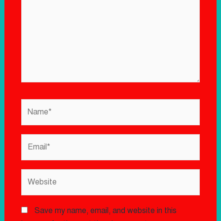
Save my name, email, and website in this