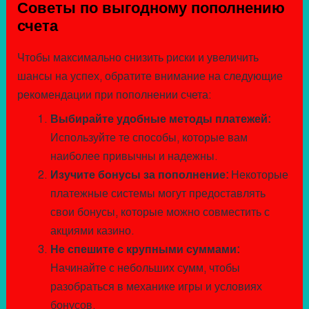
Советы по выгодному пополнению
счета
Чтобы максимально снизить риски и увеличить
шансы на успех, обратите внимание на следующие
рекомендации при пополнении счета:
Выбирайте удобные методы платежей:
Используйте те способы, которые вам
наиболее привычны и надежны.
Изучите бонусы за пополнение:
Некоторые
платежные системы могут предоставлять
свои бонусы, которые можно совместить с
акциями казино.
Не спешите с крупными суммами:
Начинайте с небольших сумм, чтобы
разобраться в механике игры и условиях
бонусов.