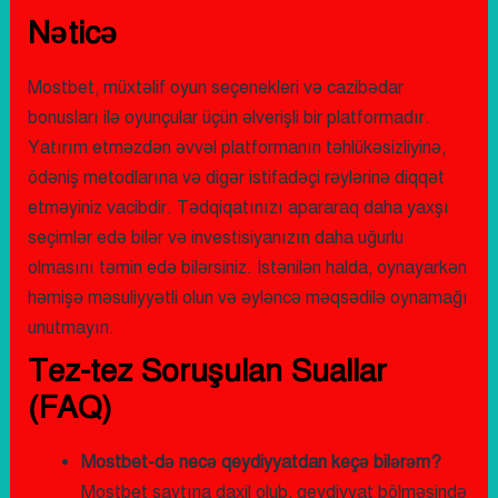
Nəticə
Mostbet, müxtəlif oyun seçenekleri və cazibədar
bonusları ilə oyunçular üçün əlverişli bir platformadır.
Yatırım etməzdən əvvəl platformanın təhlükəsizliyinə,
ödəniş metodlarına və digər istifadəçi rəylərinə diqqət
etməyiniz vacibdir. Tədqiqatınızı apararaq daha yaxşı
seçimlər edə bilər və investisiyanızın daha uğurlu
olmasını təmin edə bilərsiniz. İstənilən halda, oynayarkən
həmişə məsuliyyətli olun və əyləncə məqsədilə oynamağı
unutmayın.
Tez-tez Soruşulan Suallar
(FAQ)
Mostbet-də necə qeydiyyatdan keçə bilərəm?
Mostbet saytına daxil olub, qeydiyyat bölməsində