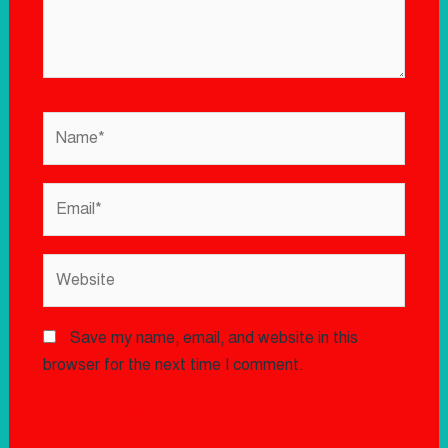
Save my name, email, and website in this
browser for the next time I comment.