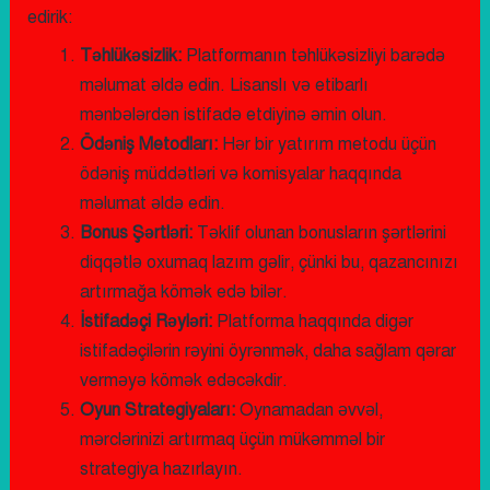
edirik:
Təhlükəsizlik:
Platformanın təhlükəsizliyi barədə
məlumat əldə edin. Lisanslı və etibarlı
mənbələrdən istifadə etdiyinə əmin olun.
Ödəniş Metodları:
Hər bir yatırım metodu üçün
ödəniş müddətləri və komisyalar haqqında
məlumat əldə edin.
Bonus Şərtləri:
Təklif olunan bonusların şərtlərini
diqqətlə oxumaq lazım gəlir, çünki bu, qazancınızı
artırmağa kömək edə bilər.
İstifadəçi Rəyləri:
Platforma haqqında digər
istifadəçilərin rəyini öyrənmək, daha sağlam qərar
verməyə kömək edəcəkdir.
Oyun Strategiyaları:
Oynamadan əvvəl,
mərclərinizi artırmaq üçün mükəmməl bir
strategiya hazırlayın.