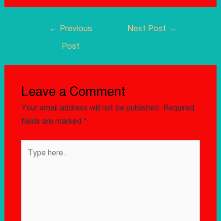
←
Previous
Next Post
→
Post
Leave a Comment
Your email address will not be published.
Required
fields are marked
*