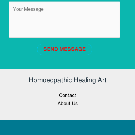
SEND MESSAGE
Homoeopathic Healing Art
Contact
About Us