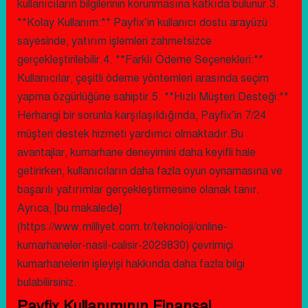
kullanıcıların bilgilerinin korunmasına katkıda bulunur.3.
**Kolay Kullanım:** Payfix’in kullanıcı dostu arayüzü
sayesinde, yatırım işlemleri zahmetsizce
gerçekleştirilebilir.4. **Farklı Ödeme Seçenekleri:**
Kullanıcılar, çeşitli ödeme yöntemleri arasında seçim
yapma özgürlüğüne sahiptir.5. **Hızlı Müşteri Desteği:**
Herhangi bir sorunla karşılaşıldığında, Payfix’in 7/24
müşteri destek hizmeti yardımcı olmaktadır.Bu
avantajlar, kumarhane deneyimini daha keyifli hale
getirirken, kullanıcıların daha fazla oyun oynamasına ve
başarılı yatırımlar gerçekleştirmesine olanak tanır.
Ayrıca, [bu makalede]
(https://www.milliyet.com.tr/teknoloji/online-
kumarhaneler-nasil-calisir-2029830) çevrimiçi
kumarhanelerin işleyişi hakkında daha fazla bilgi
bulabilirsiniz.
Payfix Kullanımının Finansal