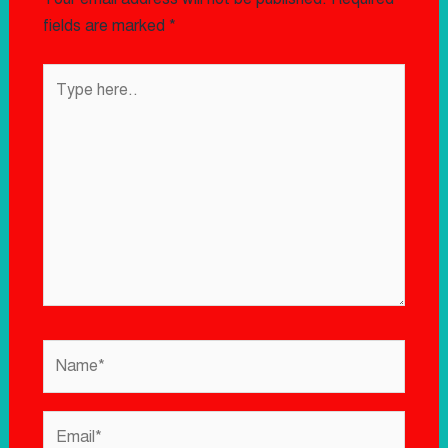
fields are marked
*