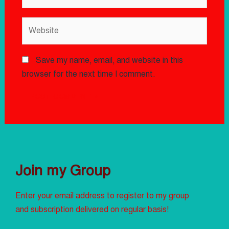
Save my name, email, and website in this
browser for the next time I comment.
Join my Group
Enter your email address to register to my group
and subscription delivered on regular basis!