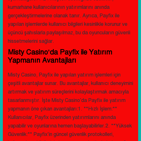
kumarhane kullanıcılarının yatırımlarını anında
gerçekleştirmelerine olanak tanır. Ayrıca, Payfix ile
yapılan işlemlerde kullanıcı bilgileri kesinlikle korunur ve
üçüncü şahıslarla paylaşılmaz, bu da oyuncuların güvenli
hissetmelerini sağlar.
Misty Casino’da Payfix ile Yatırım
Yapmanın Avantajları
Misty Casino, Payfix ile yapılan yatırım işlemleri için
çeşitli avantajlar sunar. Bu avantajlar, kullanıcı deneyimini
artırmak ve yatırım süreçlerini kolaylaştırmak amacıyla
tasarlanmıştır. İşte Misty Casino’da Payfix ile yatırım
yapmanın öne çıkan avantajları:1. **Hızlı İşlem:**
Kullanıcılar, Payfix üzerinden yatırımlarını anında
yapabilir ve oyunlarına hemen başlayabilirler.2. **Yüksek
Güvenlik:** Payfix’in güncel güvenlik protokolleri,