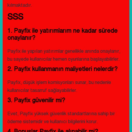
kılmaktadır.
SSS
1. Payfix ile yatırımlarım ne kadar sürede
onaylanır?
Payfix ile yapılan yatırımlar genellikle anında onaylanır,
bu sayede kullanıcılar hemen oyunlarına başlayabilirler.
2. Payfix kullanmanın maliyetleri nelerdir?
Payfix, düşük işlem komisyonları sunar, bu nedenle
kullanıcılar tasarruf sağlayabilirler.
3. Payfix güvenilir mi?
Evet, Payfix yüksek güvenlik standartlarına sahip bir
ödeme sistemidir ve kullanıcı bilgilerini korur.
4. Bonuslar Payfix ile alınabilir mi?