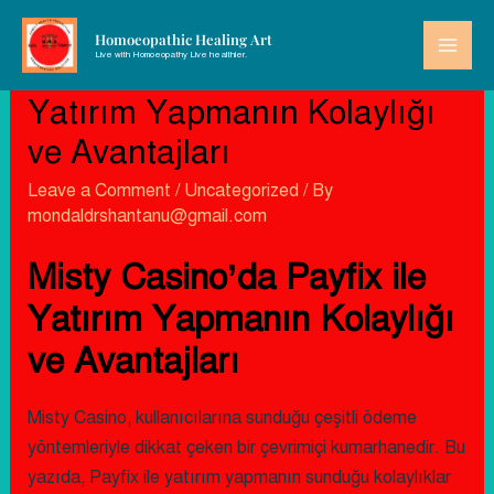
Homoeopathic Healing Art
Live with Homoeopathy Live healthier.
Misty Casino’da Payfix ile
Yatırım Yapmanın Kolaylığı
ve Avantajları
Leave a Comment
/
Uncategorized
/ By
mondaldrshantanu@gmail.com
Misty Casino’da Payfix ile
Yatırım Yapmanın Kolaylığı
ve Avantajları
Misty Casino, kullanıcılarına sunduğu çeşitli ödeme
yöntemleriyle dikkat çeken bir çevrimiçi kumarhanedir. Bu
yazıda, Payfix ile yatırım yapmanın sunduğu kolaylıklar