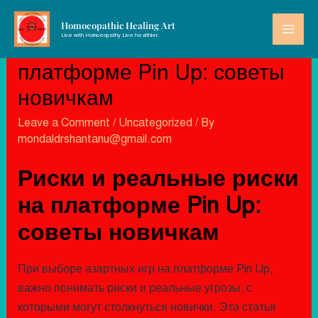
Homoeopathic Healing Art
Live with Homoeopathy Live healthier.
Риски и реальные риски на
платформе Pin Up: советы
новичкам
Leave a Comment
/
Uncategorized
/ By
mondaldrshantanu@gmail.com
Риски и реальные риски
на платформе Pin Up:
советы новичкам
При выборе азартных игр на платформе Pin Up,
важно понимать риски и реальные угрозы, с
которыми могут столкнуться новички. Эта статья