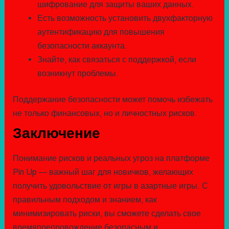
шифрование для защиты ваших данных.
Есть возможность установить двухфакторную
аутентификацию для повышения
безопасности аккаунта.
Знайте, как связаться с поддержкой, если
возникнут проблемы.
Поддержание безопасности может помочь избежать
не только финансовых, но и личностных рисков.
Заключение
Понимание рисков и реальных угроз на платформе
Pin Up — важный шаг для новичков, желающих
получить удовольствие от игры в азартные игры. С
правильным подходом и знанием, как
минимизировать риски, вы сможете сделать свое
времяпрепровождение безопасным и