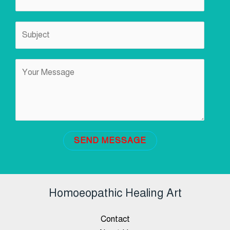
SEND MESSAGE
Homoeopathic Healing Art
Contact