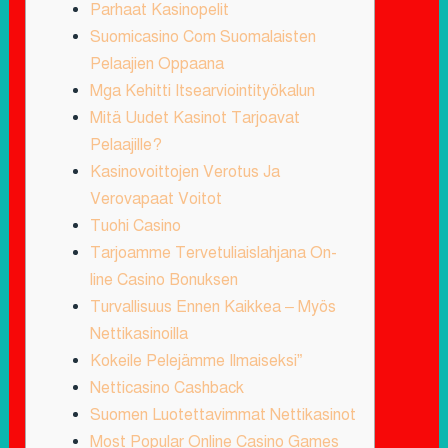
Parhaat Kasinopelit
Suomicasino Com Suomalaisten
Pelaajien Oppaana
Mga Kehitti Itsearviointityökalun
Mitä Uudet Kasinot Tarjoavat
Pelaajille?
Kasinovoittojen Verotus Ja
Verovapaat Voitot
Tuohi Casino
Tarjoamme Tervetuliaislahjana On-
line Casino Bonuksen
Turvallisuus Ennen Kaikkea – Myös
Nettikasinoilla
Kokeile Pelejämme Ilmaiseksi”
Netticasino Cashback
Suomen Luotettavimmat Nettikasinot
Most Popular Online Casino Games