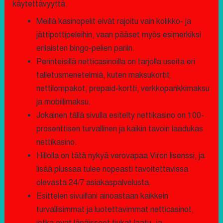
käytettävyyttä.
Meillä kasinopelit eivät rajoitu vain kolikko- ja
jättipottipeleihin, vaan pääset myös esimerkiksi
erilaisten bingo-pelien pariin.
Perinteisillä netticasinoilla on tarjolla useita eri
talletusmenetelmiä, kuten maksukortit,
nettilompakot, prepaid-kortti, verkkopankkimaksu
ja mobiilimaksu.
Jokainen tällä sivulla esitelty nettikasino on 100-
prosenttisen turvallinen ja kaikin tavoin laadukas
nettikasino.
Hillolla on tätä nykyä verovapaa Viron lisenssi, ja
lisää plussaa tulee nopeasti tavoitettavissa
olevasta 24/7 asiakaspalvelusta.
Esittelen sivuillani ainoastaan kaikkein
turvallisimmat ja luotettavimmat netticasinot,