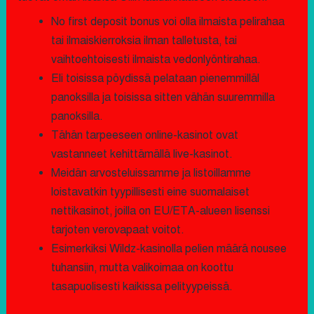
No first deposit bonus voi olla ilmaista pelirahaa
tai ilmaiskierroksia ilman talletusta, tai
vaihtoehtoisesti ilmaista vedonlyöntirahaa.
Eli toisissa pöydissä pelataan pienemmilläl
panoksilla ja toisissa sitten vähän suuremmilla
panoksilla.
Tähän tarpeeseen online-kasinot ovat
vastanneet kehittämällä live-kasinot.
Meidän arvosteluissamme ja listoillamme
loistavatkin tyypillisesti eine suomalaiset
nettikasinot, joilla on EU/ETA-alueen lisenssi
tarjoten verovapaat voitot.
Esimerkiksi Wildz-kasinolla pelien määrä nousee
tuhansiin, mutta valikoimaa on koottu
tasapuolisesti kaikissa pelityypeissä.