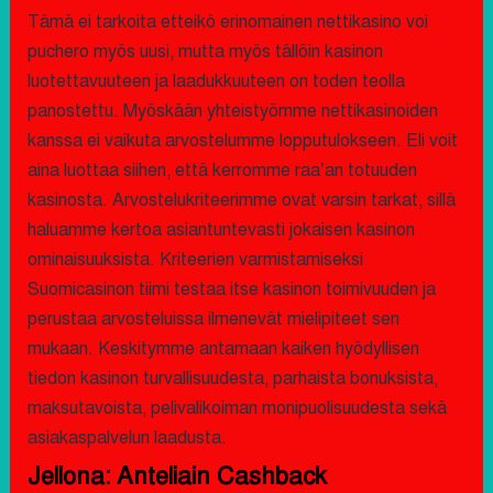
Tämä ei tarkoita etteikö erinomainen nettikasino voi
puchero myös uusi, mutta myös tällöin kasinon
luotettavuuteen ja laadukkuuteen on toden teolla
panostettu. Myöskään yhteistyömme nettikasinoiden
kanssa ei vaikuta arvostelumme lopputulokseen. Eli voit
aina luottaa siihen, että kerromme raa’an totuuden
kasinosta. Arvostelukriteerimme ovat varsin tarkat, sillä
haluamme kertoa asiantuntevasti jokaisen kasinon
ominaisuuksista. Kriteerien varmistamiseksi
Suomicasinon tiimi testaa itse kasinon toimivuuden ja
perustaa arvosteluissa ilmenevät mielipiteet sen
mukaan. Keskitymme antamaan kaiken hyödyllisen
tiedon kasinon turvallisuudesta, parhaista bonuksista,
maksutavoista, pelivalikoiman monipuolisuudesta sekä
asiakaspalvelun laadusta.
Jellona: Anteliain Cashback