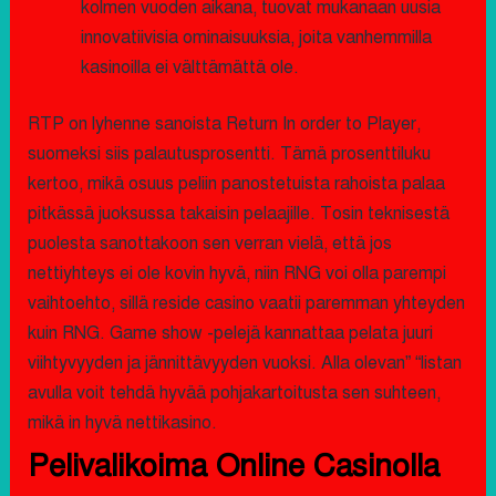
kolmen vuoden aikana, tuovat mukanaan uusia
innovatiivisia ominaisuuksia, joita vanhemmilla
kasinoilla ei välttämättä ole.
RTP on lyhenne sanoista Return In order to Player,
suomeksi siis palautusprosentti. Tämä prosenttiluku
kertoo, mikä osuus peliin panostetuista rahoista palaa
pitkässä juoksussa takaisin pelaajille. Tosin teknisestä
puolesta sanottakoon sen verran vielä, että jos
nettiyhteys ei ole kovin hyvä, niin RNG voi olla parempi
vaihtoehto, sillä reside casino vaatii paremman yhteyden
kuin RNG. Game show -pelejä kannattaa pelata juuri
viihtyvyyden ja jännittävyyden vuoksi. Alla olevan” “listan
avulla voit tehdä hyvää pohjakartoitusta sen suhteen,
mikä in hyvä nettikasino.
Pelivalikoima Online Casinolla