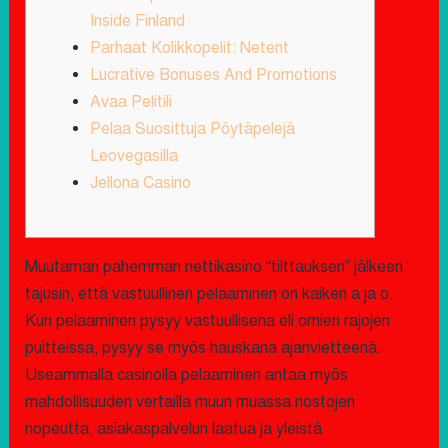
Inside Finland
Parhaat Kolikkopelit: Netent
Lucrative Bonuses And Promotions
Avaa Pelitili
Pelaa Suosittuja Pöytäpelejä
Leovegasilla
Jellona Casino
Muutaman pahemman nettikasino “tilttauksen” jälkeen
tajusin, että vastuullinen pelaaminen on kaiken a ja o.
Kun pelaaminen pysyy vastuullisena eli omien rajojen
puitteissa, pysyy se myös hauskana ajanvietteenä.
Useammalla casinolla pelaaminen antaa myös
mahdollisuuden vertailla muun muassa nostojen
nopeutta, asiakaspalvelun laatua ja yleistä