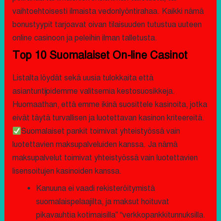
vaihtoehtoisesti ilmaista vedonlyöntirahaa. Kaikki nämä
bonustyypit tarjoavat oivan tilaisuuden tutustua uuteen
online casinoon ja peleihin ilman talletusta.
Top 10 Suomalaiset On-line Casinot
Listalta löydät sekä uusia tulokkaita että
asiantuntijoidemme valitsemia kestosuosikkeja.
Huomaathan, että emme ikinä suosittele kasinoita, jotka
eivät täytä turvallisen ja luotettavan kasinon kriteereitä.
Suomalaiset pankit toimivat yhteistyössä vain
luotettavien maksupalveluiden kanssa. Ja nämä
maksupalvelut toimivat yhteistyössä vain luotettavien
lisensoitujen kasinoiden kanssa.
Kanuuna ei vaadi rekisteröitymistä
suomalaispelaajilta, ja maksut hoituvat
pikavauhtia kotimaisilla” “verkkopankkitunnuksilla.