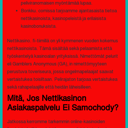
peliviranomaisen myöntämää lupaa.
Bonkku. comissa tarjoamme ajantasaista tietoa
nettikasinoista, kasinopeleistä ja erilaisista
kasinobonuksista.
Nettikasino. fi-tiimillä on yli kymmenen vuoden kokemus
nettikasinoista. Tämä sisältää sekä pelaamista että
työskentelyä kasinoalan yrityksissä. Nimettömät pelurit
eli Gamblers Anonymous (GA), in nimettömyyteen
perustuva toveriseura, jossa ongelmapelaajat saavat
vertaistukea toisiltaan. Pelirajaton tarjoaa vertaistukea
sekä rahapelaajille että heidän läheisilleen.
Mitä, Jos Nettikasinon
Asiakaspalvelu Ei Samochody?
Jatkossa kerromme tarkemmin online-kasinoiden