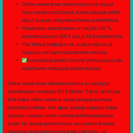
Online casino ilman rekisteröitymistä tarjoaa
myös nopeita kotiutuksia, koska pelaajan pelitili
about suoraan yhteydessä hänen pankkitiliinsä.
Pelaamisen aloittamiseen on tarjolla 100 %
ensitalletusbonus 500 € asti ja 50 ilmaiskierrosta.
Yksi tärkeä tekijä upon se, kuinka helposti ja
nopeasti voittojen kotiuttaminen onnistuu.
Suomalaiset pankit toimivat yhteistyössä vain
luotettavien maksupalveluiden kanssa.
Online casino ilman rekisteröitymistä on yleistynyt
voimakkaasti vuodesta 2018 lähtien. Tämä tarkoittaa,
että online online casino ei vaadi pelaajaa luomaan
perinteistä pelitiliä. Sen sijaan, pelaaja kirjautuu online
casinoon suoraan omien verkkopankkitunnuksiensa
avulla. No downpayment bonus voi puchero ilmaista
pelirahaa tai ilmaiskierroksia ilman talletusta, tai