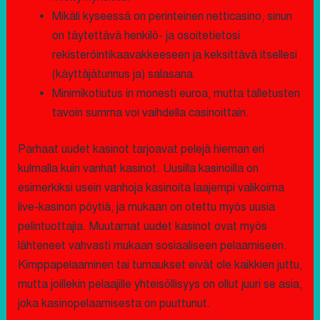
Mikäli kyseessä on perinteinen netticasino, sinun
on täytettävä henkilö- ja osoitetietosi
rekisteröintikaavakkeeseen ja keksittävä itsellesi
(käyttäjätunnus ja) salasana.
Minimikotiutus in monesti euroa, mutta talletusten
tavoin summa voi vaihdella casinoittain.
Parhaat uudet kasinot tarjoavat pelejä hieman eri
kulmalla kuin vanhat kasinot. Uusilla kasinoilla on
esimerkiksi usein vanhoja kasinoita laajempi valikoima
live-kasinon pöytiä, ja mukaan on otettu myös uusia
pelintuottajia. Muutamat uudet kasinot ovat myös
lähteneet vahvasti mukaan sosiaaliseen pelaamiseen.
Kimppapelaaminen tai turnaukset eivät ole kaikkien juttu,
mutta joillekin pelaajille yhteisöllisyys on ollut juuri se asia,
joka kasinopelaamisesta on puuttunut.