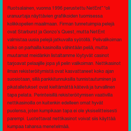
Ruotsalainen, vuonna 1996 perustettu NetEnt” “oli
uranuurtaja näyttävien grafiikoiden tuomisessa
kolikkopelien maailmaan. Firman tunnetuimpia pelejä
ovat Starburst ja Gonzo’s Quest, mutta NetEnt
valmistaa uusia pelejä jatkuvalla syötöllä. Pelivalikoiman
koko on parhailla kasinoilla vähintään peliä, mutta
muutamat meidänkin listaltamme löytyvät casinot
tarjoavat pelaajille jopa yli pelin valikoiman. Nettikasinot
ilman rekisteröitymistä ovat kasvattaneet koko ajan
suosiotaan, sillä pankkitunnuksilla tunnistautuminen ja
pikatalletukset ovat kieltämättä kätevä ja turvallinen
tapa pelata. Perinteisillä rekisteröitymisen vaativilla
nettikasinoilla on kuitenkin edelleen omat hyvät
puolensa, joten kumpikaan tapa ei ole yksiselitteisesti
parempi. Luotettavat nettikasinot voivat siis käyttää
kumpaa tahansa menetelmää.