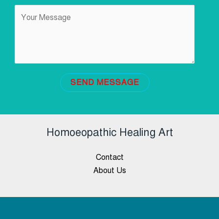
SEND MESSAGE
Homoeopathic Healing Art
Contact
About Us