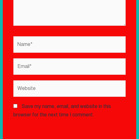
Save my name, email, and website in this
browser for the next time I comment.