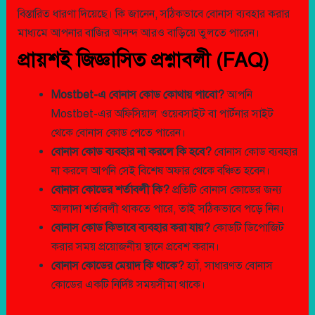
বিস্তারিত ধারণা দিয়েছে। কি জানেন, সঠিকভাবে বোনাস ব্যবহার করার
মাধ্যমে আপনার বাজির আনন্দ আরও বাড়িয়ে তুলতে পারেন।
প্রায়শই জিজ্ঞাসিত প্রশ্নাবলী (FAQ)
Mostbet-এ বোনাস কোড কোথায় পাবো?
আপনি
Mostbet-এর অফিসিয়াল ওয়েবসাইট বা পার্টনার সাইট
থেকে বোনাস কোড পেতে পারেন।
বোনাস কোড ব্যবহার না করলে কি হবে?
বোনাস কোড ব্যবহার
না করলে আপনি সেই বিশেষ অফার থেকে বঞ্চিত হবেন।
বোনাস কোডের শর্তাবলী কি?
প্রতিটি বোনাস কোডের জন্য
আলাদা শর্তাবলী থাকতে পারে, তাই সঠিকভাবে পড়ে নিন।
বোনাস কোড কিভাবে ব্যবহার করা যায়?
কোডটি ডিপোজিট
করার সময় প্রয়োজনীয় স্থানে প্রবেশ করান।
বোনাস কোডের মেয়াদ কি থাকে?
হ্যাঁ, সাধারণত বোনাস
কোডের একটি নির্দিষ্ট সময়সীমা থাকে।