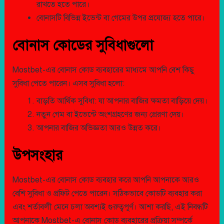
রাখতে হতে পারে।
বোনাসটি বিভিন্ন ইভেন্ট বা গেমের উপর প্রযোজ্য হতে পারে।
বোনাস কোডের সুবিধাগুলো
Mostbet-এর বোনাস কোড ব্যবহারের মাধ্যমে আপনি বেশ কিছু
সুবিধা পেতে পারেন। এসব সুবিধা হলো:
বাড়তি আর্থিক সুবিধা: যা আপনার বাজির ক্ষমতা বাড়িয়ে দেয়।
নতুন গেম বা ইভেন্টে অংশগ্রহণের জন্য প্রেরণা দেয়।
আপনার বাজির অভিজ্ঞতা আরও উন্নত করে।
উপসংহার
Mostbet-এর বোনাস কোড ব্যবহার করে আপনি আপনাকে আরও
বেশি সুবিধা ও প্রফিট পেতে পারেন। সঠিকভাবে কোডটি ব্যবহার করা
এবং শর্তাবলী মেনে চলা অবশ্যই গুরুত্বপূর্ণ। আশা করছি, এই নিবন্ধটি
আপনাকে Mostbet-এ বোনাস কোড ব্যবহারের প্রক্রিয়া সম্পর্কে