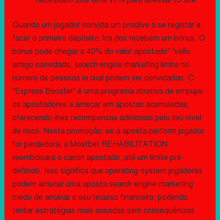
necessário usar uma VPN para acessar to site.
Quando um jogador convida um proclive a se registar e
fazer o primeiro depósito, los dos recebem um bónus. O
bónus pode chegar a 40% do valor apostado” “vello
amigo convidado, search engine marketing limite no
número de pessoas la cual podem ser convidadas. O
“Express Booster” é uma programa atrativa de empujar
os apostadores a arriscar em apostas acumuladas,
oferecendo-lhes recompensas adicionais pelo teu nível
de risco. Nesta promoção, se a aposta perform jogador
for perdedora, a Mostbet REHABILITATION
reembolsará o canon apostado, até um limite pré-
definido. Isso significa que operating-system jogadores
podem arriscar uma aposta search engine marketing
medo de arruinar o seu recurso financeiro, podendo
tentar estratégias mais ousadas sem consequências