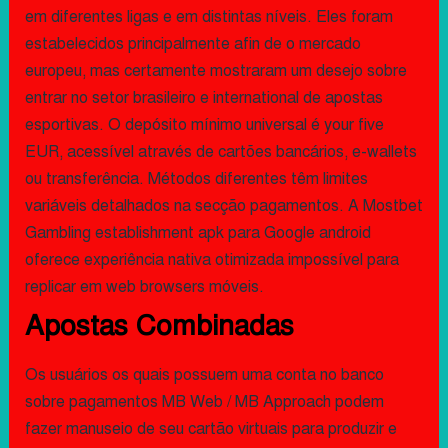
em diferentes ligas e em distintas níveis. Eles foram
estabelecidos principalmente afin de o mercado
europeu, mas certamente mostraram um desejo sobre
entrar no setor brasileiro e international de apostas
esportivas. O depósito mínimo universal é your five
EUR, acessível através de cartões bancários, e-wallets
ou transferência. Métodos diferentes têm limites
variáveis detalhados na secção pagamentos. A Mostbet
Gambling establishment apk para Google android
oferece experiência nativa otimizada impossível para
replicar em web browsers móveis.
Apostas Combinadas
Os usuários os quais possuem uma conta no banco
sobre pagamentos MB Web / MB Approach podem
fazer manuseio de seu cartão virtuais para produzir e