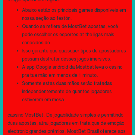
Abaixo estão os principais games disponíveis em
nossa seção ao festón.
Quando se refiere de MostBet apostas, você
pode escolher os esportes at the ligas mais
conocidos do
Isso garante que quaisquer tipos de apostadores
possam desfrutar desses jogos imersivos.
A app Google android da Mostbet leva o casino
pra tua mão em menos de 1 minuto.
Somente estas duas mãos serão tratadas
independentemente de quantos jogadores
estiverem em mesa.
cassino MostBet. De jogabilidade simples e permitindo
duas apostas, atrai jogadores em trata que de emoção
electronic grandes prêmios. MostBet Brasil oferece aos