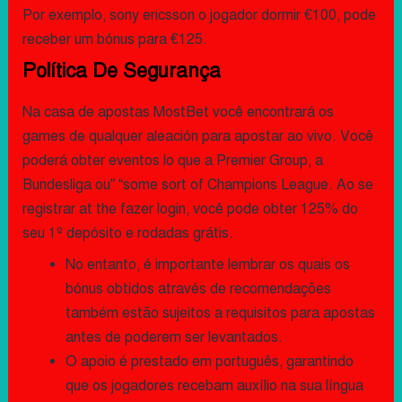
Por exemplo, sony ericsson o jogador dormir €100, pode
receber um bónus para €125.
Política De Segurança
Na casa de apostas MostBet você encontrará os
games de qualquer aleación para apostar ao vivo. Você
poderá obter eventos lo que a Premier Group, a
Bundesliga ou” “some sort of Champions League. Ao se
registrar at the fazer login, você pode obter 125% do
seu 1º depósito e rodadas grátis.
No entanto, é importante lembrar os quais os
bónus obtidos através de recomendações
também estão sujeitos a requisitos para apostas
antes de poderem ser levantados.
O apoio é prestado em português, garantindo
que os jogadores recebam auxílio na sua língua