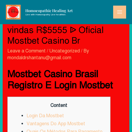
Homoeopathic Healing Art
Live with Homoeopathy Live healthier.
Mostbet ᐉ Bônus De Boas-
vindas R$5555 ᐉ Oficial
Mostbet Casino Br
Leave a Comment
/
Uncategorized
/ By
mondaldrshantanu@gmail.com
Mostbet Casino Brasil
Registro E Login Mostbet
Content
Login Da Mostbet
Vantagens Do App Mostbet
Quais Os Métodos Para Pagamento