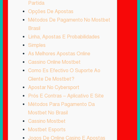
Partida
Opções De Apostas
Métodos De Pagamento No Mostbet
Brasil
Linha, Apostas E Probabilidades
Simples
As Melhores Apostas Online
Cassino Online Mostbet
Como Es Efectivo O Suporte Ao
Cliente De Mostbet?
Apostar No Cybersport
Prós E Contras – Aplicativo E Site
Métodos Para Pagamento Da
Mostbet No Brasil
Cassino Mostbet
Mostbet Esports
Jogos De Online Casino E Apostas