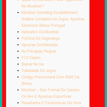
No Mostbet?
Mostbet Gambling Establishment:
Análise Completa De Jogos, Apostas
Electronic Bónus Portugal
Aplicativo Da Mostbet
Política De Segurança
Apostas Combinadas
As Principais Regras
F12 Casino
Baixar No Ios
Variedade De Jogos
Código Promocional Com 300€ De
Bônus
Mostbet – Site Formal De Cassino
On-line E Apostas Esportivas
Resultados E Estatísticas De Uma