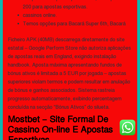
200 para apostas esportivas.
cassinos online.
Temos opções para Bacará Super 6th, Bacará
Ficheiro APK (40MB) descarrega diretamente do site
estatal – Google Perform Store não autoriza aplicações
de apostas reais em England, exigindo instalação
handbook. Aposta máxima apresentando fundos de
bónus ativos é limitada a 5 EUR por jogada – apostas
superiores violam termos e podem resultar em anulação
de bónus e ganhos associados. Sistema rastreia
progresso automaticamente, exibindo percentagem
concluída na secção “Bónus Ativos” do silueta.
Mostbet – Site Formal De
Cassino On-line E Apostas
Esportivas