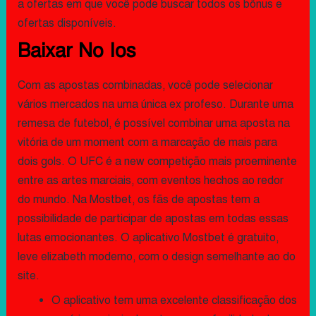
a ofertas em que você pode buscar todos os bônus e
ofertas disponíveis.
Baixar No Ios
Com as apostas combinadas, você pode selecionar
vários mercados na uma única ex profeso. Durante uma
remesa de futebol, é possível combinar uma aposta na
vitória de um moment com a marcação de mais para
dois gols. O UFC é a new competição mais proeminente
entre as artes marciais, com eventos hechos ao redor
do mundo. Na Mostbet, os fãs de apostas tem a
possibilidade de participar de apostas em todas essas
lutas emocionantes. O aplicativo Mostbet é gratuito,
leve elizabeth moderno, com o design semelhante ao do
site.
O aplicativo tem uma excelente classificação dos