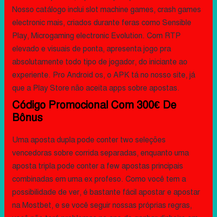
Nosso catálogo inclui slot machine games, crash games
electronic mais, criados durante feras como Sensible
Play, Microgaming electronic Evolution. Com RTP
elevado e visuais de ponta, apresenta jogo pra
absolutamente todo tipo de jogador, do iniciante ao
experiente. Pro Android os, o APK tá no nosso site, já
que a Play Store não aceita apps sobre apostas.
Código Promocional Com 300€ De
Bônus
Uma aposta dupla pode conter two seleções
vencedoras sobre corrida separadas, enquanto uma
aposta tripla pode conter a few apostas principais
combinadas em uma ex profeso. Como você tem a
possibilidade de ver, é bastante fácil apostar e apostar
na Mostbet, e se você seguir nossas próprias regras,