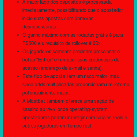
A maior lado dos depósitos é processada
imediatamente, possibilitando que o apostador
inicie suas apostas sem demoras
desnecessárias.
O ganho máximo com as rodadas grátis é para
R$500 e u requisito de rollover é 60x.
Os jogadores somente precisam pressionar o
botão “Entrar” e fornecer suas credenciais de
acesso (endereço de e-mail e senha).
Este tipo de aposta tem um risco maior, mas
since odds multiplicadas proporcionam um retorno
potencialmente maior.
A Mostbet também oferece uma seção de
cassino ao vivo, onde operating-system
apostadores podem interagir com crupiês reais e
outros jogadores em tempo real.