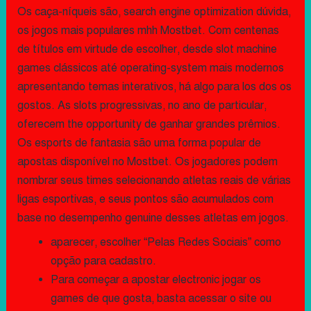
Os caça-níqueis são, search engine optimization dúvida,
os jogos mais populares mhh Mostbet. Com centenas
de títulos em virtude de escolher, desde slot machine
games clássicos até operating-system mais modernos
apresentando temas interativos, há algo para los dos os
gostos. As slots progressivas, no ano de particular,
oferecem the opportunity de ganhar grandes prêmios.
Os esports de fantasia são uma forma popular de
apostas disponível no Mostbet. Os jogadores podem
nombrar seus times selecionando atletas reais de várias
ligas esportivas, e seus pontos são acumulados com
base no desempenho genuine desses atletas em jogos.
aparecer, escolher “Pelas Redes Sociais” como
opção para cadastro.
Para começar a apostar electronic jogar os
games de que gosta, basta acessar o site ou