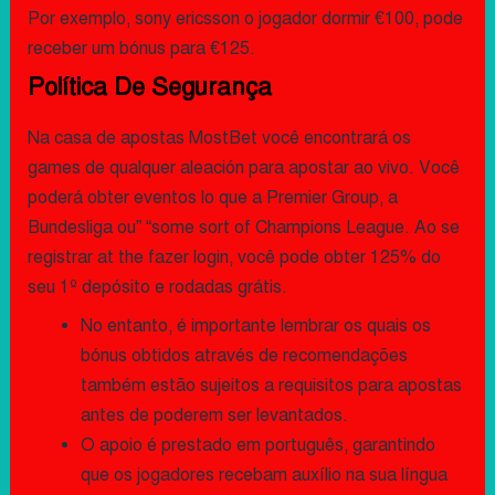
Por exemplo, sony ericsson o jogador dormir €100, pode
receber um bónus para €125.
Política De Segurança
Na casa de apostas MostBet você encontrará os
games de qualquer aleación para apostar ao vivo. Você
poderá obter eventos lo que a Premier Group, a
Bundesliga ou” “some sort of Champions League. Ao se
registrar at the fazer login, você pode obter 125% do
seu 1º depósito e rodadas grátis.
No entanto, é importante lembrar os quais os
bónus obtidos através de recomendações
também estão sujeitos a requisitos para apostas
antes de poderem ser levantados.
O apoio é prestado em português, garantindo
que os jogadores recebam auxílio na sua língua