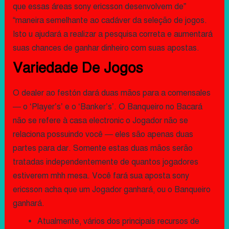
que essas áreas sony ericsson desenvolvem de”
“maneira semelhante ao cadáver da seleção de jogos.
Isto u ajudará a realizar a pesquisa correta e aumentará
suas chances de ganhar dinheiro com suas apostas.
Variedade De Jogos
O dealer ao festón dará duas mãos para a comensales
— o ‘Player’s’ e o ‘Banker’s’. O Banqueiro no Bacará
não se refere à casa electronic o Jogador não se
relaciona possuindo você — eles são apenas duas
partes para dar. Somente estas duas mãos serão
tratadas independentemente de quantos jogadores
estiverem mhh mesa. Você fará sua aposta sony
ericsson acha que um Jogador ganhará, ou o Banqueiro
ganhará.
Atualmente, vários dos principais recursos de