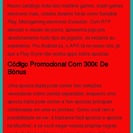
Nosso catálogo inclui slot machine games, crash games
electronic mais, criados durante feras como Sensible
Play, Microgaming electronic Evolution. Com RTP
elevado e visuais de ponta, apresenta jogo pra
absolutamente todo tipo de jogador, do iniciante ao
experiente. Pro Android os, o APK tá no nosso site, já
que a Play Store não aceita apps sobre apostas.
Código Promocional Com 300€ De
Bônus
Uma aposta dupla pode conter two seleções
vencedoras sobre corrida separadas, enquanto uma
aposta tripla pode conter a few apostas principais
combinadas em uma ex profeso. Como você tem a
possibilidade de ver, é bastante fácil apostar e apostar
na Mostbet, e se você seguir nossas próprias regras,