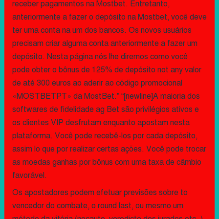
receber pagamentos na Mostbet. Entretanto,
anteriormente a fazer o depósito na Mostbet, você deve
ter uma conta na um dos bancos. Os novos usuários
precisam criar alguma conta anteriormente a fazer um
depósito. Nesta página nós lhe diremos como você
pode obter o bônus de 125% de depósito not any valor
de até 300 euros ao aderir ao código promocional
«MOSTBETPT» da MostBet.” “[newline]A maioria dos
softwares de fidelidade ag Bet são privilégios ativos e
os clientes VIP desfrutam enquanto apostam nesta
plataforma. Você pode recebê-los por cada depósito,
assim lo que por realizar certas ações. Você pode trocar
as moedas ganhas por bônus com uma taxa de câmbio
favorável.
Os apostadores podem efetuar previsões sobre to
vencedor do combate, o round last, ou mesmo um