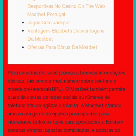
Desportivas No Casino On The Web
Mostbet Portugal
Jogos Com Jackpot
Vantagens Elizabeth Desvantagens
Da Mostbet
Ofertas Para Bônus Da Mostbet
Para secadastrar, você precisará fornecer informações
básicas, tais como e-mail, número sobre telefone e
moeda preferencial (BRL). O Mostbet também permite
o uso de contas de redes sociais ou números de
telefone afin de agilizar o trâmite. A Mostbet oferece
uma ampla gama de opções para apostas para
interesarse todos os tipos para apostadores. Existem
apostas simples, apostas combinadas, e apostas ao