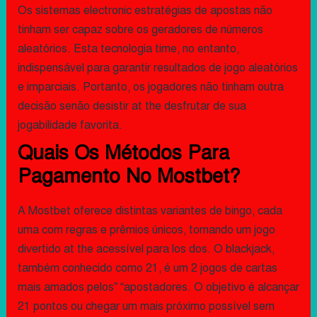
Os sistemas electronic estratégias de apostas não
tinham ser capaz sobre os geradores de números
aleatórios. Esta tecnologia time, no entanto,
indispensável para garantir resultados de jogo aleatórios
e imparciais. Portanto, os jogadores não tinham outra
decisão senão desistir at the desfrutar de sua
jogabilidade favorita.
Quais Os Métodos Para
Pagamento No Mostbet?
A Mostbet oferece distintas variantes de bingo, cada
uma com regras e prêmios únicos, tornando um jogo
divertido at the acessível para los dos. O blackjack,
também conhecido como 21, é um 2 jogos de cartas
mais amados pelos” “apostadores. O objetivo é alcançar
21 pontos ou chegar um mais próximo possível sem