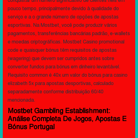
conquistar um número significativo de clientes fiéis em
pouco tempo, principalmente devido à qualidade do
serviço e a o grande número de opções de apostas
esportivas. Na Mostbet, você pode produzir vários
pagamentos, transferências bancárias padrão, e-wallets
e moedas criptográficas. Mostbet Casino promotional
code e quaisquer bónus têm requisitos de apostas
(wagering) que devem ser cumpridos antes sobre
converter fundos para bónus em dinheiro levantável.
Requisito common é 40x um valor do bónus para casino
elizabeth 5x para apostas desportivas, calculado
separadamente conforme distribuição 60/40
mencionada.
Mostbet Gambling Establishment:
Análise Completa De Jogos, Apostas E
Bónus Portugal