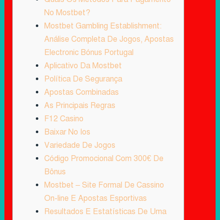
No Mostbet?
Mostbet Gambling Establishment:
Análise Completa De Jogos, Apostas
Electronic Bónus Portugal
Aplicativo Da Mostbet
Política De Segurança
Apostas Combinadas
As Principais Regras
F12 Casino
Baixar No Ios
Variedade De Jogos
Código Promocional Com 300€ De
Bônus
Mostbet – Site Formal De Cassino
On-line E Apostas Esportivas
Resultados E Estatísticas De Uma