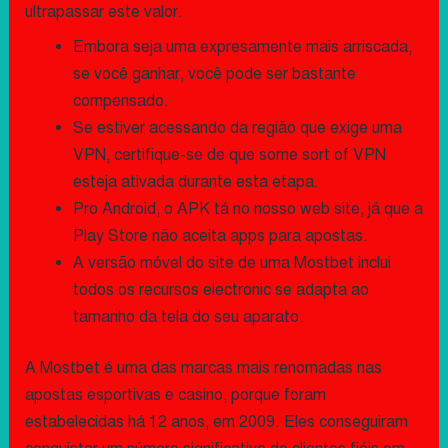
ultrapassar este valor.
Embora seja uma expresamente mais arriscada,
se você ganhar, você pode ser bastante
compensado.
Se estiver acessando da região que exige uma
VPN, certifique-se de que some sort of VPN
esteja ativada durante esta etapa.
Pro Android, o APK tá no nosso web site, já que a
Play Store não aceita apps para apostas.
A versão móvel do site de uma Mostbet inclui
todos os recursos electronic se adapta ao
tamanho da tela do seu aparato.
A Mostbet é uma das marcas mais renomadas nas
apostas esportivas e casino, porque foram
estabelecidas há 12 anos, em 2009. Eles conseguiram