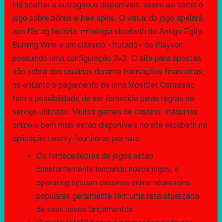
Há scatter e outrageous disponíveis, assim asi como o
jogo sobre bônus e free spins. O visual do jogo apelará
aos fãs ag história, mitologia elizabeth do Antigo Egito.
Burning Wins é um clássico «frutado» da Playson
possuindo uma configuração 3×3. O site para apostas
não cobra dos usuários durante transações financeiras,
no entanto o pagamento de uma Mostbet Comissão
tem a possibilidade de ser fornecido pelas regras do
serviço utilizado. Muitos games de cassino, máquinas
online e bem mais estão disponíveis no site elizabeth na
aplicação twenty-four horas por rato.
Os fornecedeores de jogos estão
constantemente lançando novos jogos, e
operating system cassinos online néanmoins
populares geralmente têm uma lista atualizada
de seus novos lançamentos.