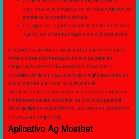
O custo total 2 bônus e promoções pode ser
puro, mas esse é o preço de se fazer negócios no
ambiente competitivo de hoje.
Os jogos são jogados essencialmente em todo o
mundo, em diferentes ligas e em distintos níveis.
A squadra vencedora é some sort of que tem to maior
número sobre gols marcados no ano de geral em
comparação através da adversária. Ela reduz a
possibilidade de um mau resultado simultaneamente em
la cual permite que você lucre através do
reconhecimento de seus rivais. Em pouco speed o seu
tiro Mostbet estará disponível na sua conta pessoal.
Maior qualidade na plataforma, uso reduzido de internet
e alertas em tempo real.”
Aplicativo Ag Mostbet