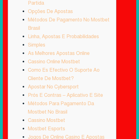
Partida
Opções De Apostas
Métodos De Pagamento No Mostbet
Brasil
Linha, Apostas E Probabilidades
Simples
As Melhores Apostas Online
Cassino Online Mostbet
Como Es Efectivo O Suporte Ao
Cliente De Mostbet?
Apostar No Cybersport
Prós E Contras – Aplicativo E Site
Métodos Para Pagamento Da
Mostbet No Brasil
Cassino Mostbet
Mostbet Esports
Jogos De Online Casino E Apostas