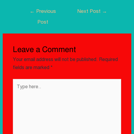
←
Previous
Next Post
→
Post
Leave a Comment
Your email address will not be published.
Required
fields are marked
*