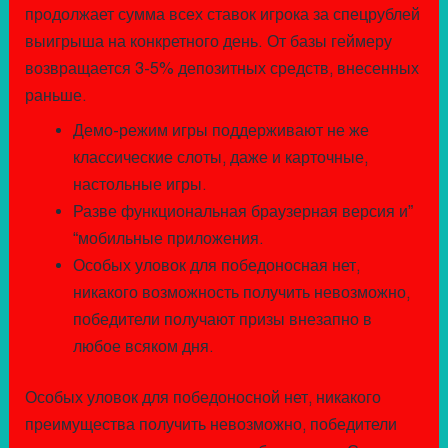
продолжает сумма всех ставок игрока за спецрублей
выигрыша на конкретного день. От базы геймеру
возвращается 3-5% депозитных средств, внесенных
раньше.
Демо-режим игры поддерживают не же
классические слоты, даже и карточные,
настольные игры.
Разве функциональная браузерная версия и”
“мобильные приложения.
Особых уловок для победоносная нет,
никакого возможность получить невозможно,
победители получают призы внезапно в
любое всяком дня.
Особых уловок для победоносной нет, никакого
преимущества получить невозможно, победители