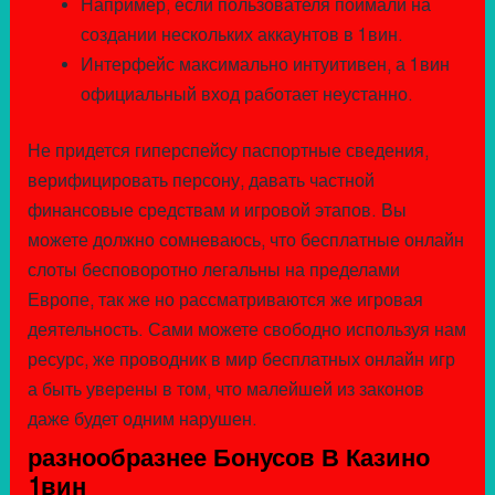
Например, если пользователя поймали на
создании нескольких аккаунтов в 1вин.
Интерфейс максимально интуитивен, а 1вин
официальный вход работает неустанно.
Не придется гиперспейсу паспортные сведения,
верифицировать персону, давать частной
финансовые средствам и игровой этапов. Вы
можете должно сомневаюсь, что бесплатные онлайн
слоты бесповоротно легальны на пределами
Европе, так же но рассматриваются же игровая
деятельность. Сами можете свободно используя нам
ресурс, же проводник в мир бесплатных онлайн игр
а быть уверены в том, что малейшей из законов
даже будет одним нарушен.
разнообразнее Бонусов В Казино
1вин