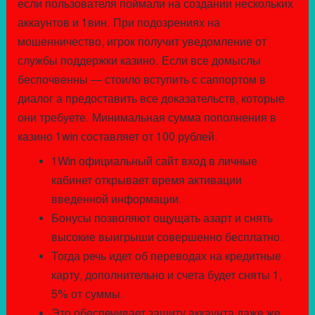
если пользователя поймали на создании нескольких
аккаунтов и 1вин. При подозрениях на
мошенничество, игрок получит уведомление от
службы поддержки казино. Если все домыслы
беспочвенны — стоило вступить с саппортом в
диалог а предоставить все доказательств, которые
они требуете. Минимальная сумма пополнения в
казино 1win составляет от 100 рублей.
1Win официальный сайт вход в личные
кабинет открывает время активации
введенной информации.
Бонусы позволяют ощущать азарт и снять
высокие выигрыши совершенно бесплатно.
Тогда речь идет об переводах на кредитные
карту, дополнительно и счета будет сняты 1,
5% от суммы.
Это обеспечивает защиту аккаунта даже же