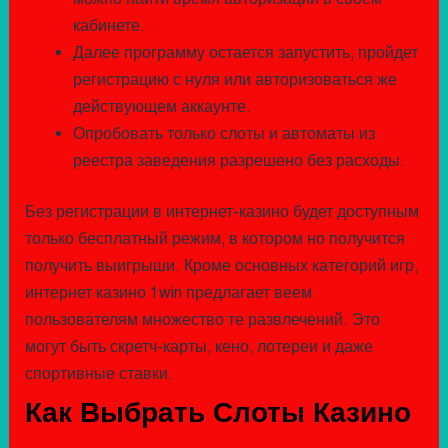
кабинете.
Далее программу остается запустить, пройдет
регистрацию с нуля или авторизоваться же
действующем аккаунте.
Опробовать только слоты и автоматы из
реестра заведения разрешено без расходы.
Без регистрации в интернет-казино будет доступным
только бесплатный режим, в котором но получится
получить выигрыши. Кроме основных категорий игр,
интернет казино 1win предлагает веем
пользователям множество те развлечений. Это
могут быть скретч-карты, кено, лотереи и даже
спортивные ставки.
Как Выбрать Слоты Казино