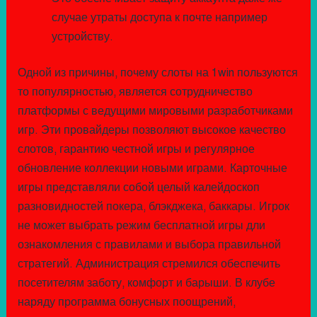
случае утраты доступа к почте например
устройству.
Одной из причины, почему слоты на 1win пользуются
то популярностью, является сотрудничество
платформы с ведущими мировыми разработчиками
игр. Эти провайдеры позволяют высокое качество
слотов, гарантию честной игры и регулярное
обновление коллекции новыми играми. Карточные
игры представляли собой целый калейдоскоп
разновидностей покера, блэкджека, баккары. Игрок
не может выбрать режим бесплатной игры дли
ознакомления с правилами и выбора правильной
стратегий. Администрация стремился обеспечить
посетителям заботу, комфорт и барыши. В клубе
наряду программа бонусных поощрений,