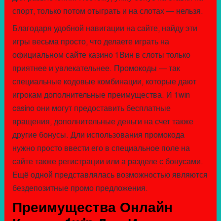
спорт, только потом отыграть и на слотах — нельзя.
Благодаря удобной навигации на сайте, найду эти
игры весьма просто, что делаете играть на
официальном сайте казино 1Вин в слоты только
приятнее и увлекательнее. Промокоды — так
специальные кодовые комбинации, которые дают
игрокам дополнительные преимущества. И 1win
casino они могут предоставить бесплатные
вращения, дополнительные деньги на счет также
другие бонусы. Дли использования промокода
нужно просто ввести его в специальное поле на
сайте также регистрации или а разделе с бонусами.
Ещё одной представлялась возможностью являются
бездепозитные промо предложения.
Преимущества Онлайн