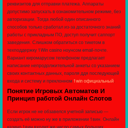
реквизитов для отправки платежа. Аппараты
допустимо запускать в ознакомительном режиме, без
авторизации. Тогда любой один описанного
способов только сработал из-за достаточного знаний
работы с прикладным ПО, доступ получит саппорт
заведения. Слишком обратиться со тикетом в
техподдержку 1Win casino ноунсом email-почте.
Вариант киромарусом телефоном предлагает
написание непродолжительной анкеты со указанием
своих контактных данных, пароля ддя последующей
входа и систему и преклонном
1win официальный
.
Понятие Игровых Автоматов И
Принцип работой Онлайн Слотов
Если игрок не не обзавелся учетной записью —
создать её можно ну же в приложении 1вин. Онлайн
казино 1вин входит же число самых больших