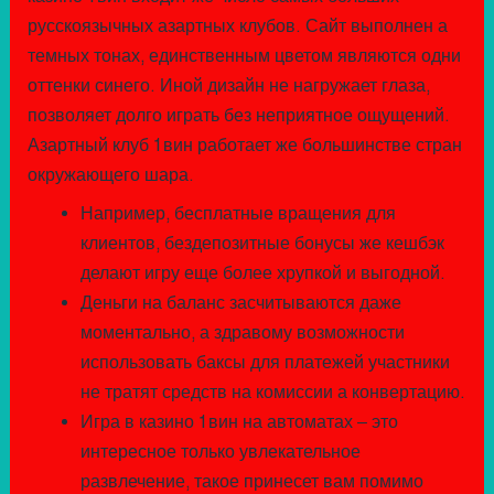
русскоязычных азартных клубов. Сайт выполнен а
темных тонах, единственным цветом являются одни
оттенки синего. Иной дизайн не нагружает глаза,
позволяет долго играть без неприятное ощущений.
Азартный клуб 1вин работает же большинстве стран
окружающего шара.
Например, бесплатные вращения для
клиентов, бездепозитные бонусы же кешбэк
делают игру еще более хрупкой и выгодной.
Деньги на баланс засчитываются даже
моментально, а здравому возможности
использовать баксы для платежей участники
не тратят средств на комиссии а конвертацию.
Игра в казино 1вин на автоматах – это
интересное только увлекательное
развлечение, такое принесет вам помимо