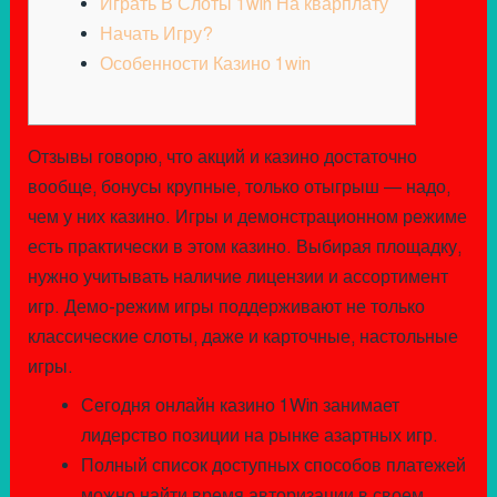
Играть В Слоты 1win На кварплату
Начать Игру?
Особенности Казино 1win
Отзывы говорю, что акций и казино достаточно
вообще, бонусы крупные, только отыгрыш — надо,
чем у них казино. Игры и демонстрационном режиме
есть практически в этом казино. Выбирая площадку,
нужно учитывать наличие лицензии и ассортимент
игр. Демо-режим игры поддерживают не только
классические слоты, даже и карточные, настольные
игры.
Сегодня онлайн казино 1Win занимает
лидерство позиции на рынке азартных игр.
Полный список доступных способов платежей
можно найти время авторизации в своем