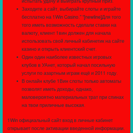
испытать удачу и выиграть крупный приз.
Заходите а сайт, выбирайте слоты и играйте
бесплатно на 1Win Casino.” “[newline]Для того
того иметь возможность сделали ставки на
валюту, клиент 1вин должен для начала
использовать свой личный кабинетик на сайте
казино и открыть клиентский счет.
Один один наиболее известных игровых
клубов в УАнет, который начал посильную
услуги по азартным играм ещё и 2011 году.
В онлайн клубе 1Вин слоты только автоматы
позволят иметь доходы, однако,
маловероятно материальных трат при спинах
на твои приличные высокая.
1Win официальный сайт вход в личные кабинет
открывает после активации введенной информации.