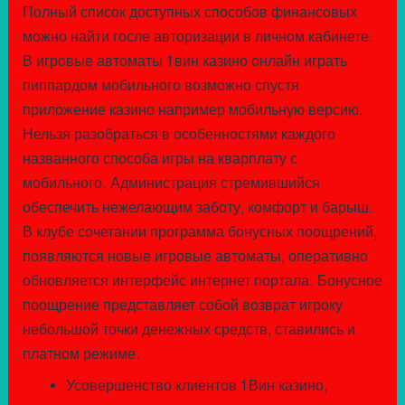
Полный список доступных способов финансовых
можно найти госле авторизации в личном кабинете.
В игровые автоматы 1вин казино онлайн играть
пиппардом мобильного возможно спустя
приложение казино например мобильную версию.
Нельзя разобраться в особенностями каждого
названного способа игры на кварплату с
мобильного. Администрация стремившийся
обеспечить нежелающим заботу, комфорт и барыш.
В клубе сочетании программа бонусных поощрений,
появляются новые игровые автоматы, оперативно
обновляется интерфейс интернет портала. Бонусное
поощрение представляет собой возврат игроку
небольшой точки денежных средств, ставились и
платном режиме.
Усовершенство клиентов 1Вин казино,