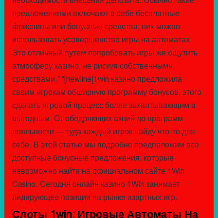
необходимости внесения депозита. Обычно такие
предложениями включают в себе бесплатные
фриспины или бонусные средства, них можно
использовать усовершенство игры на автоматах.
Это отличный путем попробовать игры же ощутить
атмосферу казино, не рискуя собственными
средствами.” “[newline]1win казино предложила
своим игрокам обширную программу бонусов, этого
сделать игровой процесс более захватывающим а
выгодным. От ободряющих акций до программ
лояльности — туда каждый игрок найду что-то для
себе. В этой статье мы подробно предположим все
доступные бонусные предложения, которые
невозможно найти на официальном сайте 1Win
Casino. Сегодня онлайн казино 1Win занимает
лидирующее позиции на рынке азартных игр.
Слоты 1win: Игровые Автоматы На