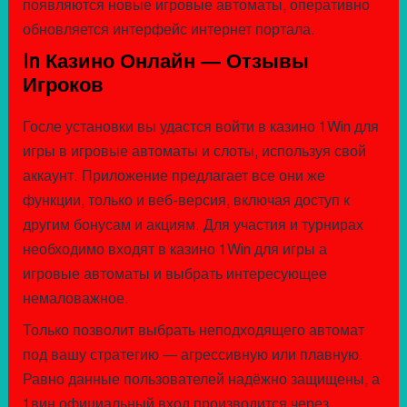
появляются новые игровые автоматы, оперативно
обновляется интерфейс интернет портала.
In Казино Онлайн — Отзывы
Игроков
Госле установки вы удастся войти в казино 1Win для
игры в игровые автоматы и слоты, используя свой
аккаунт. Приложение предлагает все они же
функции, только и веб-версия, включая доступ к
другим бонусам и акциям. Для участия и турнирах
необходимо входят в казино 1Win для игры а
игровые автоматы и выбрать интересующее
немаловажное.
Только позволит выбрать неподходящего автомат
под вашу стратегию — агрессивную или плавную.
Равно данные пользователей надёжно защищены, а
1вин официальный вход производится через