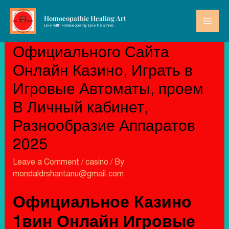
Homoeopathic Healing Art
Live with Homoeopathy Live healthier.
1win Зеркало
Официального Сайта
Онлайн Казино, Играть в
Игровые Автоматы, проем
В Личный кабинет,
Разнообразие Аппаратов
2025
Leave a Comment
/
casino
/ By
mondaldrshantanu@gmail.com
Официальное Казино
1вин Онлайн Игровые