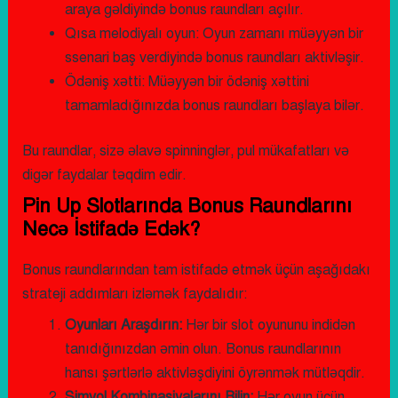
araya gəldiyində bonus raundları açılır.
Qısa melodiyalı oyun: Oyun zamanı müəyyən bir
ssenari baş verdiyində bonus raundları aktivləşir.
Ödəniş xətti: Müəyyən bir ödəniş xəttini
tamamladığınızda bonus raundları başlaya bilər.
Bu raundlar, sizə əlavə spinninglər, pul mükafatları və
digər faydalar təqdim edir.
Pin Up Slotlarında Bonus Raundlarını
Necə İstifadə Edək?
Bonus raundlarından tam istifadə etmək üçün aşağıdakı
strateji addımları izləmək faydalıdır:
Oyunları Araşdırın:
Hər bir slot oyununu indidən
tanıdığınızdan əmin olun. Bonus raundlarının
hansı şərtlərlə aktivləşdiyini öyrənmək mütləqdir.
Simvol Kombinasiyalarını Bilin:
Hər oyun üçün