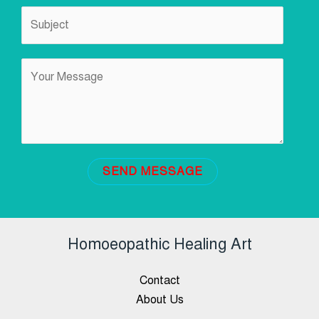
SEND MESSAGE
Homoeopathic Healing Art
Contact
About Us