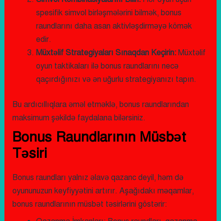
spesifik simvol birləşmələrini bilmək, bonus
raundlarını daha asan aktivləşdirməyə kömək
edir.
Müxtəlif Strategiyaları Sınaqdan Keçirin:
Müxtəlif
oyun taktikaları ilə bonus raundlarını necə
qaçırdığınızı və ən uğurlu strategiyanızı tapın.
Bu ardıcıllıqlara əməl etməklə, bonus raundlarından
maksimum şəkildə faydalana bilərsiniz.
Bonus Raundlarının Müsbət
Təsiri
Bonus raundları yalnız əlavə qazanc deyil, həm də
oyununuzun keyfiyyətini artırır. Aşağıdakı məqamlar,
bonus raundlarının müsbət təsirlərini göstərir: