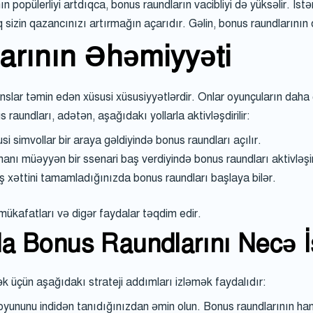
ın popülerliyi artdıqca, bonus raundların vacibliyi də yüksəlir. İst
 sizin qazancınızı artırmağın açarıdır. Gəlin, bonus raundlarını
rının Əhəmiyyəti
nslar təmin edən xüsusi xüsusiyyətlərdir. Onlar oyunçuların dah
 raundları, adətən, aşağıdakı yollarla aktivləşdirilir:
i simvollar bir araya gəldiyində bonus raundları açılır.
nı müəyyən bir ssenari baş verdiyində bonus raundları aktivləşi
ş xəttini tamamladığınızda bonus raundları başlaya bilər.
 mükafatları və digər faydalar təqdim edir.
da Bonus Raundlarını Necə İ
 üçün aşağıdakı strateji addımları izləmək faydalıdır:
 oyununu indidən tanıdığınızdan əmin olun. Bonus raundlarının hans