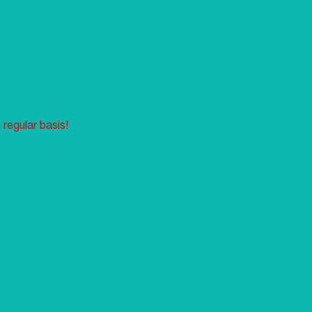
 regular basis!