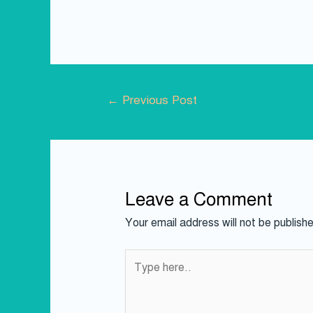
←
Previous Post
Leave a Comment
Your email address will not be publish