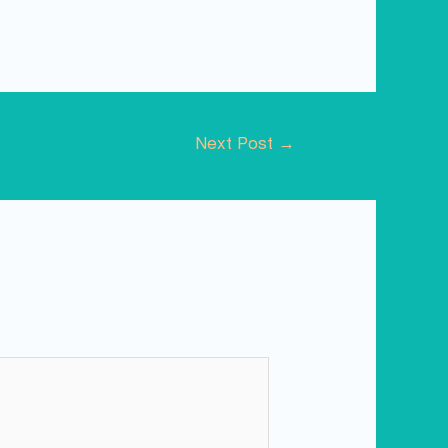
Next Post
→