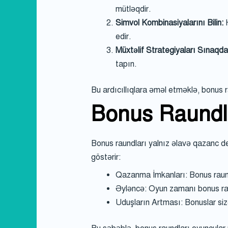
mütləqdir.
Simvol Kombinasiyalarını Bilin:
H
edir.
Müxtəlif Strategiyaları Sınaqda
tapın.
Bu ardıcıllıqlara əməl etməklə, bonus 
Bonus Raundla
Bonus raundları yalnız əlavə qazanc de
göstərir:
Qazanma İmkanları: Bonus raund
Əyləncə: Oyun zamanı bonus rau
Uduşların Artması: Bonuslar si