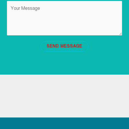
SEND MESSAGE