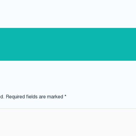
ed.
Required fields are marked
*