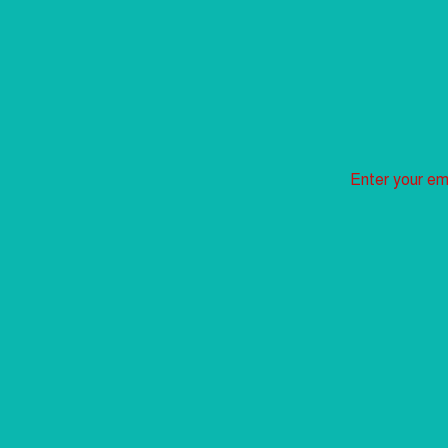
Enter your ema