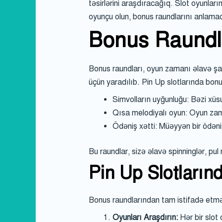
təsirlərini araşdıracağıq. Slot oyunların
oyunçu olun, bonus raundlarını anlamaq
Bonus Raundla
Bonus raundları, oyun zamanı əlavə şa
üçün yaradılıb. Pin Up slotlarında bonus
Simvolların uyğunluğu: Bəzi xüsus
Qısa melodiyalı oyun: Oyun zama
Ödəniş xətti: Müəyyən bir ödəni
Bu raundlar, sizə əlavə spinninglər, pul
Pin Up Slotların
Bonus raundlarından tam istifadə etmək
Oyunları Araşdırın:
Hər bir slot