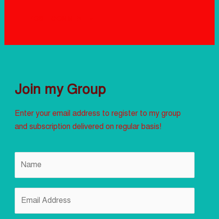
Join my Group
Enter your email address to register to my group
and subscription delivered on regular basis!