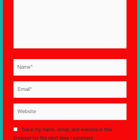
Save my name, email, and website in this
browser for the next time I comment.