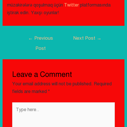
müzakirələrə qoşulmaq üçün
Twitter
platformasında
iştirak edin. Yaxşı oyunlar!
←
Previous
Next Post
→
Post
Leave a Comment
Your email address will not be published.
Required
fields are marked
*