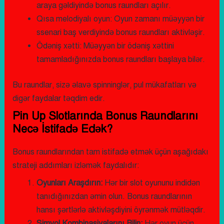
araya gəldiyində bonus raundları açılır.
Qısa melodiyalı oyun: Oyun zamanı müəyyən bir
ssenari baş verdiyində bonus raundları aktivləşir.
Ödəniş xətti: Müəyyən bir ödəniş xəttini
tamamladığınızda bonus raundları başlaya bilər.
Bu raundlar, sizə əlavə spinninglər, pul mükafatları və
digər faydalar təqdim edir.
Pin Up Slotlarında Bonus Raundlarını
Necə İstifadə Edək?
Bonus raundlarından tam istifadə etmək üçün aşağıdakı
strateji addımları izləmək faydalıdır:
Oyunları Araşdırın:
Hər bir slot oyununu indidən
tanıdığınızdan əmin olun. Bonus raundlarının
hansı şərtlərlə aktivləşdiyini öyrənmək mütləqdir.
Simvol Kombinasiyalarını Bilin:
Hər oyun üçün