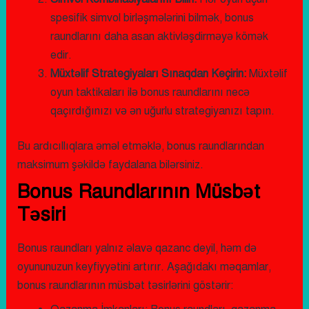
spesifik simvol birləşmələrini bilmək, bonus
raundlarını daha asan aktivləşdirməyə kömək
edir.
Müxtəlif Strategiyaları Sınaqdan Keçirin:
Müxtəlif
oyun taktikaları ilə bonus raundlarını necə
qaçırdığınızı və ən uğurlu strategiyanızı tapın.
Bu ardıcıllıqlara əməl etməklə, bonus raundlarından
maksimum şəkildə faydalana bilərsiniz.
Bonus Raundlarının Müsbət
Təsiri
Bonus raundları yalnız əlavə qazanc deyil, həm də
oyununuzun keyfiyyətini artırır. Aşağıdakı məqamlar,
bonus raundlarının müsbət təsirlərini göstərir: