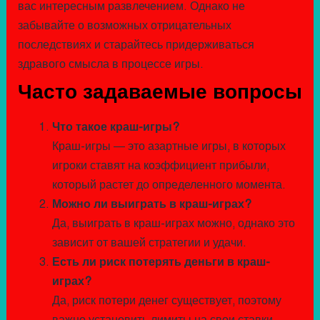
вас интересным развлечением. Однако не
забывайте о возможных отрицательных
последствиях и старайтесь придерживаться
здравого смысла в процессе игры.
Часто задаваемые вопросы
Что такое краш-игры?
Краш-игры — это азартные игры, в которых
игроки ставят на коэффициент прибыли,
который растет до определенного момента.
Можно ли выиграть в краш-играх?
Да, выиграть в краш-играх можно, однако это
зависит от вашей стратегии и удачи.
Есть ли риск потерять деньги в краш-
играх?
Да, риск потери денег существует, поэтому