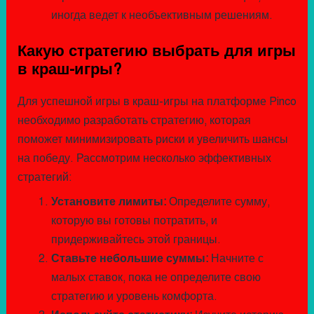
иногда ведет к необъективным решениям.
Какую стратегию выбрать для игры
в краш-игры?
Для успешной игры в краш-игры на платформе Pinco
необходимо разработать стратегию, которая
поможет минимизировать риски и увеличить шансы
на победу. Рассмотрим несколько эффективных
стратегий:
Установите лимиты:
Определите сумму,
которую вы готовы потратить, и
придерживайтесь этой границы.
Ставьте небольшие суммы:
Начните с
малых ставок, пока не определите свою
стратегию и уровень комфорта.