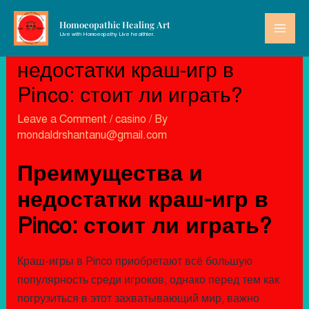
Homoeopathic Healing Art
Live with Homoeopathy Live healthier.
Преимущества и
недостатки краш-игр в
Pinco: стоит ли играть?
Leave a Comment
/
casino
/ By
mondaldrshantanu@gmail.com
Преимущества и
недостатки краш-игр в
Pinco: стоит ли играть?
Краш-игры в Pinco приобретают всё большую
популярность среди игроков, однако перед тем как
погрузиться в этот захватывающий мир, важно