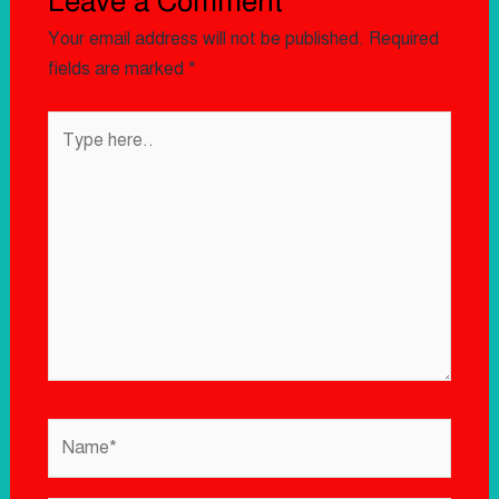
Leave a Comment
Your email address will not be published.
Required
fields are marked
*