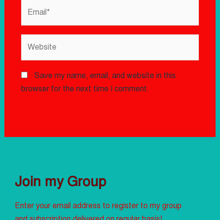
Save my name, email, and website in this
browser for the next time I comment.
Join my Group
Enter your email address to register to my group
and subscription delivered on regular basis!