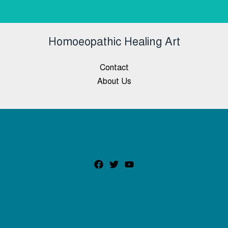
Homoeopathic Healing Art
Contact
About Us