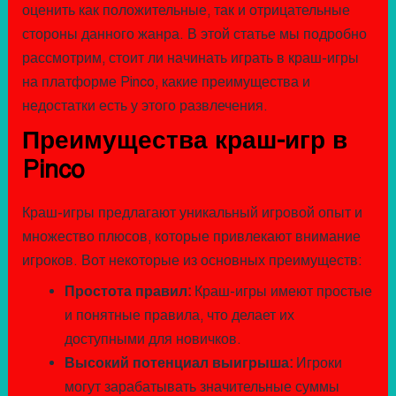
оценить как положительные, так и отрицательные
стороны данного жанра. В этой статье мы подробно
рассмотрим, стоит ли начинать играть в краш-игры
на платформе Pinco, какие преимущества и
недостатки есть у этого развлечения.
Преимущества краш-игр в
Pinco
Краш-игры предлагают уникальный игровой опыт и
множество плюсов, которые привлекают внимание
игроков. Вот некоторые из основных преимуществ:
Простота правил:
Краш-игры имеют простые
и понятные правила, что делает их
доступными для новичков.
Высокий потенциал выигрыша:
Игроки
могут зарабатывать значительные суммы