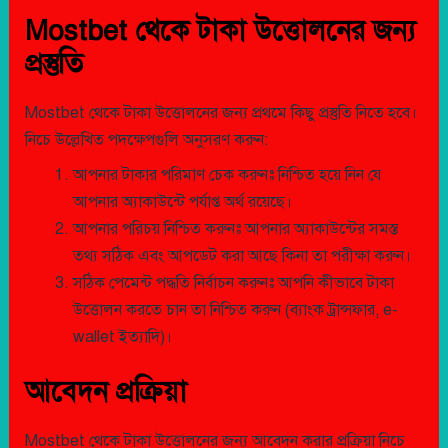
Mostbet থেকে টাকা উত্তোলনের জন্য
প্রস্তুতি
Mostbet থেকে টাকা উত্তোলনের জন্য প্রথমে কিছু প্রস্তুতি নিতে হবে।
নিচে উল্লেখিত পদক্ষেপগুলি অনুসরণ করুন:
আপনার টাকার পরিমাণ চেক করুনঃ নিশ্চিত হয়ে নিন যে
আপনার অ্যাকাউন্টে পর্যাপ্ত অর্থ রয়েছে।
আপনার পরিচয় নিশ্চিত করুনঃ আপনার অ্যাকাউন্টের সমস্ত
তথ্য সঠিক এবং আপডেট করা আছে কিনা তা পরীক্ষা করুন।
সঠিক পেমেন্ট পদ্ধতি নির্বাচন করুনঃ আপনি কীভাবে টাকা
উত্তোলন করতে চান তা নিশ্চিত করুন (ব্যাংক ট্রান্সফার, e-
wallet ইত্যাদি)।
আবেদন প্রক্রিয়া
Mostbet থেকে টাকা উত্তোলনের জন্য আবেদন করার প্রক্রিয়া নিচে