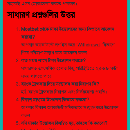
সহজেই এসব মোকাবেলা করতে পারবেন।
সাধারণ প্রশ্নগুলির উত্তর
Mostbet থেকে টাকা উত্তোলনের জন্য কিভাবে আবেদন
করবো?
আপনার অ্যাকাউন্টে লগ ইন করে ‘Withdrawal’ বিভাগে
গিয়ে পরিমাণ উল্লেখ করে আবেদন করুন।
কত সময় লাগে টাকা উত্তোলন করতে?
সাধারণত তাৎক্ষণিক হলেও কিছু পরিস্থিতিতে ২৪-৪৮ ঘণ্টা
সময় লাগতে পারে।
ব্যাংক ট্রান্সফার দিয়ে উত্তোলন করা নিরাপদ কি?
হ্যাঁ, ব্যাংক ট্রান্সফার নিরাপদ এবং নির্ভরযোগ্য পদ্ধতি।
বিকাশ মাধ্যমে উত্তোলন কিভাবে করবো?
আপনার বিকাশ অ্যাকাউন্ট সঠিকভাবে সংযুক্ত করে উত্তোলন
করুন।
যদি টাকার উত্তোলন বিলম্বিত হয়, তাহলে কি করবো?