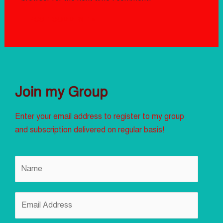
Join my Group
Enter your email address to register to my group
and subscription delivered on regular basis!