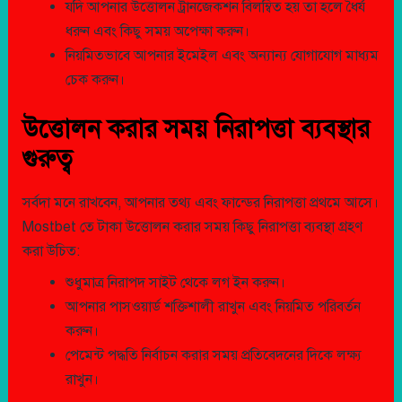
যদি আপনার উত্তোলন ট্রানজেকশন বিলম্বিত হয় তা হলে ধৈর্য
ধরুন এবং কিছু সময় অপেক্ষা করুন।
নিয়মিতভাবে আপনার ইমেইল এবং অন্যান্য যোগাযোগ মাধ্যম
চেক করুন।
উত্তোলন করার সময় নিরাপত্তা ব্যবস্থার
গুরুত্ব
সর্বদা মনে রাখবেন, আপনার তথ্য এবং ফান্ডের নিরাপত্তা প্রথমে আসে।
Mostbet তে টাকা উত্তোলন করার সময় কিছু নিরাপত্তা ব্যবস্থা গ্রহণ
করা উচিত:
শুধুমাত্র নিরাপদ সাইট থেকে লগ ইন করুন।
আপনার পাসওয়ার্ড শক্তিশালী রাখুন এবং নিয়মিত পরিবর্তন
করুন।
পেমেন্ট পদ্ধতি নির্বাচন করার সময় প্রতিবেদনের দিকে লক্ষ্য
রাখুন।