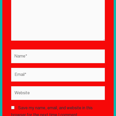
Save my name, email, and website in this
browser for the next time I comment.